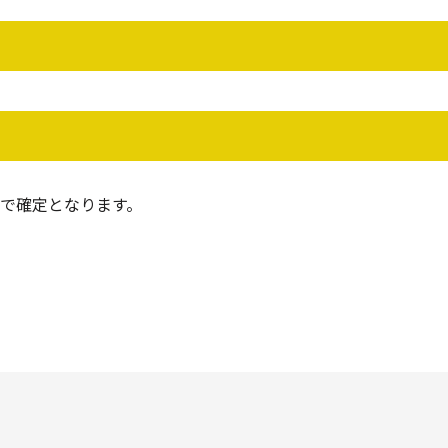
で確定となります。