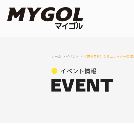
ホーム
イベント
【完全無料】シミュレーターの使
イベント情報