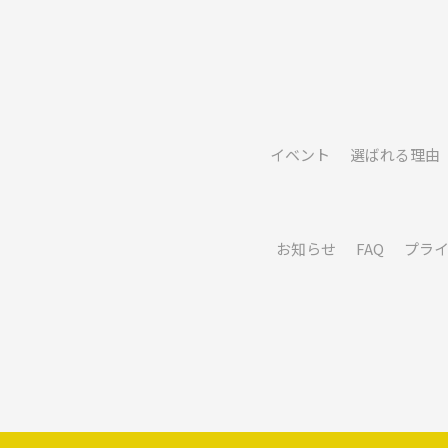
イベント
選ばれる理由
お知らせ
FAQ
プラ