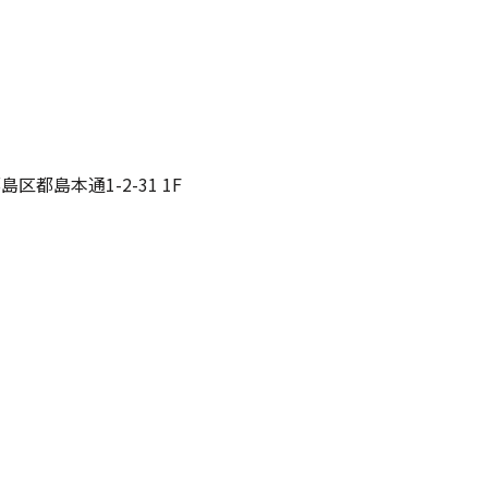
区都島本通1-2-31 1F