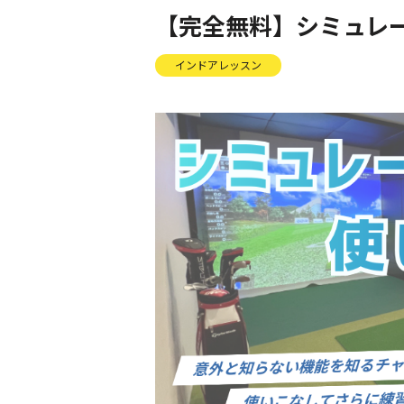
【完全無料】シミュレ
インドアレッスン