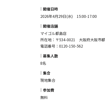
開催日時
2026年4月29日(水) 15:00-17:00
開催店舗
マイゴル都島店
所在地：〒534-0021 大阪府大阪市都島
電話番号：0120-150-562
募集人数
8名
集合
現地集合
参加費
無料