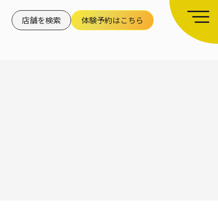
店舗を検索
体験予約はこちら