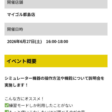
開催店舗
マイゴル都島店
開催日時
2026年6月27日(土) 16:00-18:00
イベント概要
シミュレーター機器の操作方法や機能について説明会を
実施します！
こんな方にオススメ！
練習モードしか利用したことがない
もっと使いこなしたいけど調べるのが大変