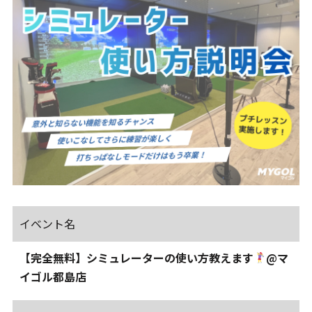
イベント名
【完全無料】シミュレーターの使い方教えます
@マ
イゴル都島店