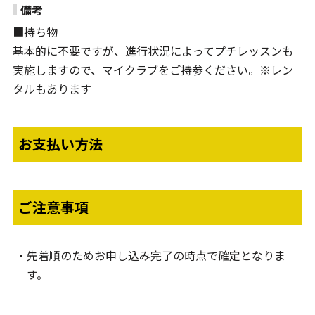
備考
■持ち物
基本的に不要ですが、進行状況によってプチレッスンも
実施しますので、マイクラブをご持参ください。※レン
タルもあります
お支払い方法
ご注意事項
先着順のためお申し込み完了の時点で確定となりま
す。