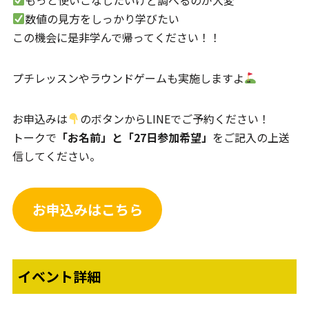
数値の見方をしっかり学びたい
この機会に是非学んで帰ってください！！
プチレッスンやラウンドゲームも実施しますよ
お申込みは
のボタンからLINEでご予約ください！
トークで
「お名前」と「27日参加希望」
をご記入の上送
信してください。
お申込みはこちら
イベント詳細