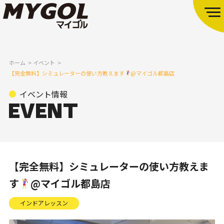
ホーム
イベント
【完全無料】シミュレーターの使い方教えます
@マイゴル都島店
イベント情報
【完全無料】シミュレーターの使い方教えま
す
@マイゴル都島店
インドアレッスン