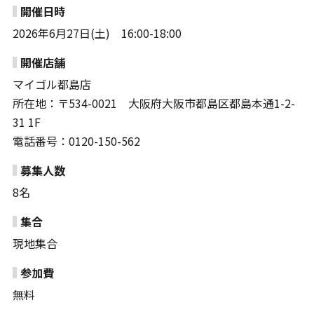
開催日時
2026年6月27日(土) 16:00-18:00
開催店舗
マイゴル都島店
所在地：〒534-0021 大阪府大阪市都島区都島本通1-2-
31 1F
電話番号：0120-150-562
募集人数
8名
集合
現地集合
参加費
無料