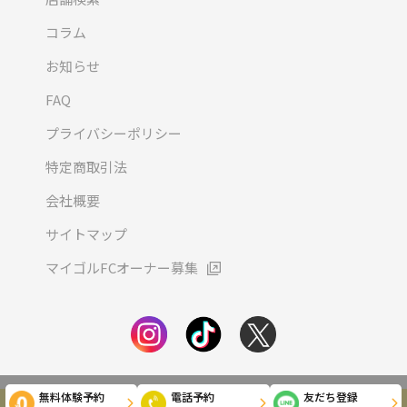
コラム
お知らせ
FAQ
プライバシーポリシー
特定商取引法
会社概要
サイトマップ
マイゴルFCオーナー募集
無料体験予約
電話予約
友だち登録