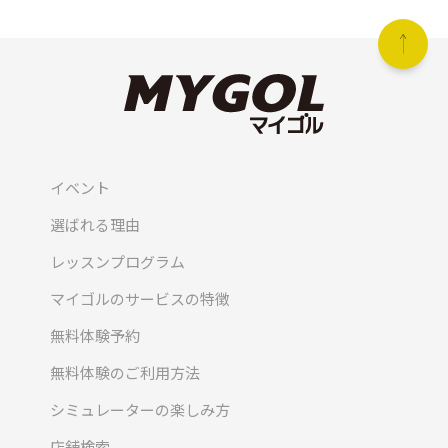
イベント
選ばれる理由
レッスンプログラム
マイゴルのサービスの特徴
無料体験予約
無料体験のご利用方法
シミュレーターの楽しみ方
店舗検索