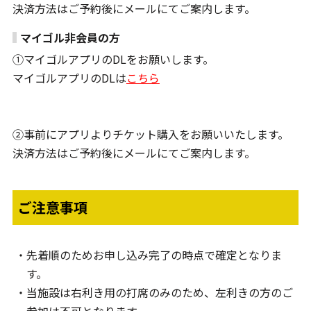
決済方法はご予約後にメールにてご案内します。
マイゴル非会員の方
①マイゴルアプリのDLをお願いします。
マイゴルアプリのDLは
こちら
②事前にアプリよりチケット購入をお願いいたします。
決済方法はご予約後にメールにてご案内します。
ご注意事項
先着順のためお申し込み完了の時点で確定となりま
す。
当施設は右利き用の打席のみのため、左利きの方のご