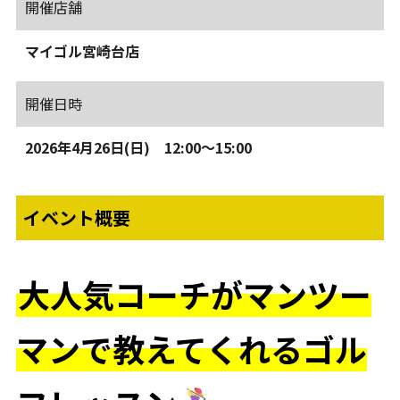
開催店舗
マイゴル宮崎台店
開催日時
2026年4月26日(日) 12:00～15:00
イベント概要
大人気コーチがマンツー
マンで教えてくれるゴル