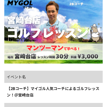
イベント名
【2Bコーチ】マイゴル人気コーチによるゴルフレッス
ン！＠宮崎台店