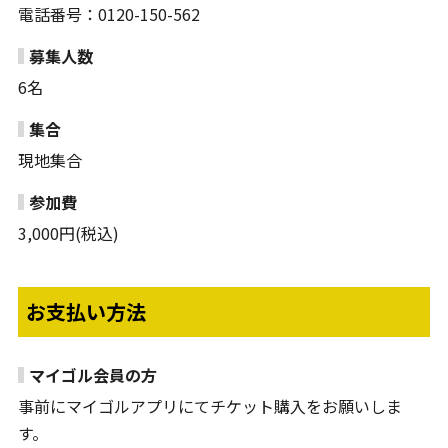
電話番号：0120-150-562
募集人数
6名
集合
現地集合
参加費
3,000円(税込)
お支払い方法
マイゴル会員の方
事前にマイゴルアプリにてチケット購入をお願いしま
す。