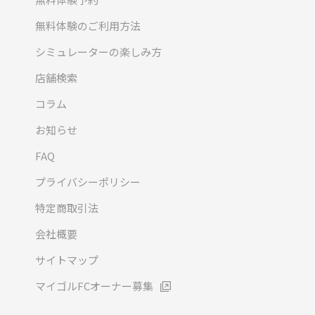
無料体験のご利用方法
シミュレーターの楽しみ方
店舗検索
コラム
お知らせ
FAQ
プライバシーポリシー
特定商取引法
会社概要
サイトマップ
マイゴルFCオーナー募集