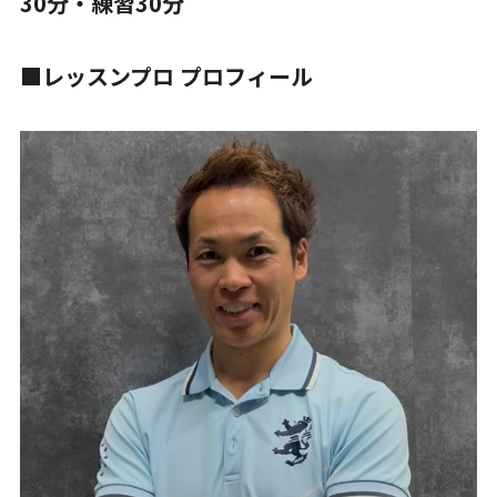
30分・練習30分
■レッスンプロ プロフィール