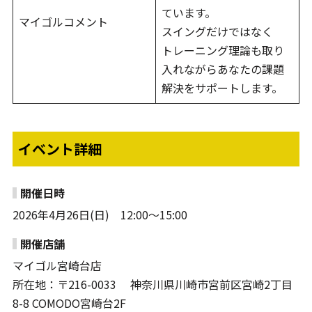
ています。
マイゴルコメント
スイングだけではなく
トレーニング理論も取り
入れながらあなたの課題
解決をサポートします。
イベント詳細
開催日時
2026年4月26日(日) 12:00～15:00
開催店舗
マイゴル宮崎台店
所在地：〒216-0033 神奈川県川崎市宮前区宮崎2丁目
8-8 COMODO宮崎台2F