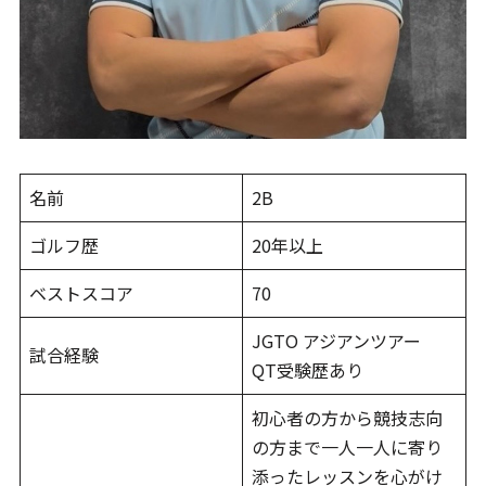
名前
2B
ゴルフ歴
20年以上
ベストスコア
70
JGTO アジアンツアー
試合経験
QT受験歴あり
初心者の方から競技志向
の方まで一人一人に寄り
添ったレッスンを心がけ