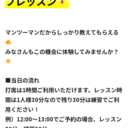
フレッスン
マンツーマンだからしっかり教えてもらえる
みなさんもこの機会に体験してみませんか？
■当日の流れ
打席は1時間ご利用いただけます。レッスン時
間は1人様30分なので残り30分は練習でご利
用ください！
例）12:00～13:00でご予約の場合、レッスン