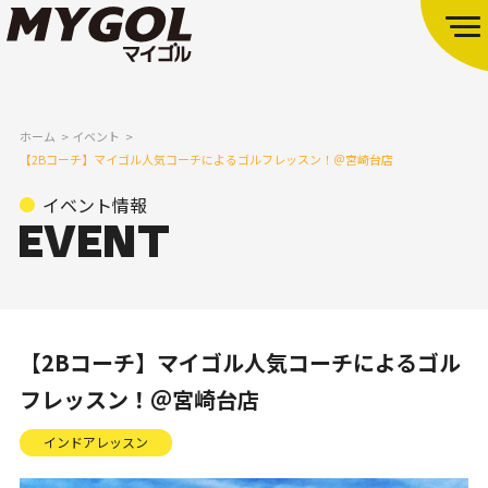
ホーム
イベント
【2Bコーチ】マイゴル人気コーチによるゴルフレッスン！＠宮崎台店
イベント情報
【2Bコーチ】マイゴル人気コーチによるゴル
フレッスン！＠宮崎台店
インドアレッスン