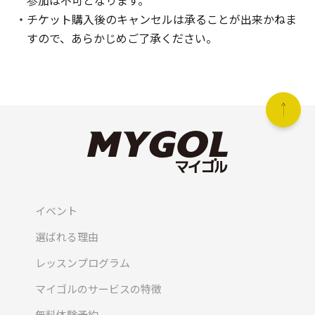
参加は不可となります。
チケット購入後のキャンセルは承ることが出来かねま
すので、あらかじめご了承ください。
イベント
選ばれる理由
レッスンプログラム
マイゴルのサービスの特徴
無料体験予約