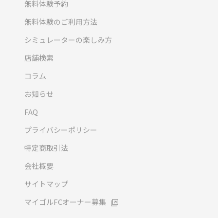
無料体験予約
無料体験のご利用方法
シミュレーターの楽しみ方
店舗検索
コラム
お知らせ
FAQ
プライバシーポリシー
特定商取引法
会社概要
サイトマップ
マイゴルFCオーナー募集