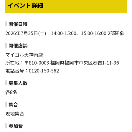
イベント詳細
開催日時
2026年7月25日(土) 14:00-15:00、15:00-16:00 2部開催
開催店舗
マイゴル天神南店
所在地：〒810-0003 福岡県福岡市中央区春吉1-11-36
電話番号：0120-150-562
募集人数
各8名
集合
現地集合
参加費