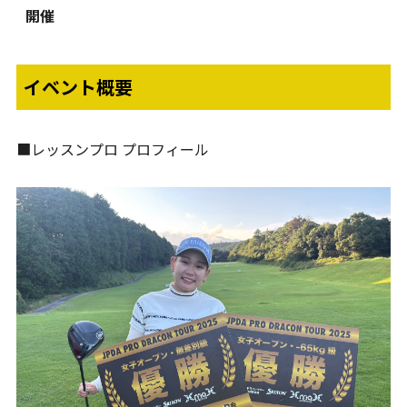
開催
イベント概要
■レッスンプロ プロフィール