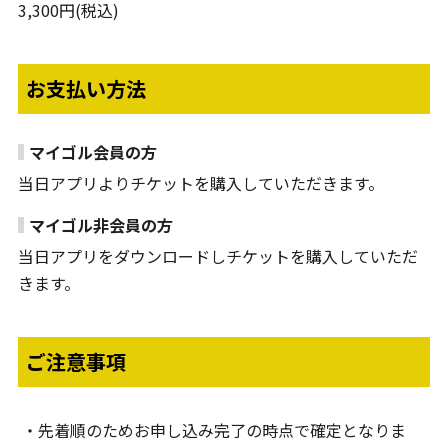
3,300円(税込)
お支払い方法
マイゴル会員の方
当日アプリよりチケットを購入していただきます。
マイゴル非会員の方
当日アプリをダウンロードしチケットを購入していただ
きます。
ご注意事項
先着順のためお申し込み完了の時点で確定となりま