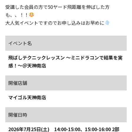
受講した会員の方で50ヤード飛距離を伸ばした方
も、、！！
大人気イベントですのでお申し込みはお早めに
イベント名
飛ばしテクニックレッスン ～ミニドラコンで結果を実
感！～＠天神南店
開催店舗
マイゴル天神南店
開催日時
2026年7月25日(土) 14:00-15:00、15:00-16:00 2部