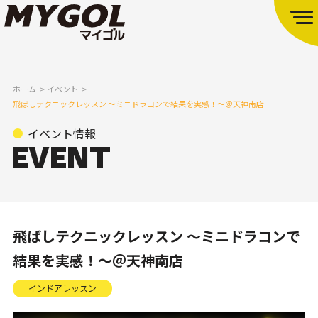
ホーム
イベント
飛ばしテクニックレッスン ～ミニドラコンで結果を実感！～＠天神南店
イベント情報
飛ばしテクニックレッスン ～ミニドラコンで
結果を実感！～＠天神南店
インドアレッスン