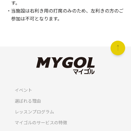
す。
当施設は右利き用の打席のみのため、左利きの方のご
参加は不可となります。
イベント
選ばれる理由
レッスンプログラム
マイゴルのサービスの特徴