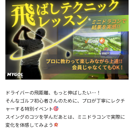
ドライバーの飛距離、もっと伸ばしたい…！
そんなゴルフ初心者さんのために、プロが丁寧にレクチ
ャーする特別イベント
スイングのコツを学んだあとは、ミニドラコンで実際に
変化を体感してみよう