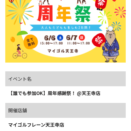
イベント名
【誰でも参加OK】周年感謝祭！ @天王寺店
開催店舗
マイゴルフレーン天王寺店