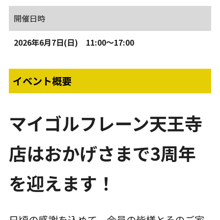
開催日時
2026年6月7日(日) 11:00～17:00
イベント概要
マイゴルフレーン天王寺
店はおかげさまで3周年
を迎えます！
日頃の感謝を込めて、会員の皆様とそのご家