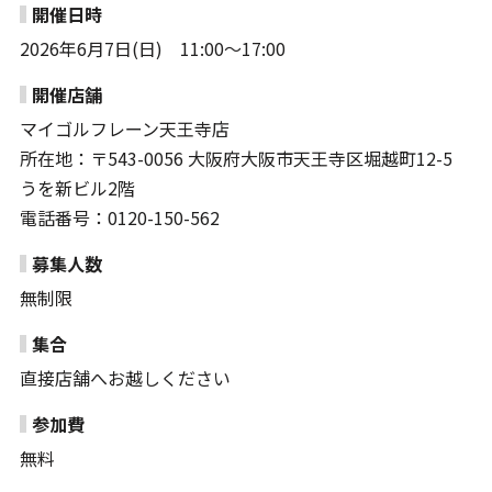
開催日時
2026年6月7日(日) 11:00～17:00
開催店舗
マイゴルフレーン天王寺店
所在地：〒543-0056 大阪府大阪市天王寺区堀越町12-5
うを新ビル2階
電話番号：0120-150-562
募集人数
無制限
集合
直接店舗へお越しください
参加費
無料