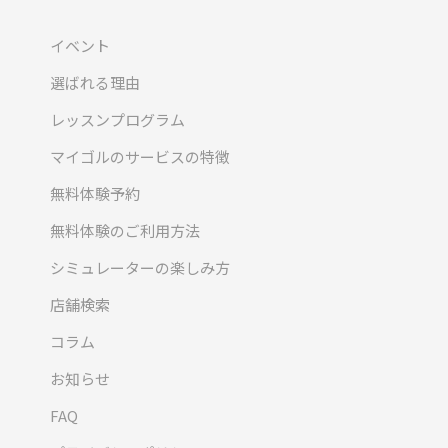
イベント
選ばれる理由
レッスンプログラム
マイゴルのサービスの特徴
無料体験予約
無料体験のご利用方法
シミュレーターの楽しみ方
店舗検索
コラム
お知らせ
FAQ