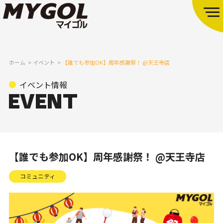
ホーム
イベント
【誰でも参加OK】周年感謝祭！ @天王寺店
イベント情報
【誰でも参加OK】周年感謝祭！ @天王寺店
コミュニティ