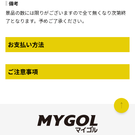
備考
景品の数には限りがございますので全て無くなり次第終
了となります。予めご了承ください。
お支払い方法
ご注意事項