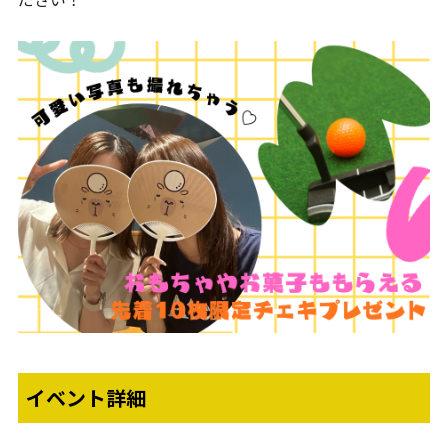
イベント詳細