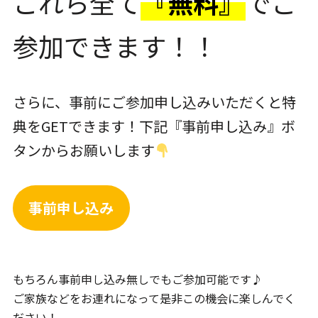
これら全て
『無料』
でご
参加できます！！
さらに、事前にご参加申し込みいただくと特
典をGETできます！下記『事前申し込み』ボ
タンからお願いします
事前申し込み
もちろん事前申し込み無しでもご参加可能です♪
ご家族などをお連れになって是非この機会に楽しんでく
ださい！