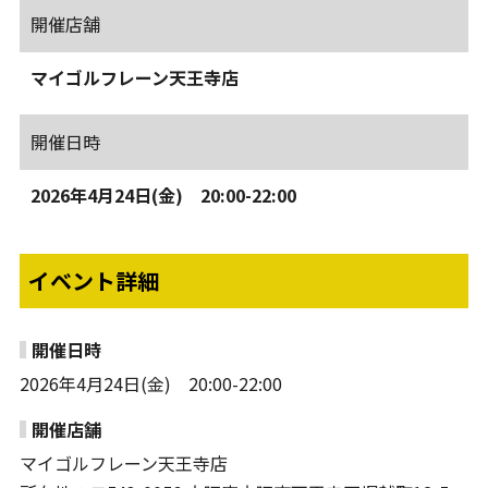
開催店舗
マイゴルフレーン天王寺店
開催日時
2026年4月24日(金) 20:00-22:00
イベント詳細
開催日時
2026年4月24日(金) 20:00-22:00
開催店舗
マイゴルフレーン天王寺店