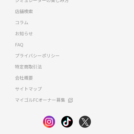
シミュレーターの楽しみ方
店舗検索
コラム
お知らせ
FAQ
プライバシーポリシー
特定商取引法
会社概要
サイトマップ
マイゴルFCオーナー募集