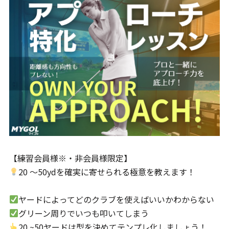
【練習会員様※・非会員様限定】
20 ～50ydを確実に寄せられる極意を教えます！
ヤードによってどのクラブを使えばいいかわからない
グリーン周りでいつも叩いてしまう
20 ~50ヤードは型を決めてテンプレ化しましょう！