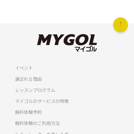
イベント
選ばれる理由
レッスンプログラム
マイゴルのサービスの特徴
無料体験予約
無料体験のご利用方法