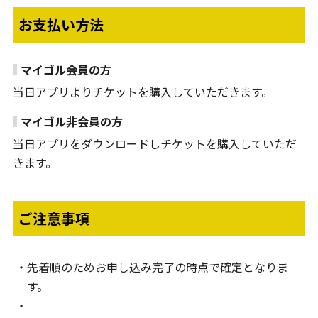
お支払い方法
マイゴル会員の方
当日アプリよりチケットを購入していただきます。
マイゴル非会員の方
当日アプリをダウンロードしチケットを購入していただ
きます。
ご注意事項
先着順のためお申し込み完了の時点で確定となりま
す。