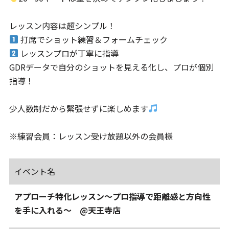
レッスン内容は超シンプル！
打席でショット練習＆フォームチェック
レッスンプロが丁寧に指導
GDRデータで自分のショットを見える化し、プロが個別
指導！
少人数制だから緊張せずに楽しめます
※練習会員：レッスン受け放題以外の会員様
イベント名
アプローチ特化レッスン～プロ指導で距離感と方向性
を手に入れる～ @天王寺店