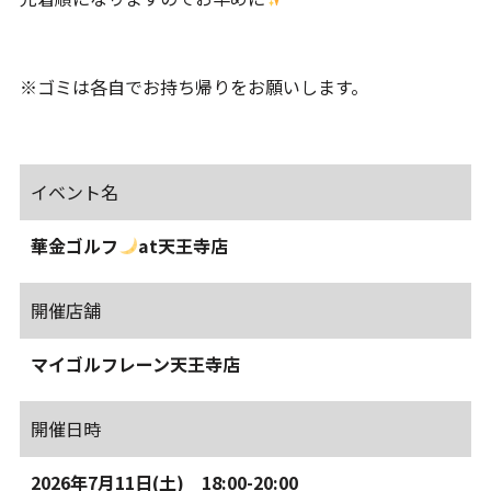
※ゴミは各自でお持ち帰りをお願いします。
イベント名
華金ゴルフ
at天王寺店
開催店舗
マイゴルフレーン天王寺店
開催日時
2026年7月11日(土) 18:00-20:00