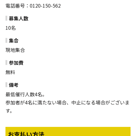
電話番号：0120-150-562
募集人数
10名
集合
現地集合
参加費
無料
備考
最低催行人数4名。
参加者が4名に満たない場合、中止になる場合がございま
す。
お支払い方法