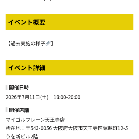
イベント概要
【過去実施の様子
】
イベント詳細
開催日時
2026年7月11日(土) 18:00-20:00
開催店舗
マイゴルフレーン天王寺店
所在地：〒543-0056 大阪府大阪市天王寺区堀越町12-5
うを新ビル2階