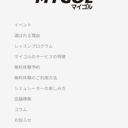
イベント
選ばれる理由
レッスンプログラム
マイゴルのサービスの特徴
無料体験予約
無料体験のご利用方法
シミュレーターの楽しみ方
店舗検索
コラム
お知らせ