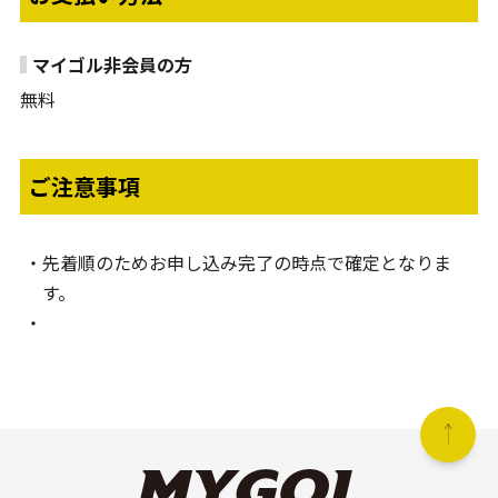
マイゴル非会員の方
無料
ご注意事項
先着順のためお申し込み完了の時点で確定となりま
す。