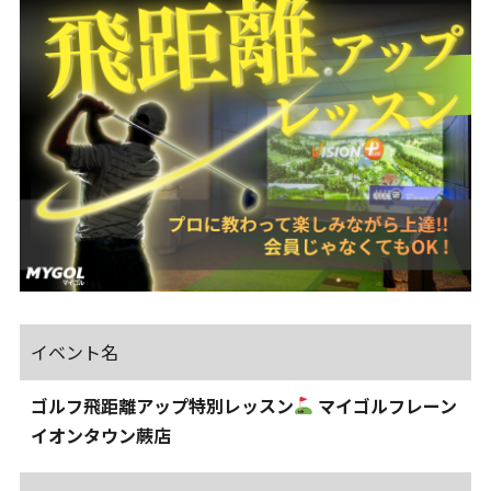
イベント名
ゴルフ飛距離アップ特別レッスン
マイゴルフレーン
イオンタウン蕨店