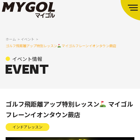
ホーム
イベント
ゴルフ飛距離アップ特別レッスン
マイゴルフレーンイオンタウン蕨店
イベント情報
ゴルフ飛距離アップ特別レッスン
マイゴル
フレーンイオンタウン蕨店
インドアレッスン