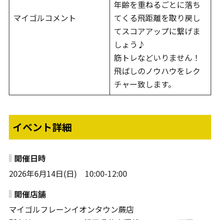
年齢を重ねるごとに落ち
マイゴルコメント
てくる飛距離を取り戻し
てスコアアップに繋げま
しょう♪
筋トレなどいりません！
飛ばしのノウハウをレク
チャー致します。
イベント詳細
開催日時
2026年6月14日(日) 10:00-12:00
開催店舗
マイゴルフレーンイオンタウン蕨店