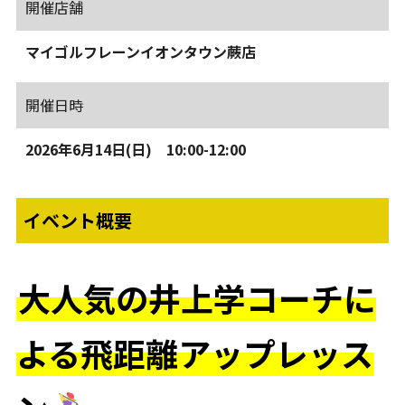
開催店舗
マイゴルフレーンイオンタウン蕨店
開催日時
2026年6月14日(日) 10:00-12:00
イベント概要
大人気の井上学コーチに
よる飛距離アップレッス