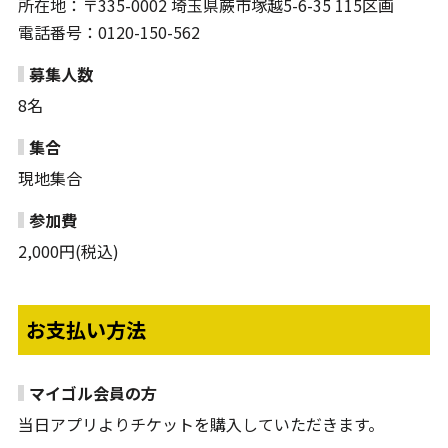
所在地：〒335-0002 埼玉県蕨市塚越5-6-35 115区画
電話番号：0120-150-562
募集人数
8名
集合
現地集合
参加費
2,000円(税込)
お支払い方法
マイゴル会員の方
当日アプリよりチケットを購入していただきます。