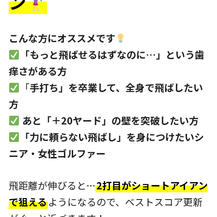
ン
こんな方にオススメです
「もっと飛ばせるはずなのに…」という歯
痒さがある方
「
手打ち」を卒業して、全身で飛ばしたい
方
あと「＋20ヤード」の壁を突破したい方
「力に頼らない飛ばし」を身につけたいシ
ニア・女性ゴルファー
飛距離が伸びると…
2打目がショートアイアン
で狙える
ようになるので、ベストスコア更新