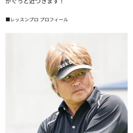
がぐっと近づきます！
■レッスンプロ プロフィール