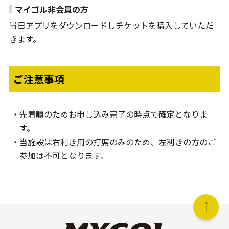
マイゴル非会員の方
当日アプリをダウンロードしチケットを購入していただ
きます。
ご注意事項
先着順のためお申し込み完了の時点で確定となりま
す。
当施設は右利き用の打席のみのため、左利きの方のご
参加は不可となります。