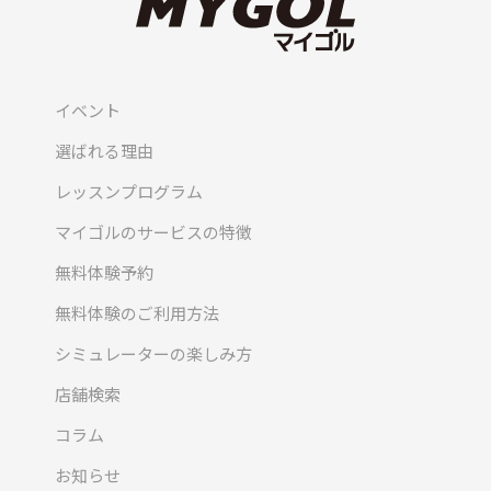
イベント
選ばれる理由
レッスンプログラム
マイゴルのサービスの特徴
無料体験予約
無料体験のご利用方法
シミュレーターの楽しみ方
店舗検索
コラム
お知らせ