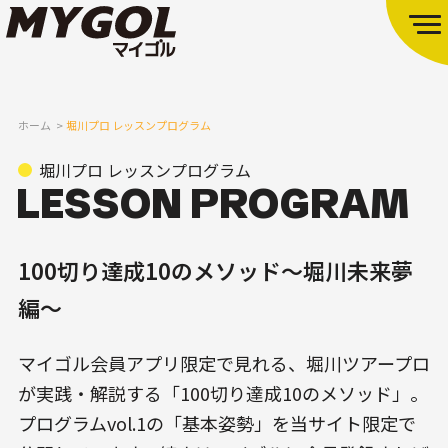
ホーム
堀川プロ レッスンプログラム
堀川プロ レッスンプログラム
100切り達成10のメソッド〜堀川未来夢
編〜
マイゴル会員アプリ限定で見れる、堀川ツアープロ
が実践・解説する「100切り達成10のメソッド」。
プログラムvol.1の「基本姿勢」を当サイト限定で