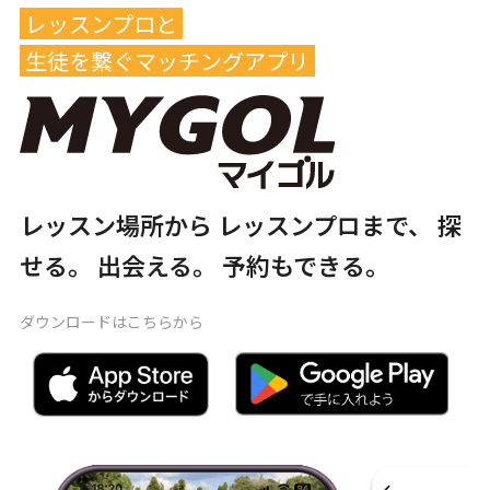
レッスンプロと
生徒を繋ぐマッチングアプリ
レッスン場所から
レッスンプロまで、
探
せる。
出会える。
予約もできる。
ダウンロードはこちらから