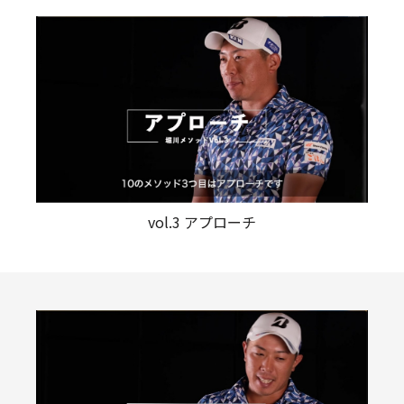
vol.3 アプローチ