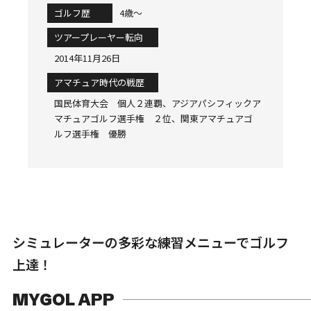
ゴルフ歴
4歳〜
ツアープレーヤー転向
2014年11月26日
アマチュア時代の戦歴
国民体育大会 個人２連覇、アジアパシフィックア
マチュアゴルフ選手権 ２位、関東アマチュアゴ
ルフ選手権 優勝
シミュレーターの多彩な練習メニューでゴルフ
上達！
MYGOL APP