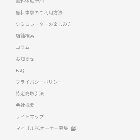
無料体験予約
無料体験のご利用方法
シミュレーターの楽しみ方
店舗検索
コラム
お知らせ
FAQ
プライバシーポリシー
特定商取引法
会社概要
サイトマップ
マイゴルFCオーナー募集