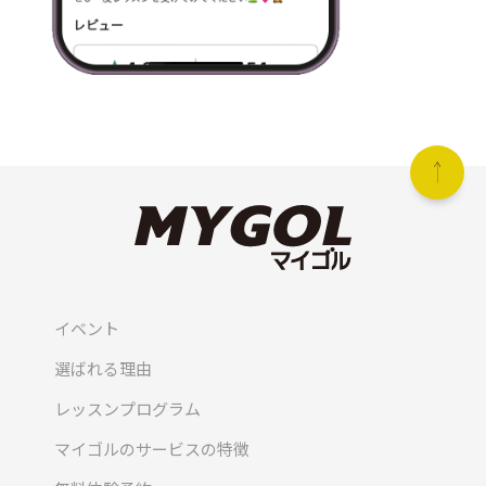
イベント
選ばれる理由
レッスンプログラム
マイゴルのサービスの特徴