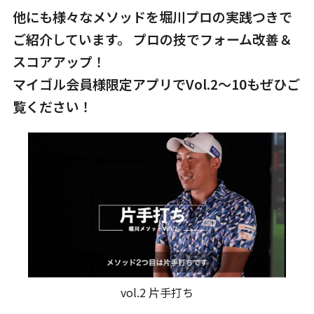
他にも様々なメソッドを堀川プロの実践つきで
ご紹介しています。
プロの技でフォーム改善＆
スコアアップ！
マイゴル会員様限定アプリでVol.2～10もぜひご
覧ください！
vol.2 片手打ち