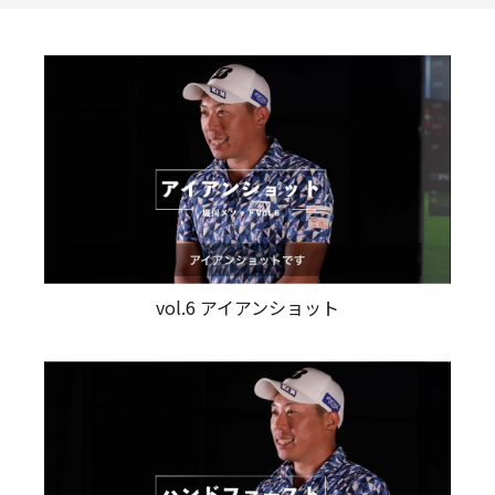
vol.6 アイアンショット