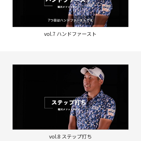
vol.7 ハンドファースト
vol.8 ステップ打ち