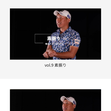
vol.9 素振り