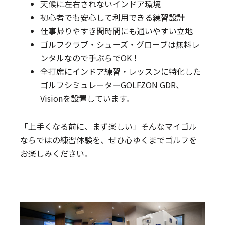
天候に左右されないインドア環境
初心者でも安心して利用できる練習設計
仕事帰りやすき間時間にも通いやすい立地
ゴルフクラブ・シューズ・グローブは無料レ
ンタルなので手ぶらでOK！
全打席にインドア練習・レッスンに特化した
ゴルフシミュレーターGOLFZON GDR、
Visionを設置しています。
「上手くなる前に、まず楽しい」そんなマイゴル
ならではの練習体験を、ぜひ心ゆくまでゴルフを
お楽しみください。