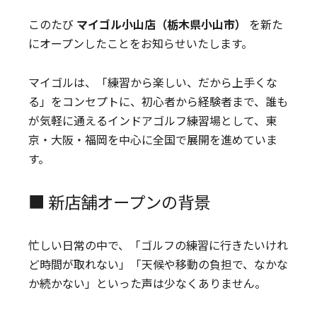
このたび
マイゴル小山店（栃木県小山市）
を新た
にオープンしたことをお知らせいたします。
マイゴルは、「練習から楽しい、だから上手くな
る」をコンセプトに、初心者から経験者まで、誰も
が気軽に通えるインドアゴルフ練習場として、東
京・大阪・福岡を中心に全国で展開を進めていま
す。
■ 新店舗オープンの背景
忙しい日常の中で、「ゴルフの練習に行きたいけれ
ど時間が取れない」「天候や移動の負担で、なかな
か続かない」といった声は少なくありません。