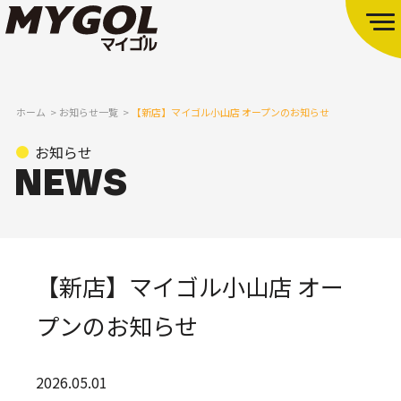
ホーム
お知らせ一覧
【新店】マイゴル小山店 オープンのお知らせ
お知らせ
【新店】マイゴル小山店 オー
プンのお知らせ
2026.05.01