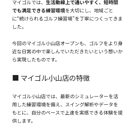
マイゴルでは、
生活動線上で通いやすく、短時間
でも満足できる練習環境
を大切にし、地域ごと
に“続けられるゴルフ練習場”を丁寧につくってきま
した。
今回のマイゴル小山店オープンも、ゴルフをより身
近な日常の中で楽しんでいただきたいという想いか
ら実現したものです。
■ マイゴル小山店の特徴
マイゴル小山店では、最新のシミュレーターを活
用した練習環境を備え、スイング解析やデータを
もとに、自分のペースで上達を実感できる体験を提
供します。