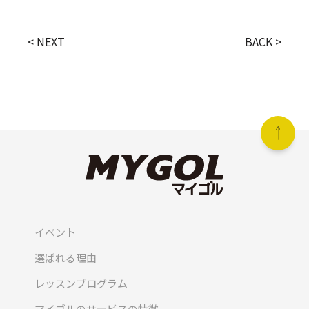
< NEXT
BACK >
イベント
選ばれる理由
レッスンプログラム
マイゴルのサービスの特徴