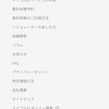
無料体験予約
無料体験のご利用方法
シミュレーターの楽しみ方
店舗検索
コラム
お知らせ
FAQ
プライバシーポリシー
特定商取引法
会社概要
サイトマップ
マイゴルFCオーナー募集