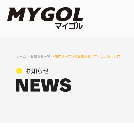
ホーム
お知らせ一覧
新店オープンのお知らせ：マイゴルみよし店
お知らせ