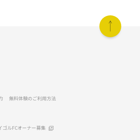
約
無料体験のご利用方法
イゴルFCオーナー募集