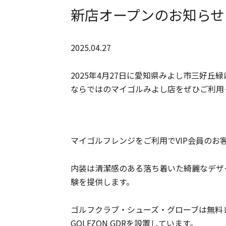
新店オープンのお知らせ
2025.04.27
2025年4月27日に愛知県みよし市三好
ならではのマイゴルみよし店をぜひご利用
マイゴルフレンジをご利用でVIP会員の
内装は清潔感のある落ち着いた綺麗なデザ
験を提供します。
ゴルフクラブ・シューズ・グローブは無料
GOLFZON GDRを設置しています。