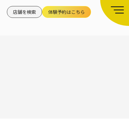
店舗を検索
体験予約はこちら