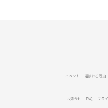
イベント
選ばれる理由
お知らせ
FAQ
プラ