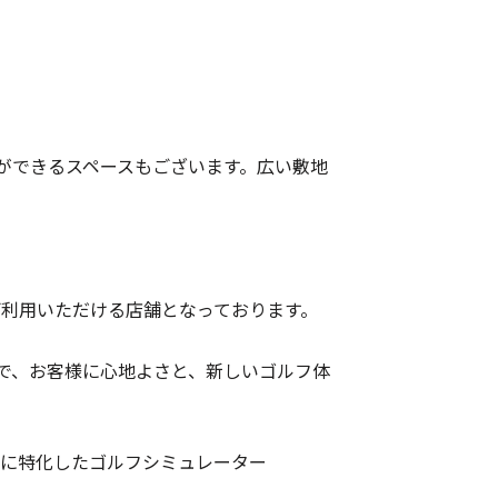
習ができるスペースもございます。広い敷地
ご利用いただける店舗となっております。
で、お客様に心地よさと、新しいゴルフ体
ンに特化したゴルフシミュレーター