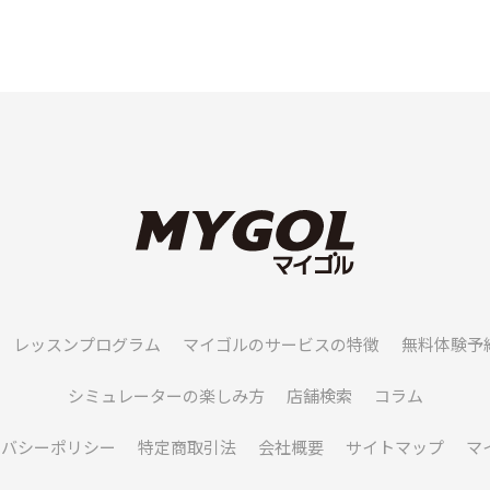
レッスンプログラム
マイゴルのサービスの特徴
無料体験予
シミュレーターの楽しみ方
店舗検索
コラム
イバシーポリシー
特定商取引法
会社概要
サイトマップ
マ