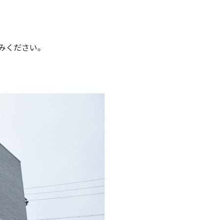
しみください。