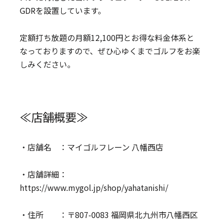
GDRを設置しています。
定額打ち放題の月額12,100円とお得な料金体系と
なっておりますので、ぜひ心ゆくまでゴルフをお楽
しみください。
≪店舗概要≫
・店舗名 ：マイゴルフレーン 八幡西店
・店舗詳細：
https://www.mygol.jp/shop/yahatanishi/
・住所 ：〒807-0083 福岡県北九州市八幡西区