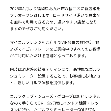
2025年1月より福岡県北九州市八幡西区に新店舗を
プレオープン致します。ロードサイド沿いで駐車場
を無料で利用できるため、通いやすい店舗になり
ますのでぜひご利用ください。
マイゴルフレンジをご利用でVIP会員のお客様、お
よびマイゴルフレーンをご契約中のすべてのお客様
がご利用いただける店舗となっております。
内装は清潔感の綺麗デザインにて、高性能なゴルフ
シュミレーター設置することで、お客様に心地よさ
と、新しいゴルフ体験を提供します。
ゴルフクラブ・シューズ・グローブは無料レンタル
なので手ぶらでOK！全打席にインドア練習・レッ
スンに特化したゴルフシミュレーターGOLFZON