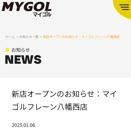
ホーム
お知らせ一覧
新店オープンのお知らせ：マイゴルフレーン八幡西店
お知らせ
新店オープンのお知らせ：マイ
ゴルフレーン八幡西店
2025.01.06