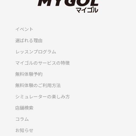
イベント
選ばれる理由
レッスンプログラム
マイゴルのサービスの特徴
無料体験予約
無料体験のご利用方法
シミュレーターの楽しみ方
店舗検索
コラム
お知らせ