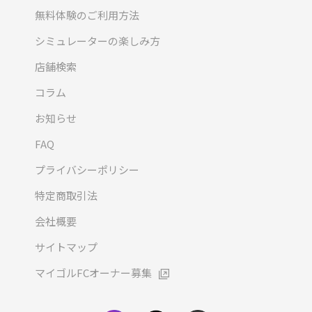
無料体験のご利用方法
シミュレーターの楽しみ方
店舗検索
コラム
お知らせ
FAQ
プライバシーポリシー
特定商取引法
会社概要
サイトマップ
マイゴルFCオーナー募集