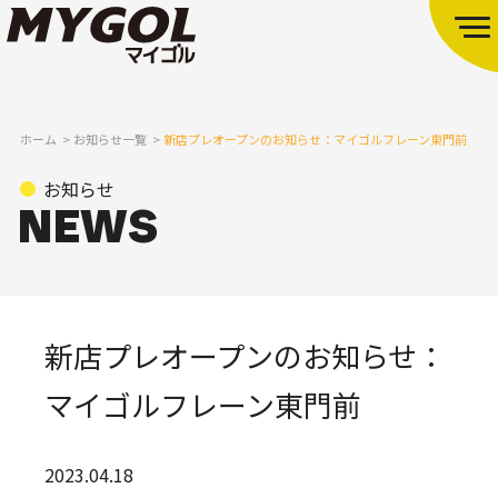
ホーム
お知らせ一覧
新店プレオープンのお知らせ：マイゴルフレーン東門前
お知らせ
新店プレオープンのお知らせ：
マイゴルフレーン東門前
2023.04.18