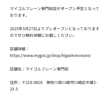
マイゴルフレーン東門前店がオープン予定となって
おります。
2023年5月27日よりプレオープンとなっております
のでぜひ無料体験にお越しください。
店舗詳細：
https://www.mygol.jp/shop/higashimonzen/
店舗名：マイゴルフレーン東門前
住所：〒210-0818 神奈川県川崎市川崎区中瀬3-
23-5