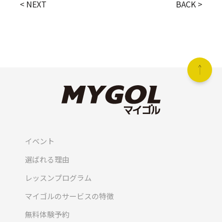
< NEXT
BACK >
イベント
選ばれる理由
レッスンプログラム
マイゴルのサービスの特徴
無料体験予約