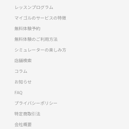
レッスンプログラム
マイゴルのサービスの特徴
無料体験予約
無料体験のご利用方法
シミュレーターの楽しみ方
店舗検索
コラム
お知らせ
FAQ
プライバシーポリシー
特定商取引法
会社概要