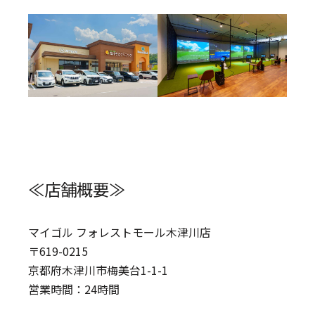
≪店舗概要≫
マイゴル フォレストモール木津川店
〒619-0215
京都府木津川市梅美台1-1-1
営業時間：24時間