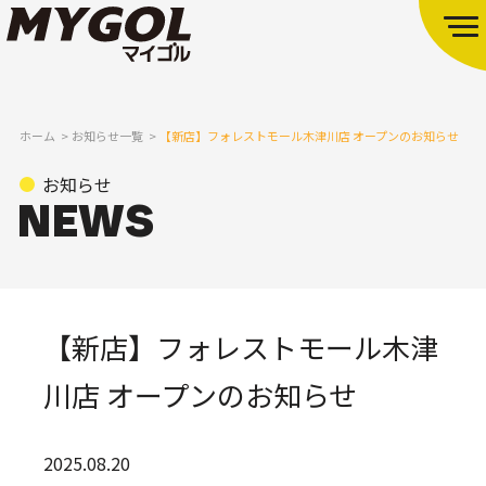
ホーム
お知らせ一覧
【新店】フォレストモール木津川店 オープンのお知らせ
お知らせ
【新店】フォレストモール木津
川店 オープンのお知らせ
2025.08.20