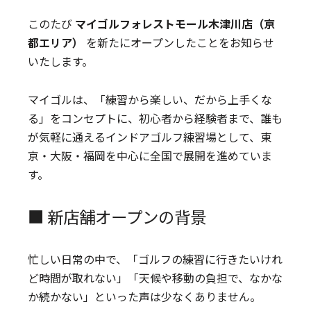
このたび
マイゴルフォレストモール木津川店（京
都エリア）
を新たにオープンしたことをお知らせ
いたします。
マイゴルは、「練習から楽しい、だから上手くな
る」をコンセプトに、初心者から経験者まで、誰も
が気軽に通えるインドアゴルフ練習場として、東
京・大阪・福岡を中心に全国で展開を進めていま
す。
■ 新店舗オープンの背景
忙しい日常の中で、「ゴルフの練習に行きたいけれ
ど時間が取れない」「天候や移動の負担で、なかな
か続かない」といった声は少なくありません。