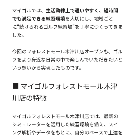
マイゴルでは、
生活動線上で通いやすく、短時間
でも満足できる練習環境
を大切にし、地域ごと
に“続けられるゴルフ練習場”を丁寧につくってきま
した。
今回のフォレストモール木津川店オープンも、ゴル
フをより身近な日常の中で楽しんでいただきたいと
いう想いから実現したものです。
■ マイゴルフォレストモール木津
川店の特徴
マイゴルフォレストモール木津川店では、最新の
シミュレーターを活用した練習環境を備え、スイ
ング解析やデータをもとに、自分のペースで上達を