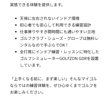
実感できる体験を提供します。
天候に左右されないインドア環境
初心者でも安心して利用できる練習設計
仕事帰りやすき間時間にも通いやすい立地
ゴルフクラブ・シューズ・グローブは無料レ
ンタルなので手ぶらでOK！
全打席にインドア練習・レッスンに特化した
ゴルフシミュレーターGOLFZON GDRを設置
しています。
「上手くなる前に、まず楽しい」そんなマイゴル
ならではの練習体験を、ぜひ心ゆくまでゴルフを
お楽しみください。