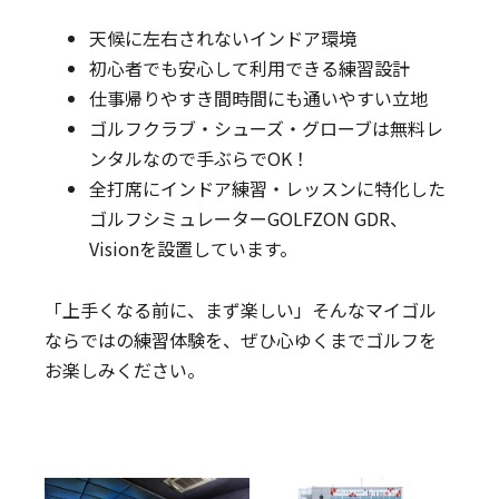
天候に左右されないインドア環境
初心者でも安心して利用できる練習設計
仕事帰りやすき間時間にも通いやすい立地
ゴルフクラブ・シューズ・グローブは無料レ
ンタルなので手ぶらでOK！
全打席にインドア練習・レッスンに特化した
ゴルフシミュレーターGOLFZON GDR、
Visionを設置しています。
「上手くなる前に、まず楽しい」そんなマイゴル
ならではの練習体験を、ぜひ心ゆくまでゴルフを
お楽しみください。