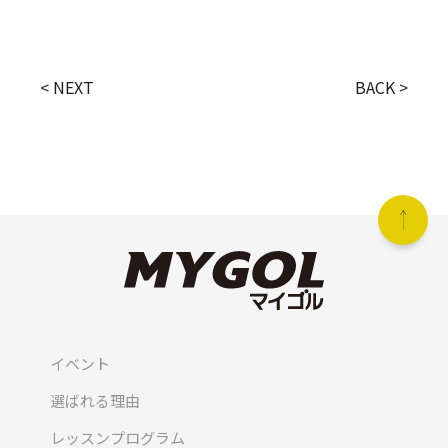
< NEXT
BACK >
イベント
選ばれる理由
レッスンプログラム