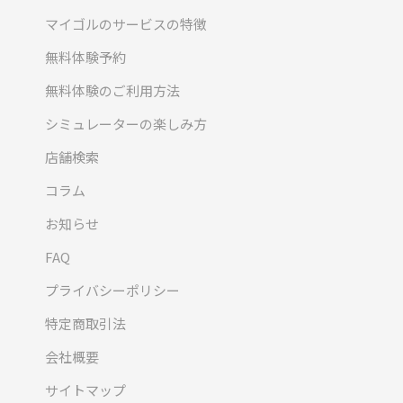
マイゴルのサービスの特徴
無料体験予約
無料体験のご利用方法
シミュレーターの楽しみ方
店舗検索
コラム
お知らせ
FAQ
プライバシーポリシー
特定商取引法
会社概要
サイトマップ