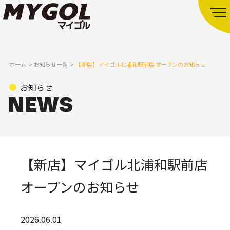
ホーム
お知らせ一覧
【新店】マイゴル北浦和駅前店 オープンのお知らせ
お知らせ
【新店】マイゴル北浦和駅前店
オープンのお知らせ
2026.06.01