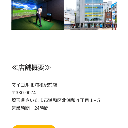
≪店舗概要≫
マイゴル北浦和駅前店
〒330-0074
埼玉県さいたま市浦和区北浦和４丁目１−５
営業時間：24時間