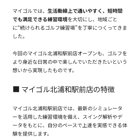
マイゴルでは、
生活動線上で通いやすく、短時間
でも満足できる練習環境
を大切にし、地域ごと
に“続けられるゴルフ練習場”を丁寧につくってきま
した。
今回のマイゴル北浦和駅前店オープンも、ゴルフを
より身近な日常の中で楽しんでいただきたいという
想いから実現したものです。
■ マイゴル北浦和駅前店の特徴
マイゴル北浦和駅前店では、最新のシミュレータ
ーを活用した練習環境を備え、スイング解析やデ
ータをもとに、自分のペースで上達を実感できる体
験を提供します。