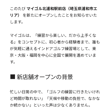
このたび
マイゴル
北浦和駅前
店（埼玉県浦和市エ
リア）
を新たにオープンしたことをお知らせいた
します。
マイゴルは、「練習から楽しい、だから上手くな
る」をコンセプトに、初心者から経験者まで、誰も
が気軽に通えるインドアゴルフ練習場として、東
京・大阪・福岡を中心に全国で展開を進めていま
す。
■ 新店舗オープンの背景
忙しい日常の中で、「ゴルフの練習に行きたいけれ
ど時間が取れない」「天候や移動の負担で、なかな
か続かない」といった声は少なくありません。