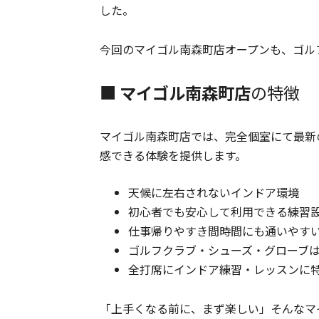
した。
今回のマイゴル南森町店オープンも、ゴル
■
マイゴル南森町店
の特徴
マイゴル南森町店では、完全個室にて最新
感できる体験を提供します。
天候に左右されないインドア環境
初心者でも安心して利用できる練習
仕事帰りやすき間時間にも通いやす
ゴルフクラブ・シューズ・グローブは
全打席にインドア練習・レッスンに特化し
「上手くなる前に、まず楽しい」そんなマ