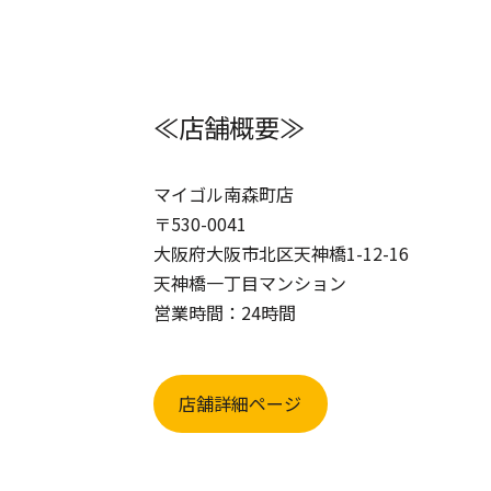
≪店舗概要≫
マイゴル南森町店
〒530-0041
大阪府大阪市北区天神橋1-12-16
天神橋一丁目マンション
営業時間：24時間
店舗詳細ページ