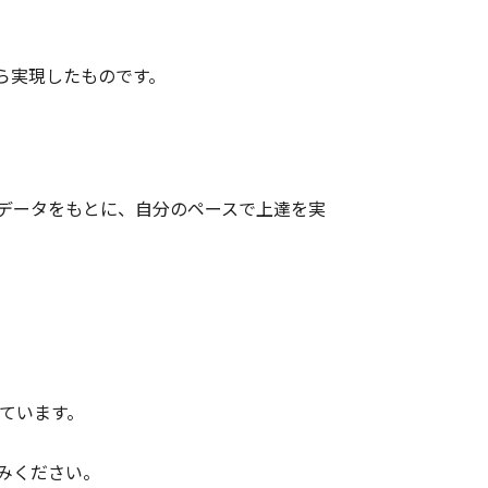
ら実現したものです。
データをもとに、自分のペースで上達を実
しています。
みください。