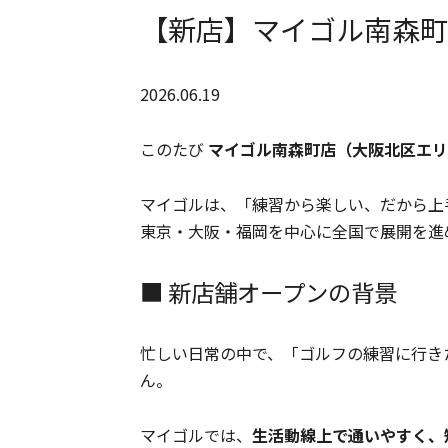
【新店】マイゴル南森町
2026.06.19
このたび
マイゴル南森町店（大阪北区エリ
マイゴルは、「練習から楽しい、だから上
東京・大阪・福岡を中心に全国で展開を進
■ 新店舗オープンの背景
忙しい日常の中で、「ゴルフの練習に行き
ん。
マイゴルでは、
生活動線上で通いやすく、