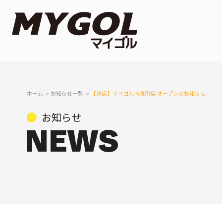
ホーム
お知らせ一覧
【新店】マイゴル南森町店 オープンのお知らせ
お知らせ