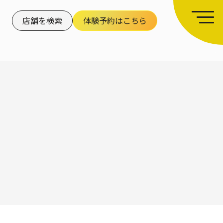
店舗を検索
体験予約はこちら