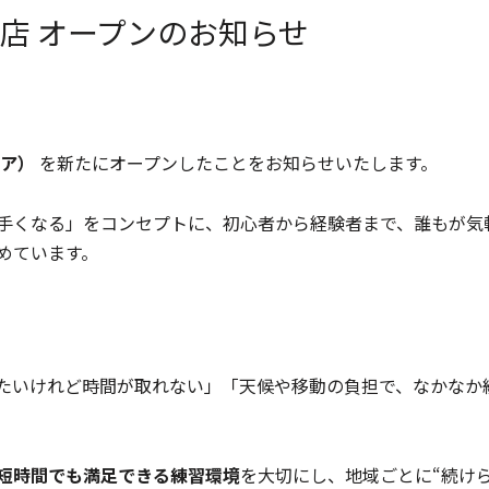
店 オープンのお知らせ
ア）
を新たにオープンしたことをお知らせいたします。
手くなる」をコンセプトに、初心者から経験者まで、誰もが気
めています。
たいけれど時間が取れない」「天候や移動の負担で、なかなか
短時間でも満足できる練習環境
を大切にし、地域ごとに“続け