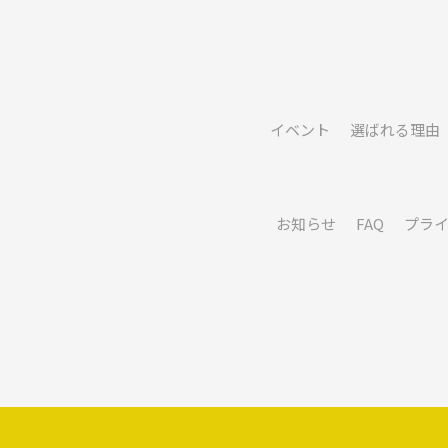
イベント
選ばれる理由
お知らせ
FAQ
プラ