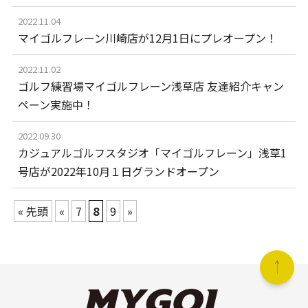
2022.11.04
マイゴルフレーン川崎店が12月1日にプレオープン！
2022.11.02
ゴルフ練習場マイゴルフレーン浅草店 友達紹介キャン
ペーン実施中！
2022.09.30
カジュアルゴルフスタジオ「マイゴルフレーン」浅草1
号店が2022年10月１日グランドオープン
« 先頭
«
7
8
9
»