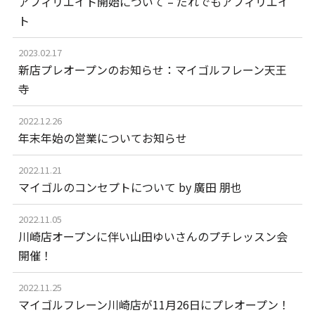
アフィリエイト開始について – だれでもアフィリエイ
ト
2023.02.17
新店プレオープンのお知らせ：マイゴルフレーン天王
寺
2022.12.26
年末年始の営業についてお知らせ
2022.11.21
マイゴルのコンセプトについて by 廣田 朋也
2022.11.05
川崎店オープンに伴い山田ゆいさんのプチレッスン会
開催！
2022.11.25
マイゴルフレーン川崎店が11月26日にプレオープン！