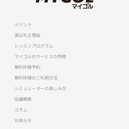
イベント
選ばれる理由
レッスンプログラム
マイゴルのサービスの特徴
無料体験予約
無料体験のご利用方法
シミュレーターの楽しみ方
店舗検索
コラム
お知らせ