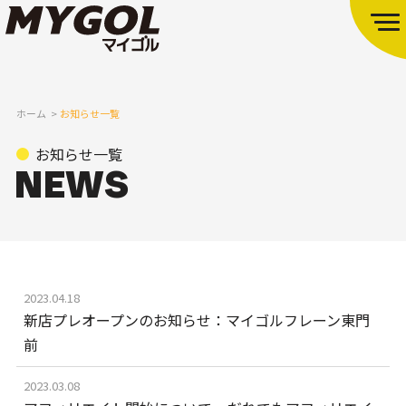
ホーム
お知らせ一覧
お知らせ一覧
2023.04.18
新店プレオープンのお知らせ：マイゴルフレーン東門
前
2023.03.08