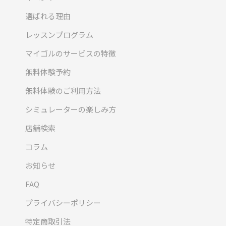
選ばれる理由
レッスンプログラム
マイゴルのサービスの特徴
無料体験予約
無料体験のご利用方法
シミュレーターの楽しみ方
店舗検索
コラム
お知らせ
FAQ
プライバシーポリシー
特定商取引法