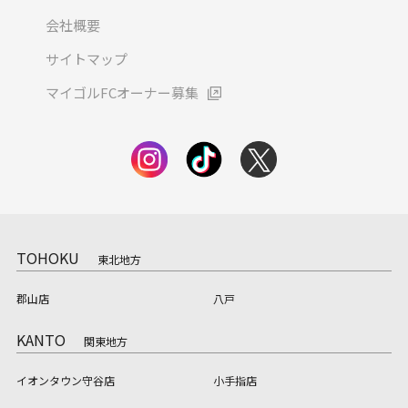
会社概要
サイトマップ
マイゴルFCオーナー募集
TOHOKU
東北地方
郡山店
八戸
KANTO
関東地方
イオンタウン守谷店
小手指店