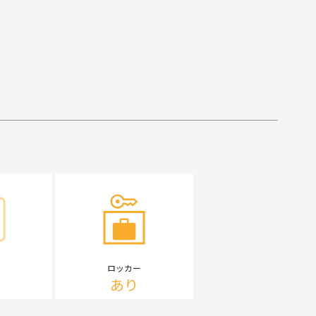
ロッカー
あり