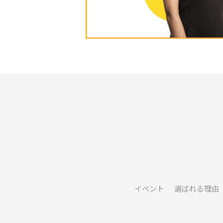
イベント
選ばれる理由