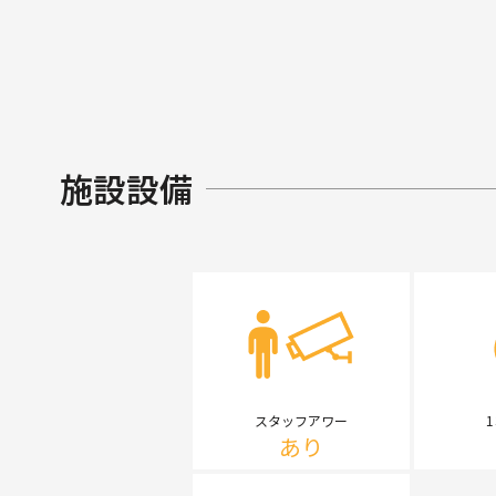
施設設備
スタッフアワー
あり