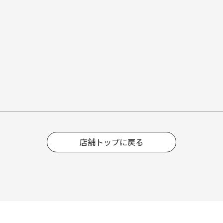
店舗トップに戻る