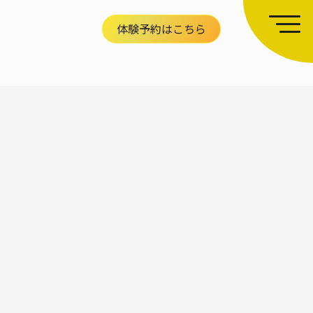
体験予約はこちら