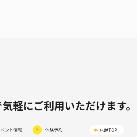
制で気軽にご利用いただけます。
イベント情報
体験予約
店舗TOP