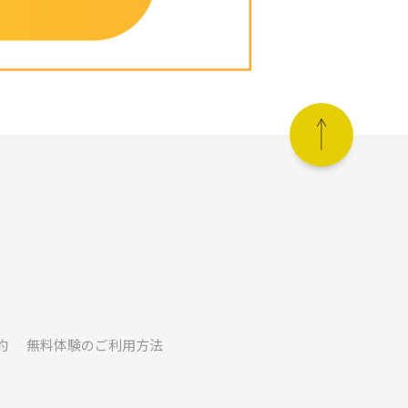
約
無料体験のご利用方法