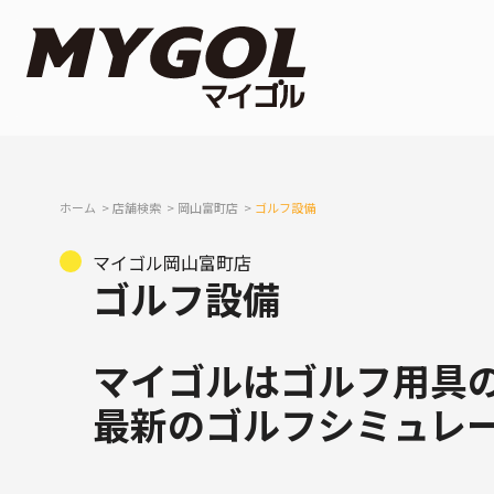
ホーム
店舗検索
岡山富町店
ゴルフ設備
マイゴル岡山富町店
ゴルフ設備
マイゴルはゴルフ用具
最新のゴルフシミュレ