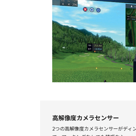
高解像度カメラセンサー
2つの高解像度カメラセンサーがディ