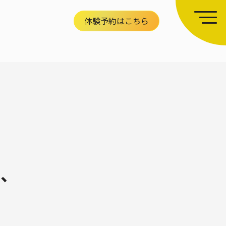
体験予約はこちら
り、