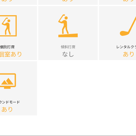
個別打席
傾斜打席
レンタルク
個室あり
なし
あり
ウンドモード
あり