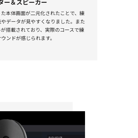
モニター＆スピーカー
った本体画面が二元化されたことで、練
能やデータが見やすくなりました。また
ルが搭載されており、実際のコースで練
サウンドが感じられます。