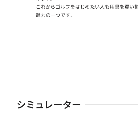
これからゴルフをはじめたい人も用具を買い揃
魅力の一つです。
シミュレーター