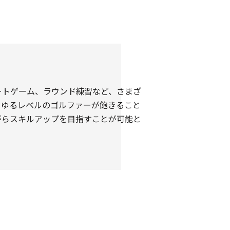
ートゲーム、ラウンド練習など、さまざ
らゆるレベルのゴルファーが飽きること
がらスキルアップを目指すことが可能と