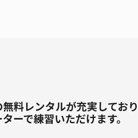
の無料レンタルが充実してお
ーターで練習いただけます。