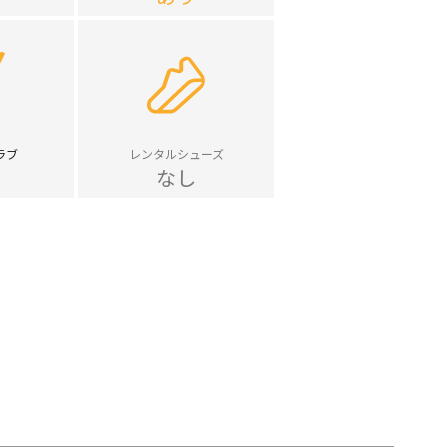
ラブ
レンタルシューズ
なし