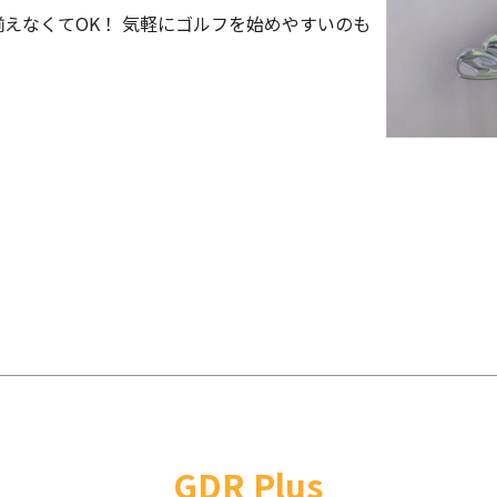
えなくてOK！ 気軽にゴルフを始めやすいのも
GDR Plus