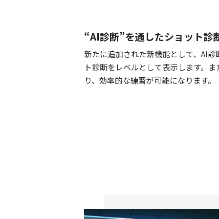
“AI診断”を通したショット診
新たに追加された新機能として、AI
ト診断をレベルとして表示します。ま
り、効率的な練習が可能になります。