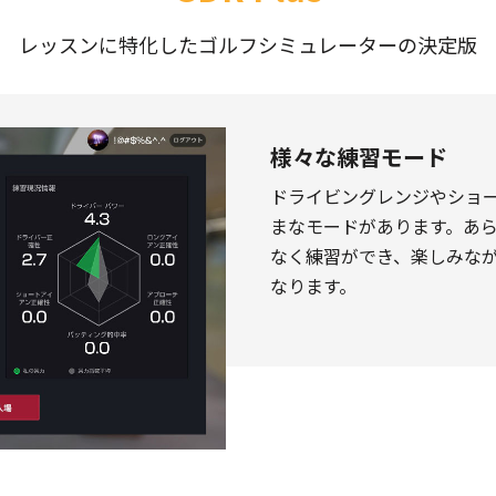
レッスンに特化したゴルフシミュレーターの決定版
様々な練習モード
ドライビングレンジやショ
まなモードがあります。あ
なく練習ができ、楽しみな
なります。