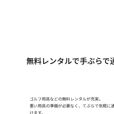
無料レンタルで手ぶらで
ゴルフ用具などの無料レンタルが充実。
重い用具の準備が必要なく、てぶらで気軽に通
けます。