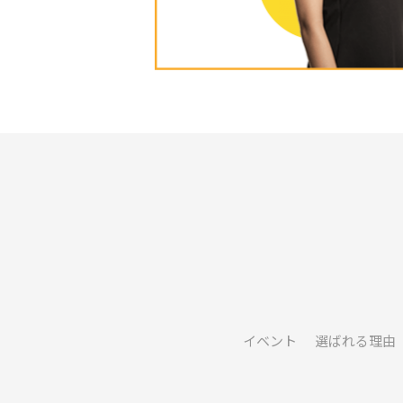
イベント
選ばれる理由