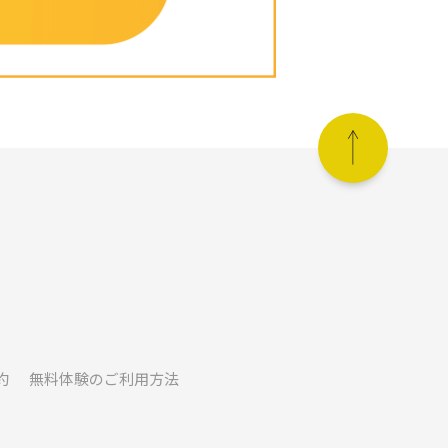
約
無料体験のご利用方法