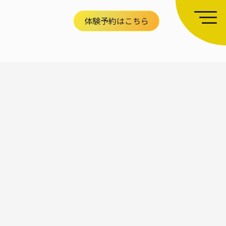
体験予約はこちら