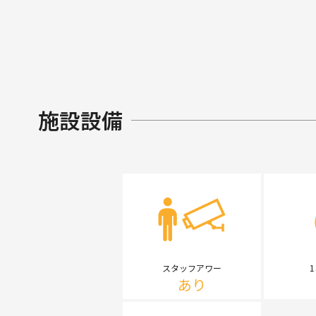
施設設備
スタッフアワー
あり