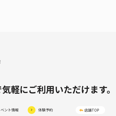
店
制で気軽にご利用いただけます。
イベント情報
体験予約
店舗TOP