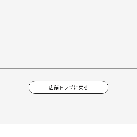
店舗トップに戻る