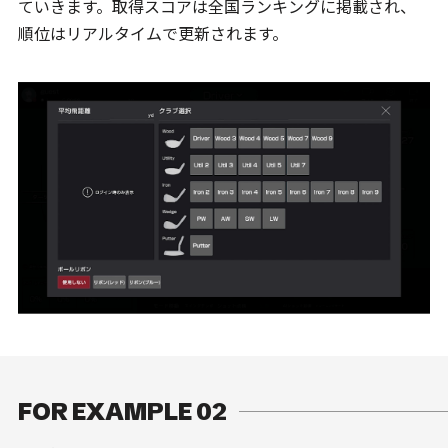
ていきます。
取得スコアは全国ランキングに掲載され、
順位はリアルタイムで更新されます。
FOR EXAMPLE 02