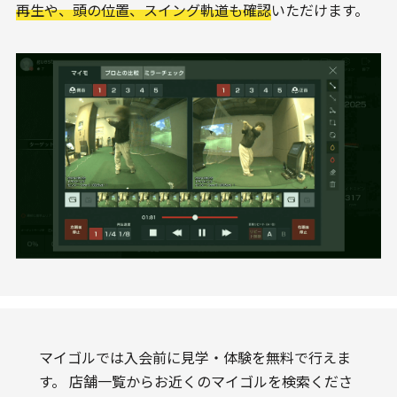
再生や、頭の位置、スイング軌道も確認
いただけます。
マイゴルでは入会前に見学・体験を無料で行えま
す。
店舗一覧からお近くのマイゴルを検索くださ