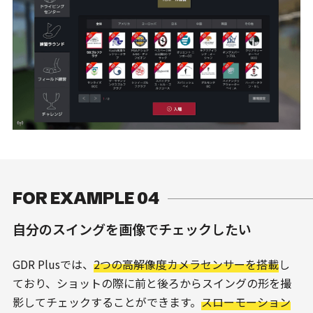
FOR EXAMPLE 04
自分のスイングを画像でチェックしたい
GDR Plusでは、
2つの高解像度カメラセンサーを搭載
し
ており、ショットの際に前と後ろからスイングの形を撮
影してチェックすることができます。
スローモーション