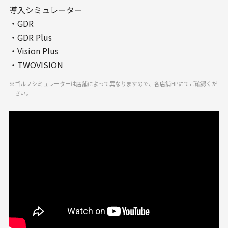
導入シミュレーター
・GDR
・GDR Plus
・Vision Plus
・TWOVISION
ゴルフシミュレーターは店舗によって異なりますので、各店舗HPにてご確認くだ
さい。