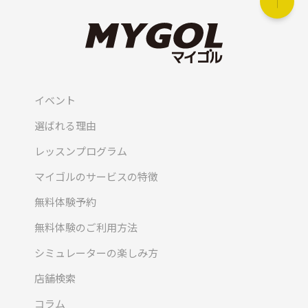
イベント
選ばれる理由
レッスンプログラム
マイゴルのサービスの特徴
無料体験予約
無料体験のご利用方法
シミュレーターの楽しみ方
店舗検索
コラム