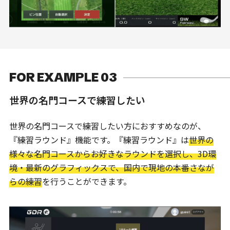
FOR EXAMPLE 03
世界の名門コースで練習したい
世界の名門コースで練習したい方におすすめなのが、
『練習ラウンド』機能です。
『練習ラウンド』は
世界の
様々な名門コースからお好きなラウンドを選択し、3D環
境・最新のグラフィックスで、国内で現地の本番さなが
らの練習
を行うことができます。