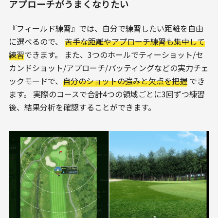
アプローチがうまくなりたい
『フィールド練習』では、自分で練習したい距離を自由
に選べるので、
苦手な距離やアプローチ練習も集中して
練習
できます。 また、3つのホールでティーショット/セ
カンドショット/アプローチ/パッティングなどの実力チェ
ックモードで、
自分のショットの強みと欠点を把握
でき
ます。
実際のコースで合計4つの領域ごとに3回ずつ練習
後、結果分析を確認することができます。