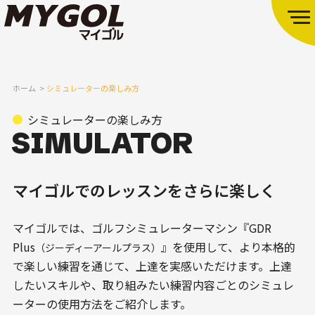
ホーム
シミュレーターの楽しみ方
シミュレーターの楽しみ方
マイゴルでのレッスンをさらに楽しく
マイゴルでは、ゴルフシミュレーターマシン『GDR
Plus
』を使用して、より本格的
（ジーディーアールプラス）
で楽しい練習を通じて、上達を実感いただけます。上達
したいスキルや、取り組みたい練習内容ごとのシミュレ
ーターの使用方法をご紹介します。