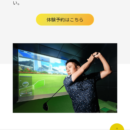
い。
体験予約はこちら