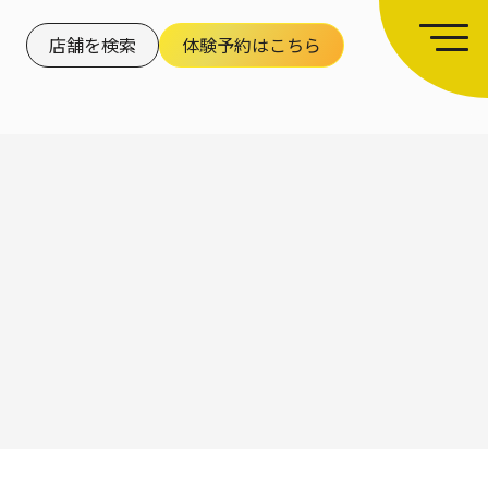
店舗を検索
体験予約はこちら