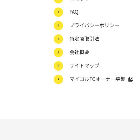
FAQ
プライバシーポリシー
特定商取引法
会社概要
サイトマップ
マイゴルFCオーナー募集