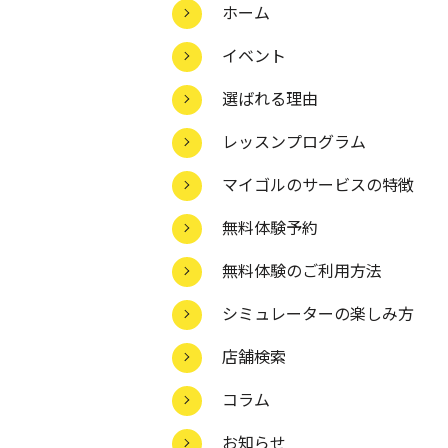
ホーム
イベント
選ばれる理由
レッスンプログラム
マイゴルのサービスの特徴
無料体験予約
無料体験のご利用方法
シミュレーターの楽しみ方
店舗検索
コラム
お知らせ