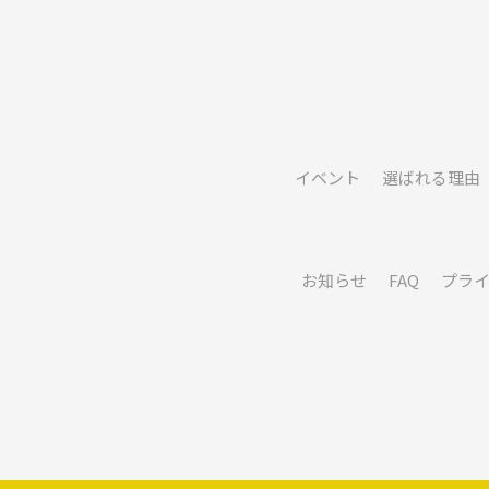
イベント
選ばれる理由
お知らせ
FAQ
プラ