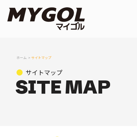
ホーム
サイトマップ
サイトマップ