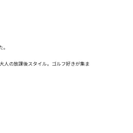
た。
大人の放課後スタイル。ゴルフ好きが集ま