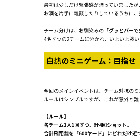
最初は少しだけ緊張感が漂っていましたが
お酒を片手に雑談したりしているうちに、
チーム分けは、お馴染みの
「グッとパーで
4名ずつの2チームに分かれ、いよいよ戦
白熱のミニゲーム：目指せ「
今回のメインイベントは、チーム対抗のミ
ルールはシンプルですが、これが意外と難
【ルール】
各チーム1人1回ずつ、計4回ショット。
合計飛距離を「600ヤード」にどれだけ近