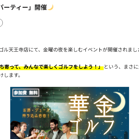
パーティー」開催
ゴル天王寺店にて、金曜の夜を楽しむイベントが開催されまし
ち寄って、みんなで楽しくゴルフをしよう！」
という、まさに
けします。