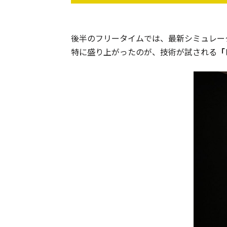
後半のフリータイムでは、最新シミュレー
特に盛り上がったのが、技術が試される
「