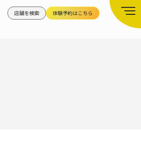
店舗を検索
体験予約はこちら