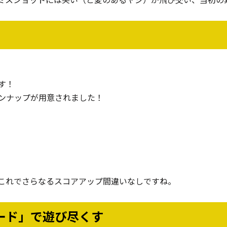
す！
ンナップが用意されました！
これでさらなるスコアアップ間違いなしですね。
ード」で遊び尽くす