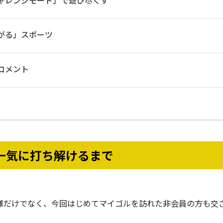
ャレンジモード」で遊び尽くす
がる」スポーツ
コメント
一気に打ち解けるまで
員様だけでなく、今回はじめてマイゴルを訪れた非会員の方も交