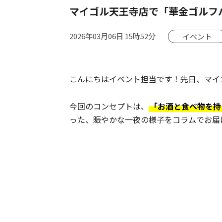
マイゴル天王寺店で「華金ゴルフ
2026年03月06日 15時52分
イベント
こんにちはイベント担当です！先日、マイ
今回のコンセプトは、
「お酒と食べ物を持
った、賑やかな一夜の様子をコラムでお届