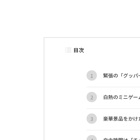
目次
緊張の「グッパ
白熱のミニゲー
豪華景品をかけ