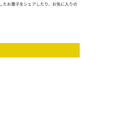
したお菓子をシェアしたり、お気に入りの