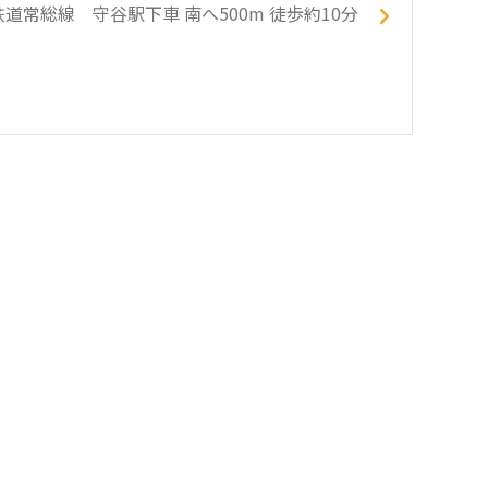
常総線 守谷駅下車 南へ500m 徒歩約10分