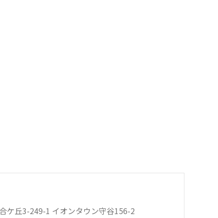
合ケ丘3-249-1 イオンタウン守谷156-2