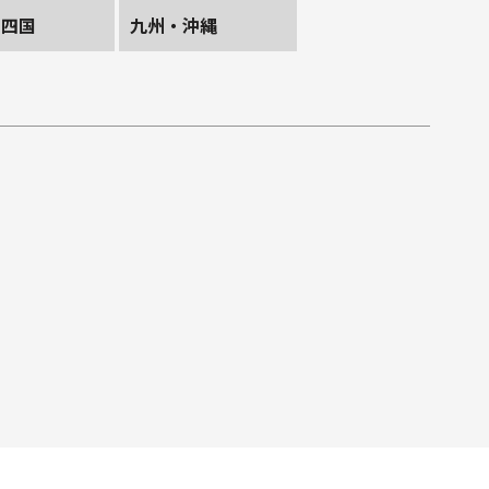
・四国
九州・沖縄