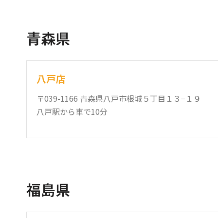
青森県
八戸店
〒039-1166 青森県八戸市根城５丁目１３−１９
八戸駅から車で10分
福島県