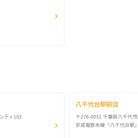
八千代台駅前店
ンティ103
〒276-0031 千葉県八千代
京成電鉄本線「八千代台駅