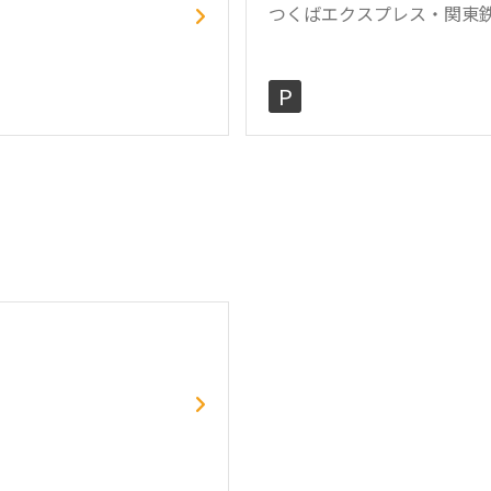
つくばエクスプレス・関東鉄道
P