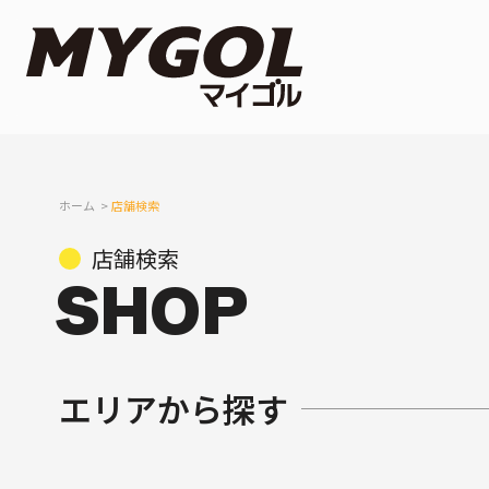
ホーム
店舗検索
店舗検索
エリアから探す