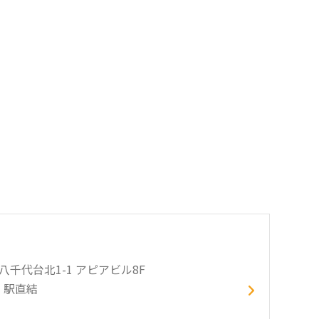
市八千代台北1-1 アピアビル8F
」駅直結