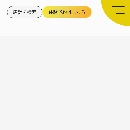
店舗を検索
体験予約はこちら