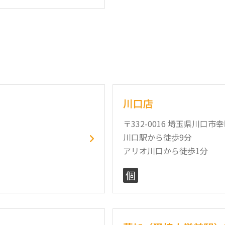
川口店
〒332-0016 埼玉県川口市
川口駅から徒歩9分
アリオ川口から徒歩1分
個