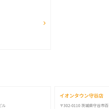
イオンタウン守谷店
ビル
〒302-0110 茨城県守谷市百