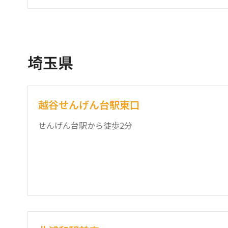
埼玉県
越谷せんげん台駅東口
せんげん台駅から徒歩2分