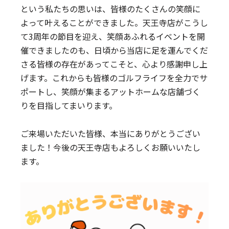
という私たちの思いは、皆様のたくさんの笑顔に
よって叶えることができました。天王寺店がこうし
て3周年の節目を迎え、笑顔あふれるイベントを開
催できましたのも、日頃から当店に足を運んでくだ
さる皆様の存在があってこそと、心より感謝申し上
げます。これからも皆様のゴルフライフを全力でサ
ポートし、笑顔が集まるアットホームな店舗づく
りを目指してまいります。
ご来場いただいた皆様、本当にありがとうござい
ました！今後の天王寺店もよろしくお願いいたし
ます。