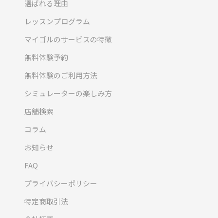
選ばれる理由
レッスンプログラム
マイゴルのサービスの特徴
無料体験予約
無料体験のご利用方法
シミュレーターの楽しみ方
店舗検索
コラム
お知らせ
FAQ
プライバシーポリシー
特定商取引法