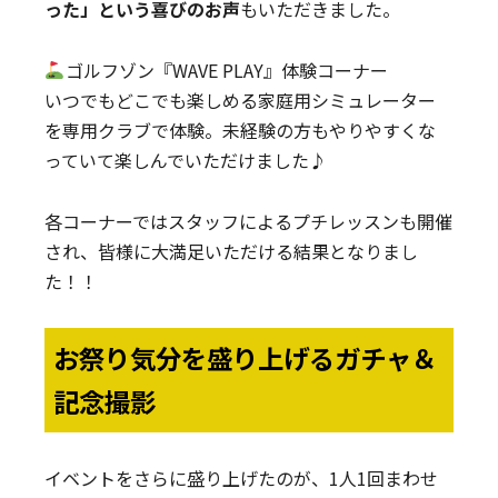
った」という喜びのお声
もいただきました。
ゴルフゾン『WAVE PLAY』体験コーナー
いつでもどこでも楽しめる家庭用シミュレーター
を専用クラブで体験。未経験の方もやりやすくな
っていて楽しんでいただけました♪
各コーナーではスタッフによるプチレッスンも開催
され、皆様に大満足いただける結果となりまし
た！！
お祭り気分を盛り上げるガチャ＆
記念撮影
イベントをさらに盛り上げたのが、1人1回まわせ