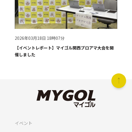
2026年03月18日 18時07分
【イベントレポート】マイゴル関西プロアマ大会を開
催しました
イベント