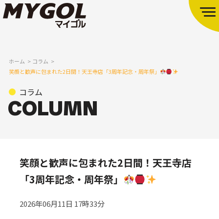
ホーム
コラム
笑顔と歓声に包まれた2日間！天王寺店「3周年記念・周年祭」
コラム
笑顔と歓声に包まれた2日間！天王寺店
「3周年記念・周年祭」
2026年06月11日 17時33分