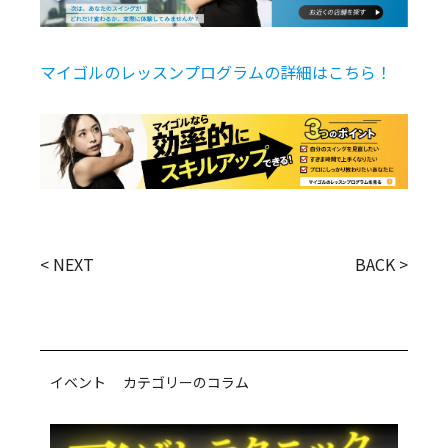
マイゴルのレッスンプログラムの詳細はこちら！
< NEXT
BACK >
イベント カテゴリーのコラム