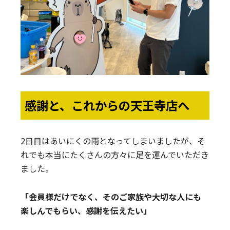
感謝と、これからの天王寺店へ
2日目はあいにくの雨となってしまいましたが、そ
れでも本当にたくさんの方々に足を運んでいただき
ました。
「会員様だけでなく、そのご家族や大切な人にも
楽しんでもらい、感謝を伝えたい」