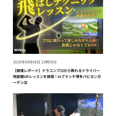
2026年04月06日 13時59分
【開催レポート】ドラコンプロから教わるドライバー
飛距離UPレッスンを開催！inブランチ博多パピヨンガ
ーデン店