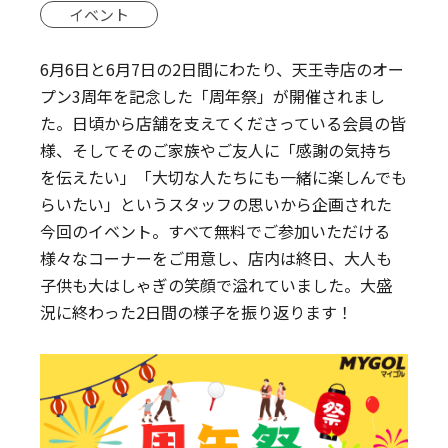
イベント
6月6日と6月7日の2日間にわたり、天王寺店のオー
プン3周年を記念した「周年祭」が開催されまし
た。日頃から店舗を支えてくださっている会員の皆
様、そしてそのご家族やご友人に「感謝の気持ち
を伝えたい」「大切な人たちにも一緒に楽しんでも
らいたい」というスタッフの思いから企画された
今回のイベント。すべて無料でご参加いただける
様々なコーナーをご用意し、店内は終日、大人も
子供も大はしゃぎの笑顔で溢れていました。大盛
況に終わった2日間の様子を振り返ります！