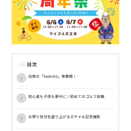
目次
白熱の「Switch2」争奪戦！
初心者も子供も夢中に！初めてのゴルフ体験
お祭り気分を盛り上げるガチャ＆記念撮影