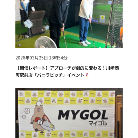
2026年03月25日 18時54分
【開催レポート】アプローチが劇的に変わる！川崎港
町駅前店「バニラピッチ」イベント