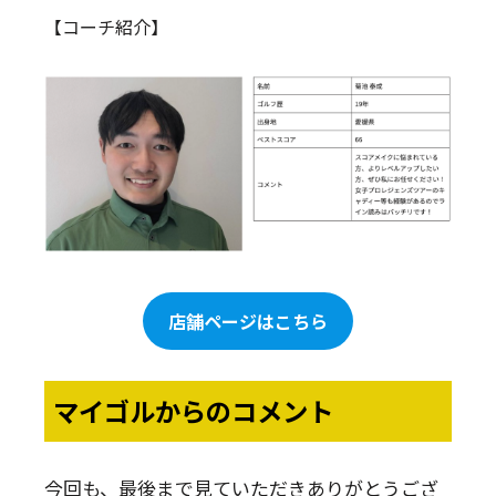
【コーチ紹介】
店舗ページはこちら
マイゴルからのコメント
今回も、最後まで見ていただきありがとうござ