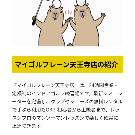
マイゴルフレーン天王寺店の紹介
「マイゴルフレーン天王寺店」は、24時間営業・
定額制のインドアゴルフ練習場です。最新シミュレ
ーターを完備し、クラブやシューズの無料レンタル
で手ぶら利用もOK！初心者から上級者まで、レッ
スンプロのマンツーマンレッスンで楽しく確実に
上達できます。