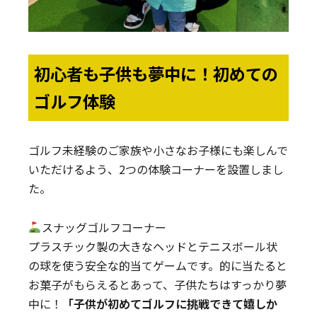
初心者も子供も夢中に！初めての
ゴルフ体験
ゴルフ未経験のご家族や小さなお子様にも楽しんで
いただけるよう、2つの体験コーナーを設置しまし
た。
スナッグゴルフコーナー
プラスチック製の大きなヘッドとテニスボール状
の球を使う安全な的当てゲームです。的に当たると
お菓子がもらえるとあって、子供たちはすっかり夢
中に！
「子供が初めてゴルフに挑戦できて嬉しか