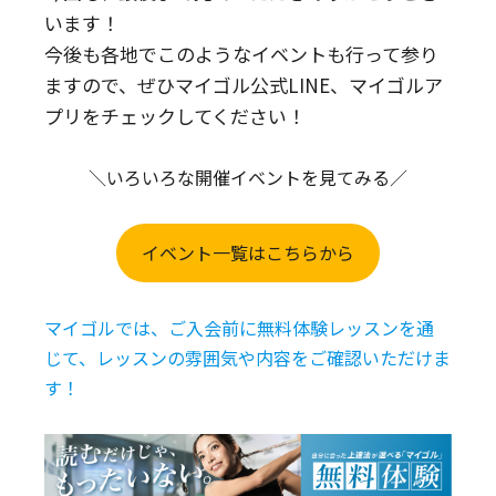
います！
今後も各地でこのようなイベントも行って参り
ますので、ぜひマイゴル公式LINE、マイゴルア
プリをチェックしてください！
＼いろいろな開催イベントを見てみる／
イベント一覧はこちらから
マイゴルでは、ご入会前に無料体験レッスンを通
じて、レッスンの雰囲気や内容をご確認いただけま
す！