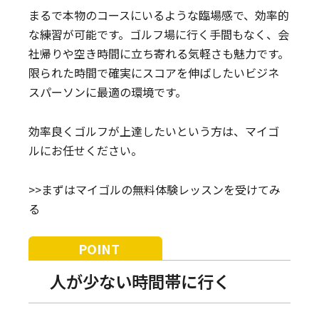
まるで本物のコースにいるような臨場感で、効率的
な練習が可能です。ゴルフ場に行く手間もなく、会
社帰りや空き時間に立ち寄れる気軽さも魅力です。
限られた時間で確実にスコアを伸ばしたいビジネ
スパーソンに最適の環境です。
効率良くゴルフが上達したいという方は、マイゴ
ルにお任せください。
>>まずはマイゴルの無料体験レッスンを受けてみ
る
人が少ない時間帯に行く