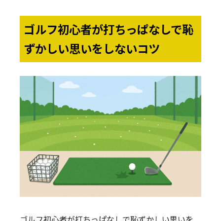
ゴルフ初心者が打ちっぱなしで恥
ずかしい思いをしないコツ
ゴルフ初心者が打ちっぱなしで恥ずかしい思いを