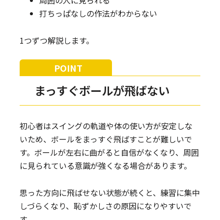
打ちっぱなしの作法がわからない
1つずつ解説します。
まっすぐボールが飛ばない
初心者はスイングの軌道や体の使い方が安定しな
いため、ボールをまっすぐ飛ばすことが難しいで
す。ボールが左右に曲がると自信がなくなり、周囲
に見られている意識が強くなる場合があります。
思った方向に飛ばせない状態が続くと、練習に集中
しづらくなり、恥ずかしさの原因になりやすいで
す。