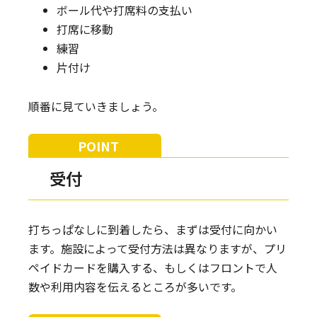
ボール代や打席料の支払い
打席に移動
練習
片付け
順番に見ていきましょう。
受付
打ちっぱなしに到着したら、まずは受付に向かい
ます。施設によって受付方法は異なりますが、プリ
ペイドカードを購入する、もしくはフロントで人
数や利用内容を伝えるところが多いです。