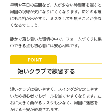
早朝や平日の昼間など、人が少ない時間帯を選ぶと
周囲の視線が気になりにくくなります。隣との距離
にも余裕が出やすく、ミスをしても焦ることが少な
くなるでしょう。
静かで落ち着いた環境の中で、フォームづくりに集
中できる点も初心者には安心材料です。
短いクラブで練習する
短いクラブは扱いやすく、スイングが安定しやす
いため初心者でもボールを当てやすくなります。左
右に大きく曲がるリスクも少なく、周囲に迷惑を
かける不安が軽減されます。