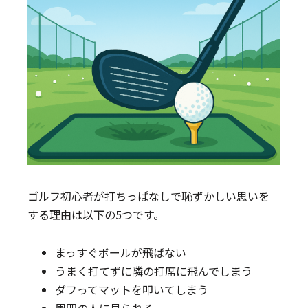
ゴルフ初心者が打ちっぱなしで恥ずかしい思いを
する理由は以下の5つです。
まっすぐボールが飛ばない
うまく打てずに隣の打席に飛んでしまう
ダフってマットを叩いてしまう
周囲の人に見られる