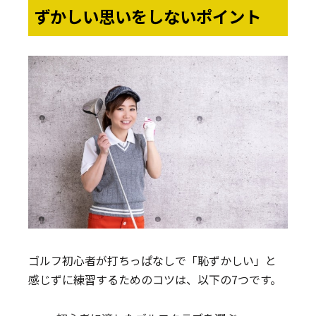
ずかしい思いをしないポイント
ゴルフ初心者が打ちっぱなしで「恥ずかしい」と
感じずに練習するためのコツは、以下の7つです。