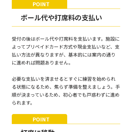
ボール代や打席料の支払い
受付の後はボール代や打席料を支払います。施設に
よってプリペイドカード方式や現金支払いなど、支
払い方法が異なりますが、基本的には案内の通り
に進めれば問題ありません。
必要な支払いを済ませるとすぐに練習を始められ
る状態になるため、焦らず準備を整えましょう。手
順が決まっているため、初心者でも戸惑わずに進め
られます。