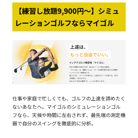
【練習し放題9,900円〜】シミュ
レーションゴルフならマイゴル
仕事や家庭で忙しくても、ゴルフの上達を諦めたく
ないあなたへ。マイゴルのシミュレーションゴル
フなら、天候や時間に左右されず、最先端の測定機
器で自分のスイングを徹底的に分析。