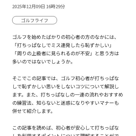
2025年12月09日 16時29分
ゴルフライフ
ゴルフを始めたばかりの初心者の方のなかには、
「打ちっぱなしでミス連発したら恥ずかしい」
「周りの上級者に見られるのが不安」と思う方は
多いのではないでしょうか。
そこでこの記事では、ゴルフ初心者が打ちっぱな
しで恥ずかしい思いをしないコツについて解説し
ます。また、打ちっぱなしの一連の流れやおすすめ
の練習法、知らないと迷惑になりやすいマナーも
併せて紹介します。
この記事を読めば、初心者が安心して打ちっぱな
しを利用するポイントについて理解することがで