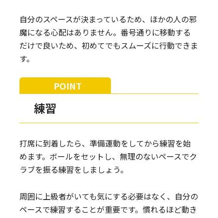
自分のスペースが決まっているため、ほかの人の邪
魔になる心配はありません。番号通りに移動する
だけで良いため、初めてでもスムーズに行動できま
す。
練習
打席に到着したら、準備運動をしてから練習を始
めます。ボールをセットし、無理のないペースでク
ラブを振る練習をしましょう。
周囲に上級者がいても気にする必要はなく、自分の
ペースで練習することが重要です。慣れるほど動き