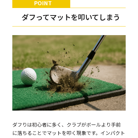
ダフってマットを叩いてしまう
ダフりは初心者に多く、クラブがボールより手前
に落ちることでマットを叩く現象です。インパクト