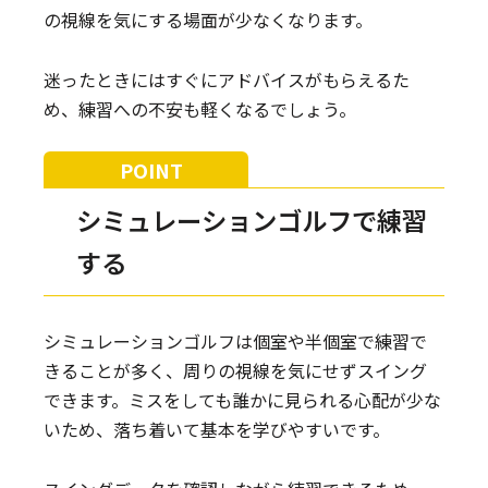
の視線を気にする場面が少なくなります。
迷ったときにはすぐにアドバイスがもらえるた
め、練習への不安も軽くなるでしょう。
シミュレーションゴルフで練習
する
シミュレーションゴルフは個室や半個室で練習で
きることが多く、周りの視線を気にせずスイング
できます。ミスをしても誰かに見られる心配が少な
いため、落ち着いて基本を学びやすいです。