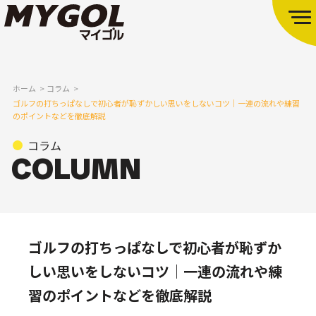
ホーム
コラム
ゴルフの打ちっぱなしで初心者が恥ずかしい思いをしないコツ｜一連の流れや練習
のポイントなどを徹底解説
コラム
ゴルフの打ちっぱなしで初心者が恥ずか
しい思いをしないコツ｜一連の流れや練
習のポイントなどを徹底解説