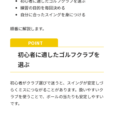
初心者に適したゴルフクラブを選ぶ
練習の目的を毎回決める
自分に合ったスイングを身につける
順番に解説します。
初心者に適したゴルフクラブを
選ぶ
初心者がクラブ選びで迷うと、スイングが安定しづ
らくミスにつながることがあります。扱いやすいク
ラブを使うことで、ボールの当たりも安定しやすい
です。