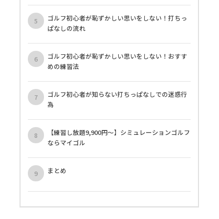
ゴルフ初心者が恥ずかしい思いをしない！打ちっ
ぱなしの流れ
ゴルフ初心者が恥ずかしい思いをしない！おすす
めの練習法
ゴルフ初心者が知らない打ちっぱなしでの迷惑行
為
【練習し放題9,900円〜】シミュレーションゴルフ
ならマイゴル
まとめ