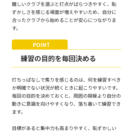
難しいクラブを選ぶと打点がばらつきやすく、恥
ずかしさを感じる場面が増えやすいため、自分に
合ったクラブから始めることが安心につながりま
す。
練習の目的を毎回決める
打ちっぱなしで焦りを感じるのは、何を練習すべき
か明確でない状況が続くときに起こりやすいです。
毎回の目的を決めておくと、周囲の視線より自分の
動きに意識を向けやすくなり、落ち着いて練習でき
ます。
目標があると集中力も高まりやすく、恥ずかしい