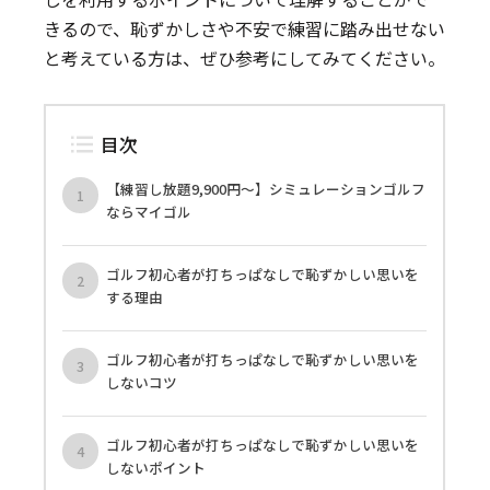
きるので、恥ずかしさや不安で練習に踏み出せない
と考えている方は、ぜひ参考にしてみてください。
目次
【練習し放題9,900円〜】シミュレーションゴルフ
ならマイゴル
ゴルフ初心者が打ちっぱなしで恥ずかしい思いを
する理由
ゴルフ初心者が打ちっぱなしで恥ずかしい思いを
しないコツ
ゴルフ初心者が打ちっぱなしで恥ずかしい思いを
しないポイント