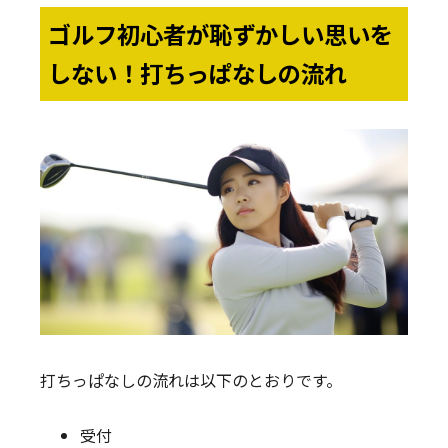
ゴルフ初心者が恥ずかしい思いを
しない！打ちっぱなしの流れ
打ちっぱなしの流れは以下のとおりです。
受付