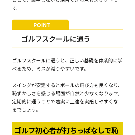
す。
ゴルフスクールに通う
ゴルフスクールに通うと、正しい基礎を体系的に学
べるため、ミスが減りやすいです。
スイングが安定するとボールの飛び方も良くなり、
恥ずかしさを感じる場面が自然と少なくなります。
定期的に通うことで着実に上達を実感しやすくな
るでしょう。
ゴルフ初心者が打ちっぱなしで恥