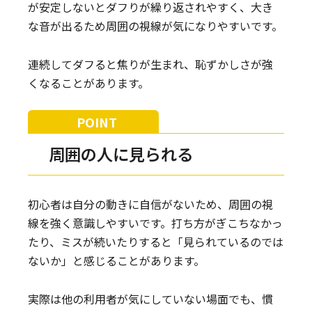
が安定しないとダフりが繰り返されやすく、大き
な音が出るため周囲の視線が気になりやすいです。
連続してダフると焦りが生まれ、恥ずかしさが強
くなることがあります。
周囲の人に見られる
初心者は自分の動きに自信がないため、周囲の視
線を強く意識しやすいです。打ち方がぎこちなかっ
たり、ミスが続いたりすると「見られているのでは
ないか」と感じることがあります。
実際は他の利用者が気にしていない場面でも、慣