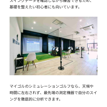
スイングデータを確認しながら練習できるため、
基礎を整えたい初心者にも向いています。
マイゴルのシミュレーションゴルフなら、天候や
時間に左右されず、最先端の測定機器で自分のスイ
ングを徹底的に分析できます。