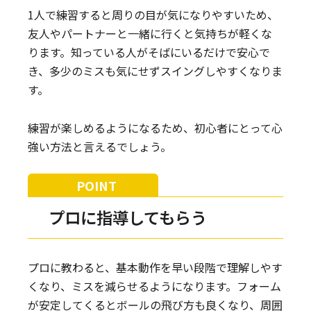
1人で練習すると周りの目が気になりやすいため、
友人やパートナーと一緒に行くと気持ちが軽くな
ります。知っている人がそばにいるだけで安心で
き、多少のミスも気にせずスイングしやすくなりま
す。
練習が楽しめるようになるため、初心者にとって心
強い方法と言えるでしょう。
プロに指導してもらう
プロに教わると、基本動作を早い段階で理解しやす
くなり、ミスを減らせるようになります。フォーム
が安定してくるとボールの飛び方も良くなり、周囲