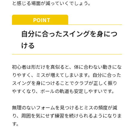
と感じる場面が減っていくでしょう。
自分に合ったスイングを身につ
ける
初心者は形だけを真似ると、体に合わない動きにな
りやすく、ミスが増えてしまいます。自分に合った
スイングを身につけることでクラブが正しく振り
やすくなり、ボールの軌道も安定しやすいです。
無理のないフォームを見つけるとミスの頻度が減
り、周囲を気にせず練習を続けられるようになりま
す。