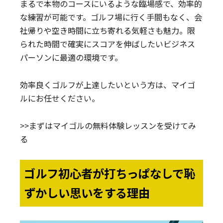
まるで本物のコースにいるような臨場感で、効率的
な練習が可能です。ゴルフ場に行く手間もなく、会
社帰りや空き時間に立ち寄れる気軽さも魅力。限
られた時間で確実にスコアを伸ばしたいビジネス
パーソンに最適の環境です。
効率良くゴルフが上達したいという方は、マイゴ
ルにお任せください。
>>まずはマイゴルの無料体験レッスンを受けてみ
る
ゴルフ初心者が打ちっぱなしで恥
ずかしい思いをする理由