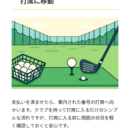
打席に移動
支払いを済ませたら、案内された番号の打席へ向
かいます。クラブを持って打席に入るだけのシンプ
ルな流れですが、打席に入る前に周囲の状況を軽
く確認しておくと安心です。