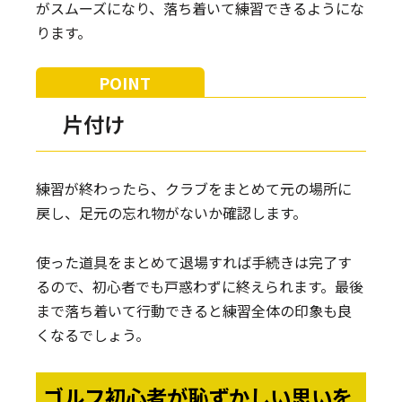
がスムーズになり、落ち着いて練習できるようにな
ります。
片付け
練習が終わったら、クラブをまとめて元の場所に
戻し、足元の忘れ物がないか確認します。
使った道具をまとめて退場すれば手続きは完了す
るので、初心者でも戸惑わずに終えられます。最後
まで落ち着いて行動できると練習全体の印象も良
くなるでしょう。
ゴルフ初心者が恥ずかしい思いを