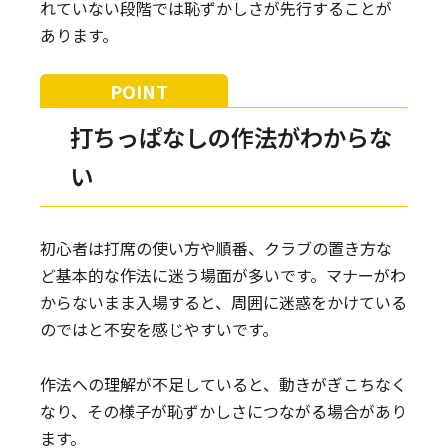
れていない段階では恥ずかしさが先行することが
あります。
打ちっぱなしの作法がわからな
い
初心者は打席の使い方や順番、クラブの置き方な
ど基本的な作法に迷う場面が多いです。マナーがわ
からないまま入場すると、周囲に迷惑をかけている
のではと不安を感じやすいです。
作法への理解が不足していると、動きがぎこちなく
なり、その様子が恥ずかしさにつながる場合があり
ます。