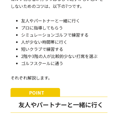
しないためのコツは、以下の7つです。
友人やパートナーと一緒に行く
プロに指導してもらう
シミュレーションゴルフで練習する
人が少ない時間帯に行く
短いクラブで練習する
2階や3階の人が比較的少ない打席を選ぶ
ゴルフスクールに通う
それぞれ解説します。
友人やパートナーと一緒に行く