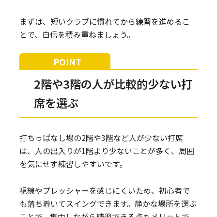
まずは、短いクラブに慣れてから練習を進めるこ
とで、自信を積み重ねましょう。
2階や3階の人が比較的少ない打
席を選ぶ
打ちっぱなし場の2階や3階など人が少ない打席
は、人の出入りが1階より少ないことが多く、周囲
を気にせず練習しやすいです。
視線やプレッシャーを感じにくいため、初心者で
も落ち着いてスイングできます。静かな場所を選ぶ
ことで、集中しながら練習できる点もメリットで