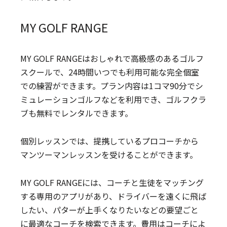
MY GOLF RANGE
MY GOLF RANGEはおしゃれで高級感のあるゴルフ
スクールで、24時間いつでも利用可能な完全個室
での練習ができます。プラン内容は1コマ90分でシ
ミュレーションゴルフなどを利用でき、ゴルフクラ
ブも無料でレンタルできます。
個別レッスンでは、提携しているプロコーチから
マンツーマンレッスンを受けることができます。
MY GOLF RANGEには、コーチと生徒をマッチング
する専用のアプリがあり、ドライバーを遠くに飛ば
したい、パターが上手くなりたいなどの要望ごと
に最適なコーチを検索できます。費用はコーチによ