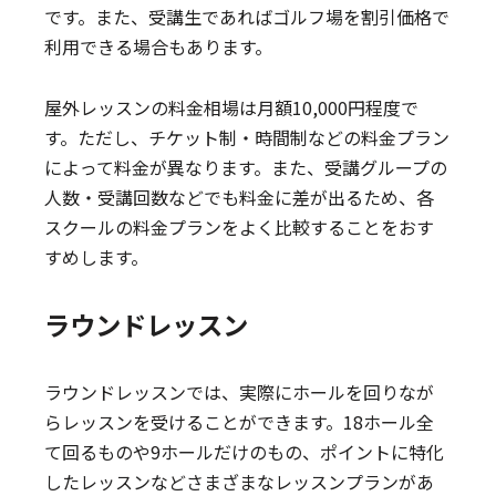
です。また、受講生であればゴルフ場を割引価格で
利用できる場合もあります。
屋外レッスンの料金相場は月額10,000円程度で
す。ただし、チケット制・時間制などの料金プラン
によって料金が異なります。また、受講グループの
人数・受講回数などでも料金に差が出るため、各
スクールの料金プランをよく比較することをおす
すめします。
ラウンドレッスン
ラウンドレッスンでは、実際にホールを回りなが
らレッスンを受けることができます。18ホール全
て回るものや9ホールだけのもの、ポイントに特化
したレッスンなどさまざまなレッスンプランがあ