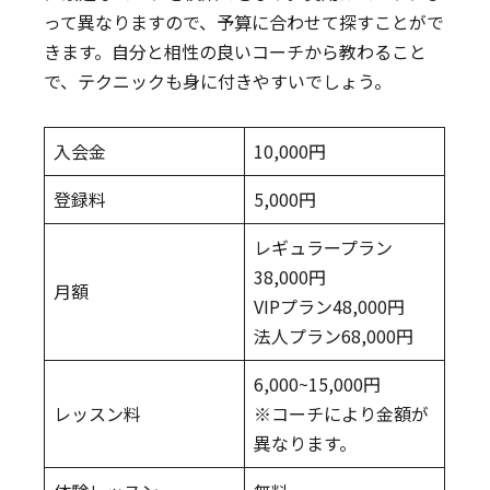
って異なりますので、予算に合わせて探すことがで
きます。自分と相性の良いコーチから教わること
で、テクニックも身に付きやすいでしょう。
入会金
10,000円
登録料
5,000円
レギュラープラン
38,000円
月額
VIPプラン48,000円
法人プラン68,000円
6,000~15,000円
レッスン料
※コーチにより金額が
異なります。