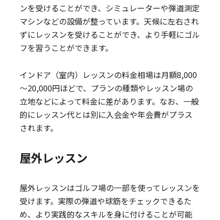
ンを受けることができ、シミュレーターや弾道測定
マシンなどの設備が整っています。天候に左右され
ずにレッスンを受けることができ、より手軽にゴル
フを習うことができます。
インドア（室内）レッスンの料金相場は月額8,000
～20,000円ほどで、プランの種類やレッスン場の
立地などによって料金に差があります。なお、一般
的にレッスン代とは別に入会金や年会費がプラス
されます。
屋外レッスン
屋外レッスンはゴルフ場の一部を使ってレッスンを
受けます。実際の弾道や球筋をチェックできるた
め、より実践的なスキルを身に付けることが可能