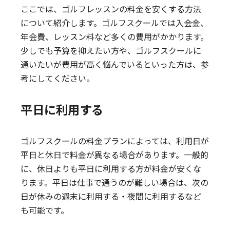
ここでは、ゴルフレッスンの料金を安くする方法
について紹介します。ゴルフスクールでは入会金、
年会費、レッスン料など多くの費用がかかります。
少しでも予算を抑えたい方や、ゴルフスクールに
通いたいが費用が高く悩んでいるといった方は、参
考にしてください。
平日に利用する
ゴルフスクールの料金プランによっては、利用日が
平日と休日で料金が異なる場合があります。一般的
に、休日よりも平日に利用する方が料金が安くな
ります。平日は仕事で通うのが難しい場合は、次の
日が休みの週末に利用する・夜間に利用するなど
も可能です。