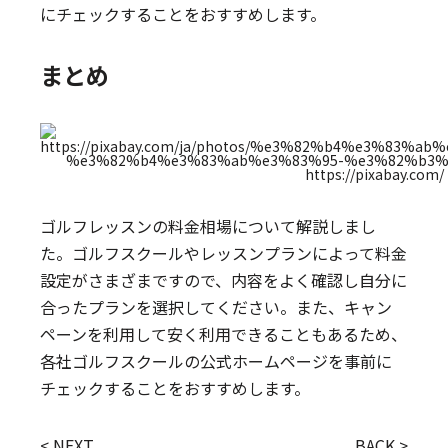
にチェックすることをおすすめします。
まとめ
https://pixabay.com/
ゴルフレッスンの料金相場について解説しまし
た。ゴルフスクールやレッスンプランによって料金
設定がさまざまですので、内容をよく確認し自分に
合ったプランを選択してください。また、キャン
ペーンを利用して安く利用できることもあるため、
各社ゴルフスクールの公式ホームページを事前に
チェックすることをおすすめします。
< NEXT
BACK >