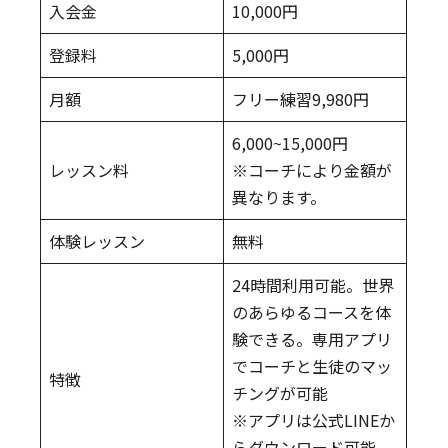
入会金
10,000円
登録料
5,000円
月額
フリー練習9,980円
6,000~15,000円
レッスン料
※コーチにより金額が
異なります。
体験レッスン
無料
24時間利用可能。世界
のあらゆるコースを体
験できる。専用アプリ
でコーチと生徒のマッ
特徴
チングが可能
※アプリは公式LINEか
らダウンロード可能