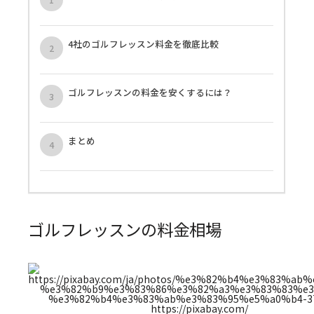
4社のゴルフレッスン料金を徹底比較
ゴルフレッスンの料金を安くするには？
まとめ
ゴルフレッスンの料金相場
https://pixabay.com/