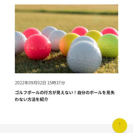
2022年09月02日 15時37分
ゴルフボールの行方が見えない！自分のボールを見失
わない方法を紹介