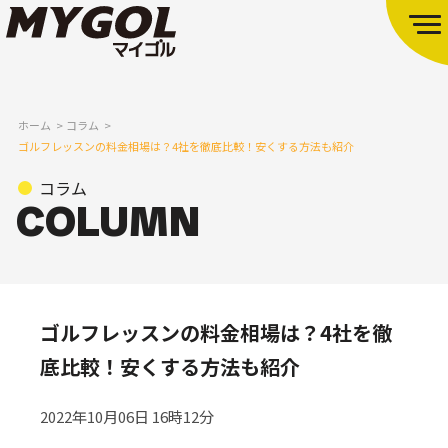
ホーム
コラム
ゴルフレッスンの料金相場は？4社を徹底比較！安くする方法も紹介
コラム
ゴルフレッスンの料金相場は？4社を徹
底比較！安くする方法も紹介
2022年10月06日 16時12分