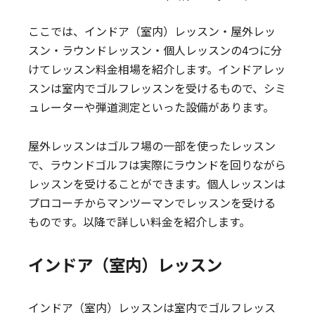
ここでは、インドア（室内）レッスン・屋外レッ
スン・ラウンドレッスン・個人レッスンの4つに分
けてレッスン料金相場を紹介します。インドアレッ
スンは室内でゴルフレッスンを受けるもので、シミ
ュレーターや弾道測定といった設備があります。
屋外レッスンはゴルフ場の一部を使ったレッスン
で、ラウンドゴルフは実際にラウンドを回りながら
レッスンを受けることができます。個人レッスンは
プロコーチからマンツーマンでレッスンを受ける
ものです。以降で詳しい料金を紹介します。
インドア（室内）レッスン
インドア（室内）レッスンは室内でゴルフレッス