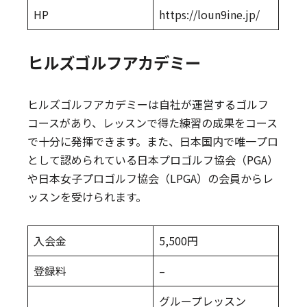
HP
https://loun9ine.jp/
ヒルズゴルフアカデミー
ヒルズゴルフアカデミーは自社が運営するゴルフ
コースがあり、レッスンで得た練習の成果をコース
で十分に発揮できます。また、日本国内で唯一プロ
として認められている日本プロゴルフ協会（PGA）
や日本女子プロゴルフ協会（LPGA）の会員からレ
ッスンを受けられます。
入会金
5,500円
登録料
–
グループレッスン