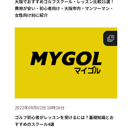
大阪でおすすめゴルフスクール・レッスン比較21選！
費用が安い・初心者向け・大阪市内・マンツーマン・
女性向け別に紹介
2022年09月02日 16時16分
ゴルフ初心者がレッスンを受けるには？基礎知識とお
すすめのスクール4選