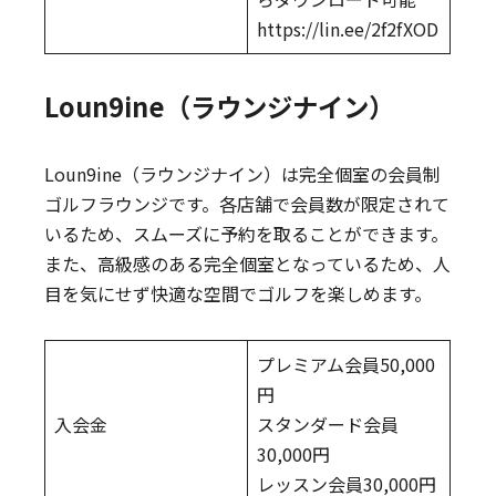
https://lin.ee/2f2fXOD
Loun9ine（ラウンジナイン）
Loun9ine（ラウンジナイン）は完全個室の会員制
ゴルフラウンジです。各店舗で会員数が限定されて
いるため、スムーズに予約を取ることができます。
また、高級感のある完全個室となっているため、人
目を気にせず快適な空間でゴルフを楽しめます。
プレミアム会員50,000
円
入会金
スタンダード会員
30,000円
レッスン会員30,000円