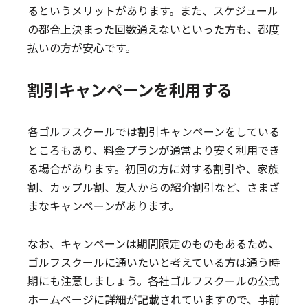
るというメリットがあります。また、スケジュール
の都合上決まった回数通えないといった方も、都度
払いの方が安心です。
割引キャンペーンを利用する
各ゴルフスクールでは割引キャンペーンをしている
ところもあり、料金プランが通常より安く利用でき
る場合があります。初回の方に対する割引や、家族
割、カップル割、友人からの紹介割引など、さまざ
まなキャンペーンがあります。
なお、キャンペーンは期間限定のものもあるため、
ゴルフスクールに通いたいと考えている方は通う時
期にも注意しましょう。各社ゴルフスクールの公式
ホームページに詳細が記載されていますので、事前