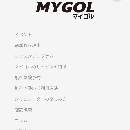
イベント
選ばれる理由
レッスンプログラム
マイゴルのサービスの特徴
無料体験予約
無料体験のご利用方法
シミュレーターの楽しみ方
店舗検索
コラム