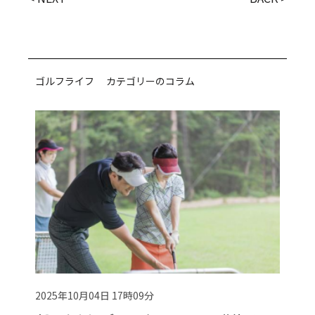
ゴルフライフ カテゴリーのコラム
2025年10月04日 17時09分