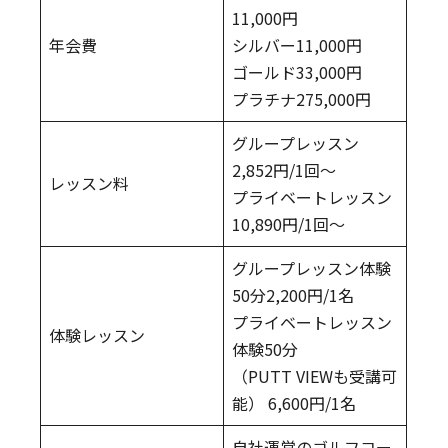
11,000円
年会費
シルバー11,000円
ゴールド33,000円
プラチナ275,000円
グループレッスン
2,852円/1回～
レッスン料
プライベートレッスン
10,890円/1回～
グループレッスン体験
50分2,200円/1名
プライベートレッスン
体験レッスン
体験50分
（PUTT VIEWも受講可
能） 6,600円/1名
自社運営のゴルフコー