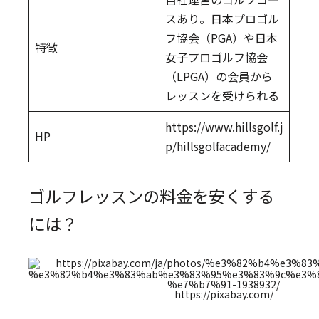
スあり。日本プロゴル
フ協会（PGA）や日本
特徴
女子プロゴルフ協会
（LPGA）の会員から
レッスンを受けられる
https://www.hillsgolf.j
HP
p/hillsgolfacademy/
ゴルフレッスンの料金を安くする
には？
https://pixabay.com/