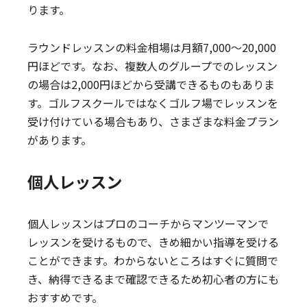
ります。
ラウンドレッスンの料金相場は月額7,000～20,000
円ほどです。なお、複数人のグループでのレッスン
の場合は2,000円ほどから受講できるものもありま
す。ゴルフスクールではなくゴルフ場でレッスンを
受け付けている場合もあり、さまざまな料金プラン
があります。
個人レッスン
個人レッスンはプロのコーチからマンツーマンで
レッスンを受けるもので、きめ細かい指導を受ける
ことができます。わからないところはすぐに質問で
き、納得できるまで確認できるため初心者の方にも
おすすめです。