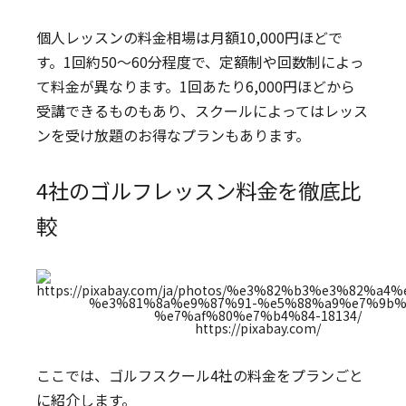
個人レッスンの料金相場は月額10,000円ほどで
す。1回約50～60分程度で、定額制や回数制によっ
て料金が異なります。1回あたり6,000円ほどから
受講できるものもあり、スクールによってはレッス
ンを受け放題のお得なプランもあります。
4社のゴルフレッスン料金を徹底比
較
https://pixabay.com/
ここでは、ゴルフスクール4社の料金をプランごと
に紹介します。