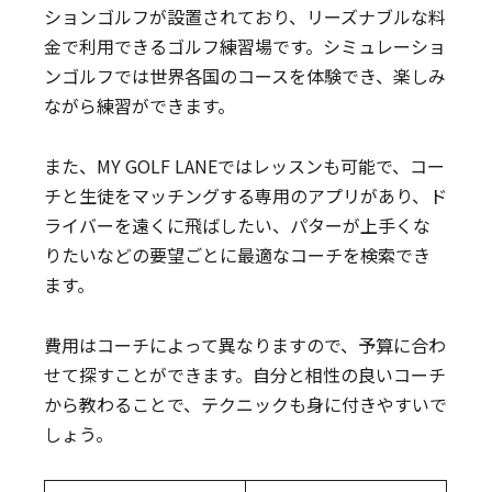
ションゴルフが設置されており、リーズナブルな料
金で利用できるゴルフ練習場です。シミュレーショ
ンゴルフでは世界各国のコースを体験でき、楽しみ
ながら練習ができます。
また、MY GOLF LANEではレッスンも可能で、コー
チと生徒をマッチングする専用のアプリがあり、ド
ライバーを遠くに飛ばしたい、パターが上手くな
りたいなどの要望ごとに最適なコーチを検索でき
ます。
費用はコーチによって異なりますので、予算に合わ
せて探すことができます。自分と相性の良いコーチ
から教わることで、テクニックも身に付きやすいで
しょう。