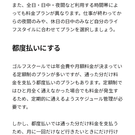
また、全日・日中・夜間など利用する時間帯によ
っても料金プランが異なります。仕事が終わってか
らの夜間のみや、休日の日中のみなど自分のライ
フスタイルに合わせてプランを選択しましょう。
都度払いにする
ゴルフスクールでは年会費や月額料金が決まってい
る定額制のプランが多いですが、通った分だけ料
金を支払う都度払いのプランもあります。定額制で
はひと月全く通えなかった場合でも料金が発生す
るため、定期的に通えるようスケジュール管理が必
要です。
しかし、都度払いでは通った分だけ料金を支払う
ため、月に一回だけなど行きたいときにだけ行け