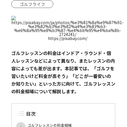
ゴルフライフ
https://pixabay.com/
ゴルフレッスンの料金はインドア・ラウンド・個
人レッスンなどによって異なり、またレッスンの内
容によっても差が出ます。本記事では、「ゴルフを
習いたいけど料金が高そう」「どこが一番安いの
か知りたい」といった方に向けて、ゴルフレッスン
の料金相場について解説します。
目次
ゴルフレッスンの料金相場