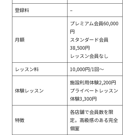
登録料
–
プレミアム会員60,000
円
月額
スタンダード会員
38,500円
レッスン会員なし
レッスン料
10,000円/1回～
施設利用体験2,200円
体験レッスン
プライベートレッスン
体験3,300円
各店舗で会員数を限
特徴
定。高級感のある完全
個室