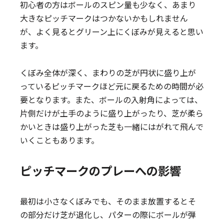
初心者の方はボールのスピン量も少なく、あまり
大きなピッチマークはつかないかもしれません
が、よく見るとグリーン上にくぼみが見えると思い
ます。
くぼみ全体が深く、まわりの芝が円状に盛り上が
っているピッチマークほど元に戻るための時間が必
要となります。また、ボールの入射角によっては、
片側だけが土手のように盛り上がったり、芝が柔ら
かいときは盛り上がった芝も一緒にはがれて飛んで
いくこともあります。
ピッチマークのプレーへの影響
最初は小さなくぼみでも、そのまま放置するとそ
の部分だけ芝が退化し、パターの際にボールが弾