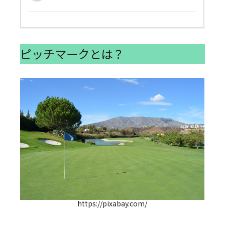
ピッチマークとは？
https://pixabay.com/