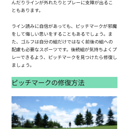
んだりラインが外れたりとプレーに支障が出るこ
ともあります。
ライン読みに自信があっても、ピッチマークが邪魔
をして悔しい思いをすることもあるでしょう。ま
た、ゴルフは自分の組だけではなく前後の組への
配慮も必要なスポーツです。後続組が気持ちよくプ
レーできるよう、ピッチマークを見つけたら修復し
ましょう。
ピッチマークの修復方法