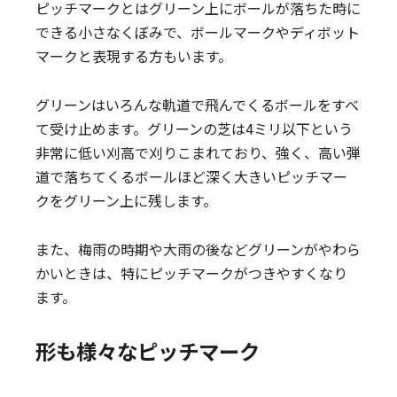
ピッチマークとはグリーン上にボールが落ちた時に
できる小さなくぼみで、ボールマークやディボット
マークと表現する方もいます。
グリーンはいろんな軌道で飛んでくるボールをすべ
て受け止めます。グリーンの芝は4ミリ以下という
非常に低い刈高で刈りこまれており、強く、高い弾
道で落ちてくるボールほど深く大きいピッチマー
クをグリーン上に残します。
また、梅雨の時期や大雨の後などグリーンがやわら
かいときは、特にピッチマークがつきやすくなり
ます。
形も様々なピッチマーク