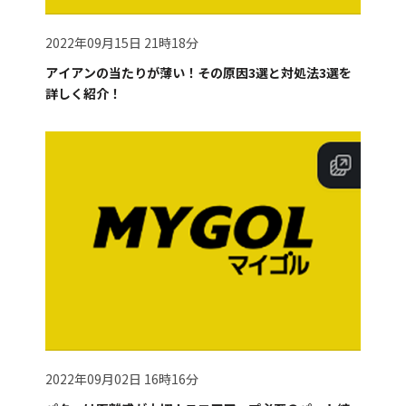
2022年09月15日 21時18分
アイアンの当たりが薄い！その原因3選と対処法3選を
詳しく紹介！
2022年09月02日 16時16分