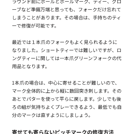
ラウンド前にボールとボールマーク、ティー、グロ
ーブなど準備万端と思っても、フォークだけ忘れて
しまうことがあります。その場合は、手持ちのティ
ーで修復が可能です。
最近では１本爪のフォークもよく見られるように
なりました。ショートティーでは難しいですが、ロ
ングティーに関しては一本爪グリーンフォークの代
用品となります。
1本爪の場合は、中心に寄せることが難しいので、
マーク全体的に上から縦に数回突き刺します。その
あとでパターを使って平らに戻します。少しでも後
ろの組が気持ちよくプレーできるよう、最低でも自
分のマークは直すようにしましょう。
寄せても寄らないピッチマークの修復方法