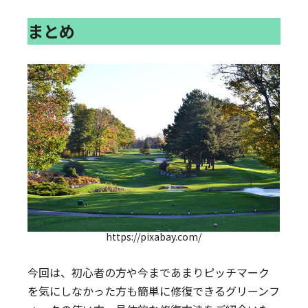
まとめ
https://pixabay.com/
今回は、初心者の方や今まであまりピッチマーク
を気にしなかった方も簡単に修復できるグリーンフ