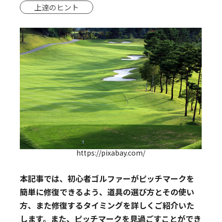
上達のヒント
https://pixabay.com/
本記事では、初心者ゴルファーがピッチマークを
簡単に修復できるよう、道具の選び方とその使い
方、また修復するタイミングを詳しくご紹介いた
します。また、ピッチマークを見過ごすことができ