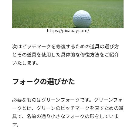
https://pixabay.com/
次はピッチマークを修復するための道具の選び方
とその道具を使用した具体的な修復方法をご紹介
いたします。
フォークの選びかた
必要なものはグリーンフォークです。グリーンフォ
ークとは、グリーンのピッチマークを直すための道
具で、名前の通り小さなフォークの形をしていま
す。