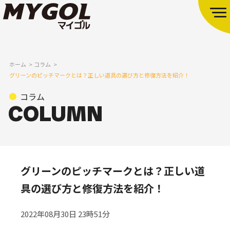
ホーム
コラム
グリーンのピッチマークとは？正しい道具の選び方と修復方法を紹介！
コラム
グリーンのピッチマークとは？正しい道
具の選び方と修復方法を紹介！
2022年08月30日 23時51分