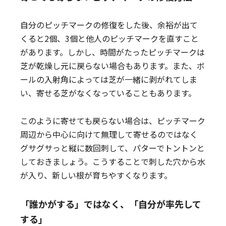
自分のピッチマークの修復をした後、余裕が出て
くると2個、3個と他人のピッチマークを直すこと
があります。しかし、時間がたったピッチマークは
芝が乾燥し元に戻らない場合もあります。また、ボ
ールの入射角によっては芝が一緒に剥がれてしま
い、寄せる芝がなくなっていることもあります。
このように寄せても戻らない場合は、ピッチマーク
周辺から中心に向けて無理して寄せるのではなく
グサグサっと縦に数回刺して、パターでトントンと
しておきましょう。こうすることで刺した穴から水
が入り、新しい根が育ちやすくなります。
「誰かがする」ではなく、「自分が率先して
する」