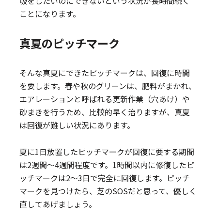
吸をしたいのにできないという状況が長時間続く
ことになります。
真夏のピッチマーク
そんな真夏にできたピッチマークは、回復に時間
を要します。春や秋のグリーンは、肥料がまかれ、
エアレーションと呼ばれる更新作業（穴あけ）や
砂まきを行うため、比較的早く治りますが、真夏
は回復が難しい状況にあります。
夏に1日放置したピッチマークが回復に要する期間
は2週間～4週間程度です。1時間以内に修復したピ
ッチマークは2～3日で完全に回復します。ピッチ
マークを見つけたら、芝のSOSだと思って、優しく
直してあげましょう。