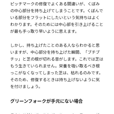
ピッチマークの修復でよくある間違いが、くぼみ
の中心部分を持ち上げてしまうことです。くぼんで
いる部分をフラットにしたいという気持ちはよく
わかります。そのためには中心部を引き上げること
が最も手っ取り早いように思えます。
しかし、持ち上げたことのある人ならわかると思
いますが、中心部分を持ち上げた瞬間、「ブチブ
チッ」と芝の根が切れる音がします。これでは芝は
もう生きていられません。栄養を吸い取るべき根
っこがなくなってしまった芝は、枯れるのみです。
そのため、修復するときは持ち上げないように気
を付けましょう。
グリーンフォークが手元にない場合