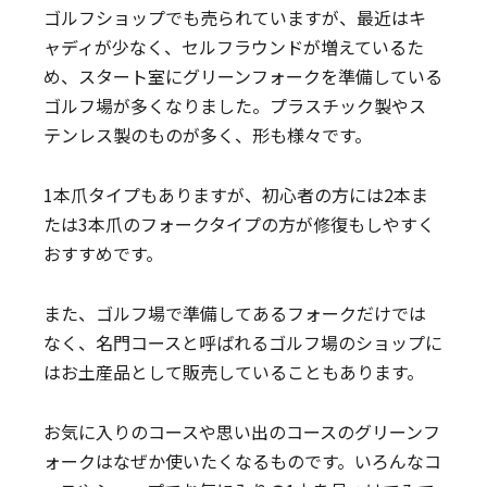
ゴルフショップでも売られていますが、最近はキ
ャディが少なく、セルフラウンドが増えているた
め、スタート室にグリーンフォークを準備している
ゴルフ場が多くなりました。プラスチック製やス
テンレス製のものが多く、形も様々です。
1本爪タイプもありますが、初心者の方には2本ま
たは3本爪のフォークタイプの方が修復もしやすく
おすすめです。
また、ゴルフ場で準備してあるフォークだけでは
なく、名門コースと呼ばれるゴルフ場のショップに
はお土産品として販売していることもあります。
お気に入りのコースや思い出のコースのグリーンフ
ォークはなぜか使いたくなるものです。いろんなコ