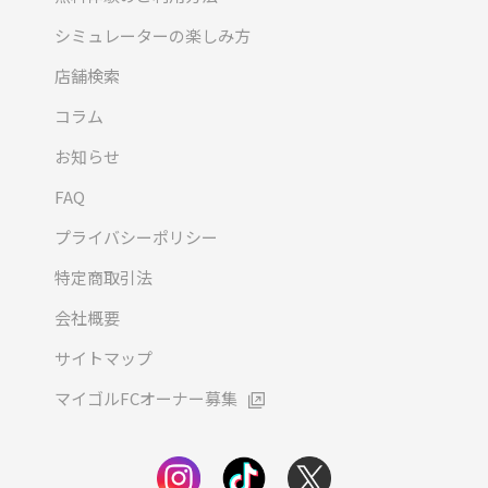
シミュレーターの楽しみ方
店舗検索
コラム
お知らせ
FAQ
プライバシーポリシー
特定商取引法
会社概要
サイトマップ
マイゴルFCオーナー募集