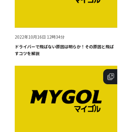
2022年10月16日 12時34分
ドライバーで飛ばない原因は明らか！その原因と飛ば
すコツを解説