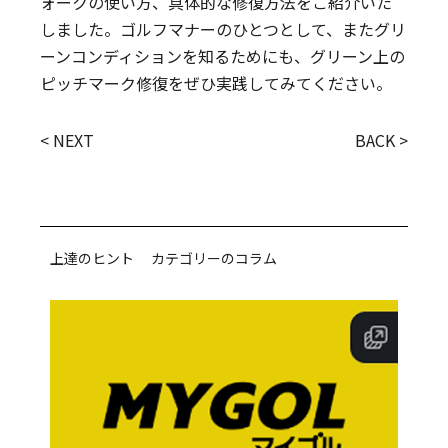
ォークの使い方、具体的な修復方法をご紹介いた
しました。ゴルフマナーのひとつとして、またグリ
ーンコンディションを知るためにも、グリーン上の
ピッチマーク修復をぜひ実践してみてください。
< NEXT
BACK >
上達のヒント カテゴリーのコラム