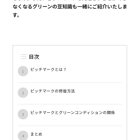
なくなるグリーンの豆知識も一緒にご紹介いたしま
す。
目次
ピッチマークとは？
ピッチマークの修復方法
ピッチマークとグリーンコンディションの関係
まとめ