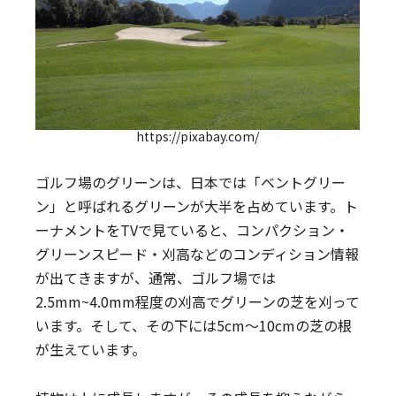
https://pixabay.com/
ゴルフ場のグリーンは、日本では「ベントグリー
ン」と呼ばれるグリーンが大半を占めています。ト
ーナメントをTVで見ていると、コンパクション・
グリーンスピード・刈高などのコンディション情報
が出てきますが、通常、ゴルフ場では
2.5mm~4.0mm程度の刈高でグリーンの芝を刈って
います。そして、その下には5cm～10cmの芝の根
が生えています。