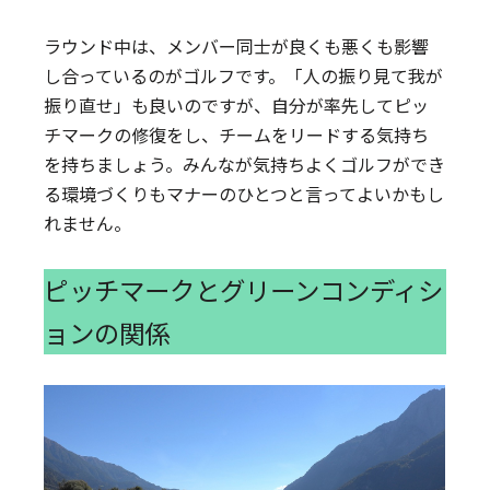
ラウンド中は、メンバー同士が良くも悪くも影響
し合っているのがゴルフです。「人の振り見て我が
振り直せ」も良いのですが、自分が率先してピッ
チマークの修復をし、チームをリードする気持ち
を持ちましょう。みんなが気持ちよくゴルフができ
る環境づくりもマナーのひとつと言ってよいかもし
れません。
ピッチマークとグリーンコンディシ
ョンの関係