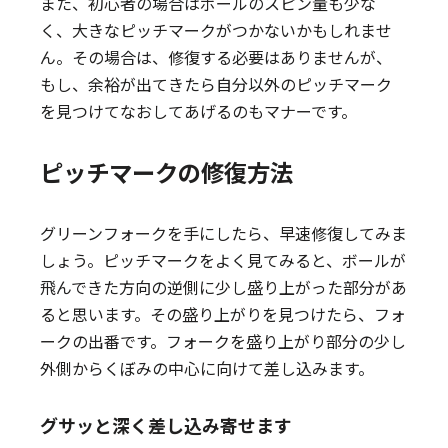
また、初心者の場合はボールのスピン量も少な
く、大きなピッチマークがつかないかもしれませ
ん。その場合は、修復する必要はありませんが、
もし、余裕が出てきたら自分以外のピッチマーク
を見つけてなおしてあげるのもマナーです。
ピッチマークの修復方法
グリーンフォークを手にしたら、早速修復してみま
しょう。ピッチマークをよく見てみると、ボールが
飛んできた方向の逆側に少し盛り上がった部分があ
ると思います。その盛り上がりを見つけたら、フォ
ークの出番です。フォークを盛り上がり部分の少し
外側からくぼみの中心に向けて差し込みます。
グサッと深く差し込み寄せます