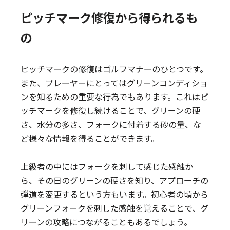
ピッチマーク修復から得られるも
の
ピッチマークの修復はゴルフマナーのひとつです。
また、プレーヤーにとってはグリーンコンディショ
ンを知るための重要な行為でもあります。これはピ
ッチマークを修復し続けることで、グリーンの硬
さ、水分の多さ、フォークに付着する砂の量、な
ど様々な情報を得ることができます。
上級者の中にはフォークを刺して感じた感触か
ら、その日のグリーンの硬さを知り、アプローチの
弾道を変更するという方もいます。初心者の頃から
グリーンフォークを刺した感触を覚えることで、グ
リーンの攻略につながることもあるでしょう。