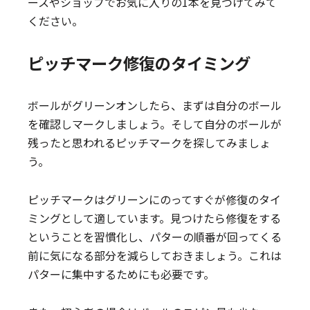
ースやショップでお気に入りの1本を見つけてみて
ください。
ピッチマーク修復のタイミング
ボールがグリーンオンしたら、まずは自分のボール
を確認しマークしましょう。そして自分のボールが
残ったと思われるピッチマークを探してみましょ
う。
ピッチマークはグリーンにのってすぐが修復のタイ
ミングとして適しています。見つけたら修復をする
ということを習慣化し、パターの順番が回ってくる
前に気になる部分を減らしておきましょう。これは
パターに集中するためにも必要です。