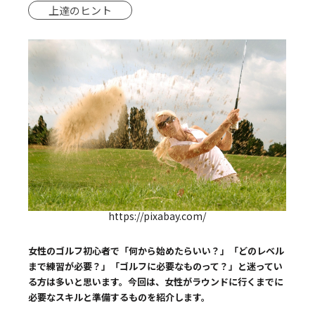
上達のヒント
https://pixabay.com/
女性のゴルフ初心者で「何から始めたらいい？」「どのレベル
まで練習が必要？」「ゴルフに必要なものって？」と迷ってい
る方は多いと思います。今回は、女性がラウンドに行くまでに
必要なスキルと準備するものを紹介します。