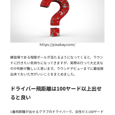
https://pixabay.com/
練習場である程度ボールが当たるようになってくると、ラウン
ドに行きたい気持ちになってきますが、実際は行って大丈夫な
のか判断が難しいと思います。ラウンドデビューまでに最低限
出来ておいた方がいいことをまとめました。
ドライバー飛距離は100ヤード以上出せ
ると良い
1番飛距離が出せるクラブのドライバーで、女性だと100ヤード