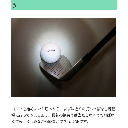
う
ゴルフを始めたいと思ったら、まずは近くの打ちっぱなし練習
場に行ってみましょう。最初の練習では当たらなくても飛ばな
くても、楽しみながら練習ができればOKです。