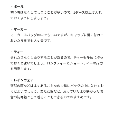
・ボール
初心者はなくしてしまうことが多いので、1ダース以上は入れ
ておくようにしましょう。
・マーカー
マーカーはバッグの中でもいいですが、キャップに常に付けて
おいたままでも大丈夫です。
・ティー
折れたりなくしたりすることがあるので、ティーも多めに持っ
ておくとよいでしょう。ロングティーとショートティーの両方
を用意します。
・レインウェア
突然の雨などはよくあることなので常にバッグの中に入れてお
くとよいでしょう。また女性だと、思っていたより寒かった場
合の防寒着として着ることもできるのでおすすめです。