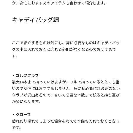
か、女性におすすめのアイテムも合わせて紹介します。
キャディバッグ編
ここで紹介するもの以外にも、常に必要なものはキャディバッ
グの中に入れておくと忘れる心配がなくなるのでおすすめで
す。
・ゴルフクラブ
最大14本まで持っていけますが、フルで持っているととても重
いので女性にはおすすめしません。特に初心者には必要のない
クラブが沢山あるので、省いて必要な本数まで絞ると持ち運び
が楽になります。
・グローブ
破れたり濡れてしまった場合を考えて予備も入れておくと安心
です。