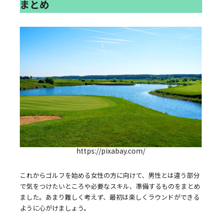
まとめ
https://pixabay.com/
これからゴルフを始める女性の方に向けて、男性とは違う部分
で気をつけたいところや必要なスキル、準備するものをまとめ
ました。あまり難しく考えず、最初は楽しくラウンドができる
ように心がけましょう。