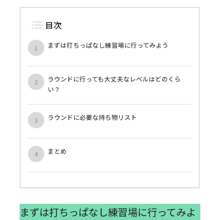
目次
まずは打ちっぱなし練習場に行ってみよう
ラウンドに行っても大丈夫なレベルはどのくら
い？
ラウンドに必要な持ち物リスト
まとめ
まずは打ちっぱなし練習場に行ってみよ