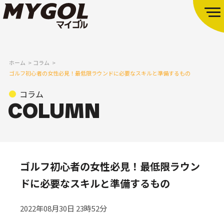
ホーム
コラム
ゴルフ初心者の女性必見！最低限ラウンドに必要なスキルと準備するもの
コラム
ゴルフ初心者の女性必見！最低限ラウン
ドに必要なスキルと準備するもの
2022年08月30日 23時52分