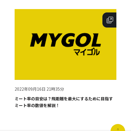
2022年09月16日 21時35分
ミート率の目安は？飛距離を最大にするために目指す
ミート率の数値を解説！