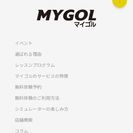
イベント
選ばれる理由
レッスンプログラム
マイゴルのサービスの特徴
無料体験予約
無料体験のご利用方法
シミュレーターの楽しみ方
店舗検索
コラム