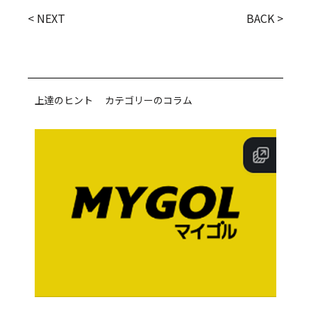
< NEXT
BACK >
上達のヒント カテゴリーのコラム