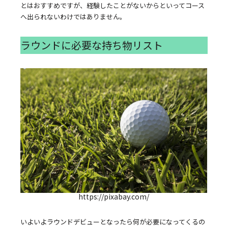
とはおすすめですが、経験したことがないからといってコース
へ出られないわけではありません。
ラウンドに必要な持ち物リスト
https://pixabay.com/
いよいよラウンドデビューとなったら何が必要になってくるの