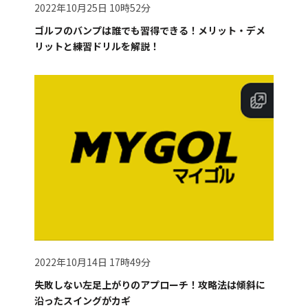
2022年10月25日 10時52分
ゴルフのバンプは誰でも習得できる！メリット・デメ
リットと練習ドリルを解説！
2022年10月14日 17時49分
失敗しない左足上がりのアプローチ！攻略法は傾斜に
沿ったスイングがカギ