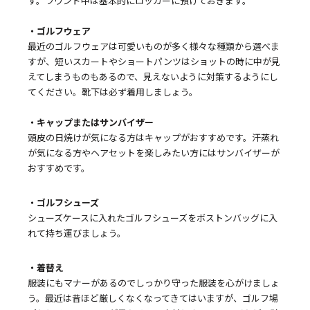
す。ラウンド中は基本的にロッカーに預けておきます。
・ゴルフウェア
最近のゴルフウェアは可愛いものが多く様々な種類から選べま
すが、短いスカートやショートパンツはショットの時に中が見
えてしまうものもあるので、見えないように対策するようにし
てください。靴下は必ず着用しましょう。
・キャップまたはサンバイザー
頭皮の日焼けが気になる方はキャップがおすすめです。汗蒸れ
が気になる方やヘアセットを楽しみたい方にはサンバイザーが
おすすめです。
・ゴルフシューズ
シューズケースに入れたゴルフシューズをボストンバッグに入
れて持ち運びましょう。
・着替え
服装にもマナーがあるのでしっかり守った服装を心がけましょ
う。最近は昔ほど厳しくなくなってきてはいますが、ゴルフ場