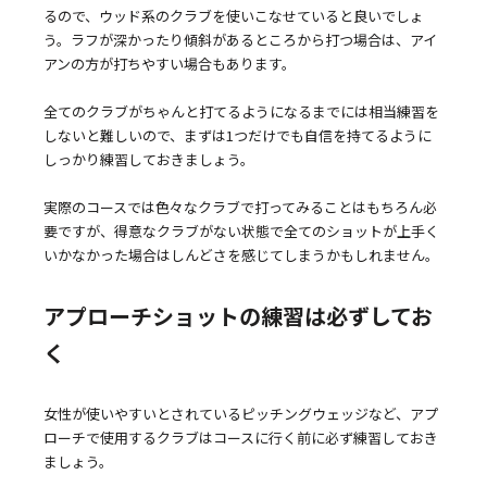
るので、ウッド系のクラブを使いこなせていると良いでしょ
う。ラフが深かったり傾斜があるところから打つ場合は、アイ
アンの方が打ちやすい場合もあります。
全てのクラブがちゃんと打てるようになるまでには相当練習を
しないと難しいので、まずは1つだけでも自信を持てるように
しっかり練習しておきましょう。
実際のコースでは色々なクラブで打ってみることはもちろん必
要ですが、得意なクラブがない状態で全てのショットが上手く
いかなかった場合はしんどさを感じてしまうかもしれません。
アプローチショットの練習は必ずしてお
く
女性が使いやすいとされているピッチングウェッジなど、アプ
ローチで使用するクラブはコースに行く前に必ず練習しておき
ましょう。