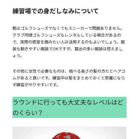
練習場での身だしなみについて
靴はゴルフシューズでなくてもスニーカーで問題ありません。
クラブ同様ゴルフシューズもレンタルしている場合があるの
で、実際の感覚を掴みたい人は活用するのもよいでしょう。服
装も動きやすい服装でOKですが、露出の多い服装は控えまし
ょう。
その他に女性で必要なものは、結べる長さの髪の方だとヘアゴ
ムがあると良いです。練習中は髪をまとめておくと邪魔になら
ず練習がやりやすいです。
ラウンドに行っても大丈夫なレベルはど
のくらい？