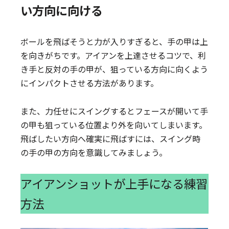
い方向に向ける
ボールを飛ばそうと力が入りすぎると、手の甲は上
を向きがちです。アイアンを上達させるコツで、利
き手と反対の手の甲が、狙っている方向に向くよう
にインパクトさせる方法があります。
また、力任せにスイングするとフェースが開いて手
の甲も狙っている位置より外を向いてしまいます。
飛ばしたい方向へ確実に飛ばすには、スイング時
の手の甲の方向を意識してみましょう。
アイアンショットが上手になる練習
方法