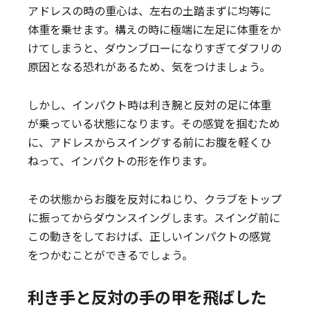
アドレスの時の重心は、左右の土踏まずに均等に
体重を乗せます。構えの時に極端に左足に体重をか
けてしまうと、ダウンブローになりすぎてダフリの
原因となる恐れがあるため、気をつけましょう。
しかし、インパクト時は利き腕と反対の足に体重
が乗っている状態になります。その感覚を掴むため
に、アドレスからスイングする前にお腹を軽くひ
ねって、インパクトの形を作ります。
その状態からお腹を反対にねじり、クラブをトップ
に振ってからダウンスイングします。スイング前に
この動きをしておけば、正しいインパクトの感覚
をつかむことができるでしょう。
利き手と反対の手の甲を飛ばした