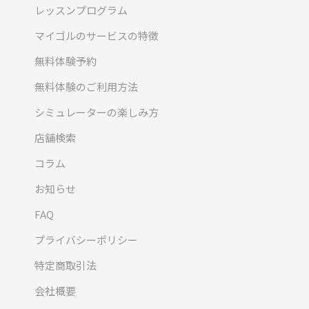
レッスンプログラム
マイゴルのサービスの特徴
無料体験予約
無料体験のご利用方法
シミュレーターの楽しみ方
店舗検索
コラム
お知らせ
FAQ
プライバシーポリシー
特定商取引法
会社概要