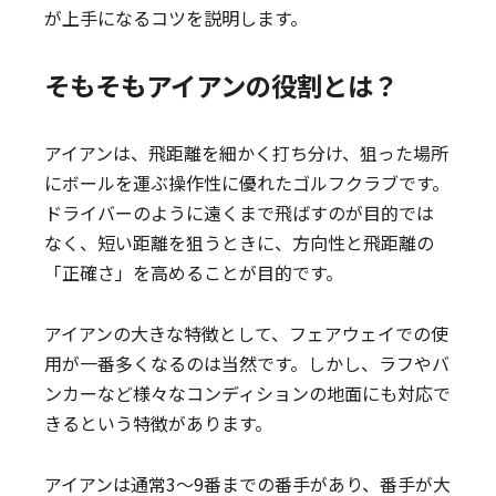
が上手になるコツを説明します。
そもそもアイアンの役割とは？
アイアンは、飛距離を細かく打ち分け、狙った場所
にボールを運ぶ操作性に優れたゴルフクラブです。
ドライバーのように遠くまで飛ばすのが目的では
なく、短い距離を狙うときに、方向性と飛距離の
「正確さ」を高めることが目的です。
アイアンの大きな特徴として、フェアウェイでの使
用が一番多くなるのは当然です。しかし、ラフやバ
ンカーなど様々なコンディションの地面にも対応で
きるという特徴があります。
アイアンは通常3〜9番までの番手があり、番手が大