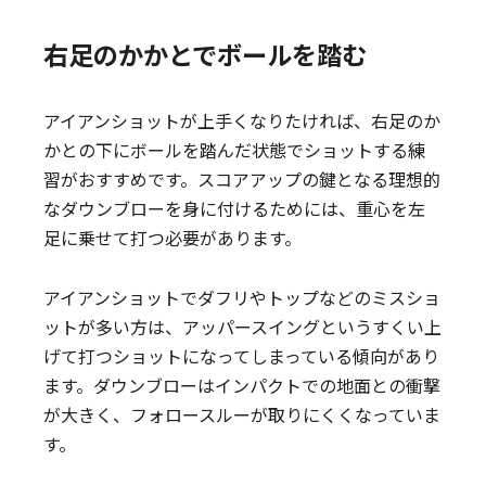
右足のかかとでボールを踏む
アイアンショットが上手くなりたければ、右足のか
かとの下にボールを踏んだ状態でショットする練
習がおすすめです。スコアアップの鍵となる理想的
なダウンブローを身に付けるためには、重心を左
足に乗せて打つ必要があります。
アイアンショットでダフリやトップなどのミスショ
ットが多い方は、アッパースイングというすくい上
げて打つショットになってしまっている傾向があり
ます。ダウンブローはインパクトでの地面との衝撃
が大きく、フォロースルーが取りにくくなっていま
す。