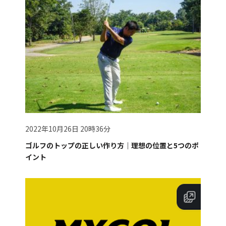
2022年10月26日 20時36分
ゴルフのトップの正しい作り方｜理想の位置と5つのポ
イント