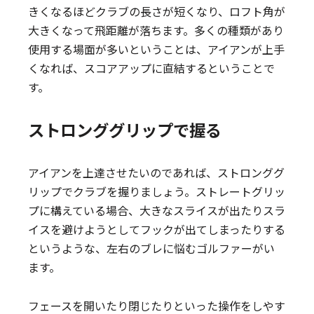
きくなるほどクラブの長さが短くなり、ロフト角が
大きくなって飛距離が落ちます。多くの種類があり
使用する場面が多いということは、アイアンが上手
くなれば、スコアアップに直結するということで
す。
ストロンググリップで握る
アイアンを上達させたいのであれば、ストロンググ
リップでクラブを握りましょう。ストレートグリッ
プに構えている場合、大きなスライスが出たりスラ
イスを避けようとしてフックが出てしまったりする
というような、左右のブレに悩むゴルファーがい
ます。
フェースを開いたり閉じたりといった操作をしやす