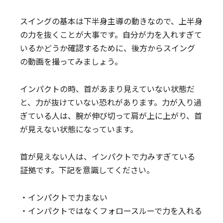
スイングの基本は下半身主導の動きなので、上半身
の力を抜くことが大事です。自分が力を入れすぎて
いるかどうか確認するために、後方からスイング
の動画を撮ってみましょう。
インパクトの時、首があまり見えていない状態だ
と、力が抜けていない恐れがあります。力が入り過
ぎている人は、腕が伸び切って肩が上に上がり、首
が見えない状態になっています。
首が見えない人は、インパクトで力みすぎている
証拠です。下記を意識してください。
・インパクトで力まない
・インパクトではなくフォロースルーで力を入れる