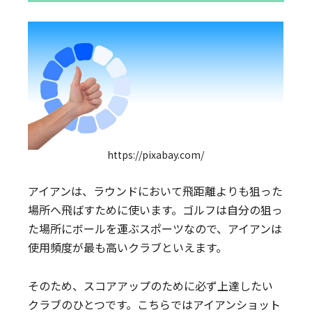
https://pixabay.com/
アイアンは、ラウンドにおいて飛距離よりも狙った
場所へ飛ばすために使います。ゴルフは自分の狙っ
た場所にボールを運ぶスポーツなので、アイアンは
使用頻度が最も高いクラブといえます。
そのため、スコアアップのために必ず上達したい
クラブのひとつです。こちらではアイアンショット