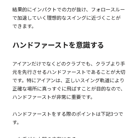
結果的にインパクトでの力が抜け、フォロースルー
で加速していく理想的なスイングに近づくことが
できます。
ハンドファーストを意識する
アイアンだけでなくどのクラブでも、クラブより手
元を先行させるハンドファーストであることが大切
です。特にアイアンは、正しいスイング軌道により
正確な場所に真っすぐに飛ばすことが目的なので、
ハンドファーストが非常に重要です。
ハンドファーストをする際のポイントは下記3つで
す。