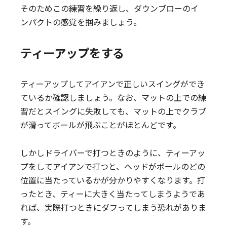
そのためこの練習を繰り返し、ダウンブローのイ
ンパクトの感覚を掴みましょう。
ティーアップをする
ティーアップしてアイアンで正しいスイングができ
ているか確認しましょう。なお、マットの上での練
習だとスイングに失敗しても、マットの上でクラブ
が滑ってボールが飛ぶことがほとんどです。
しかしドライバーで打つときのように、ティーアッ
プをしてアイアンで打つと、ヘッドがボールのどの
位置に当たっているかが分かりやすくなります。打
ったとき、ティーに大きく当たってしまうようであ
れば、実際打つときにダフってしまう恐れがありま
す。