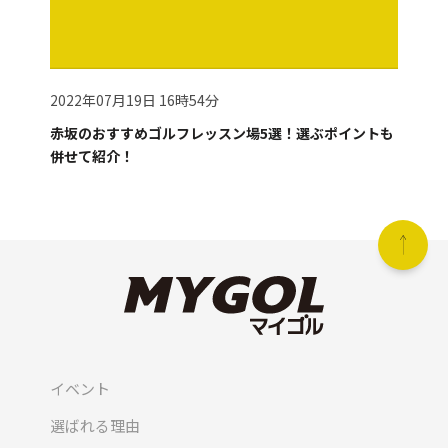
2022年07月19日 16時54分
赤坂のおすすめゴルフレッスン場5選！選ぶポイントも
併せて紹介！
イベント
選ばれる理由