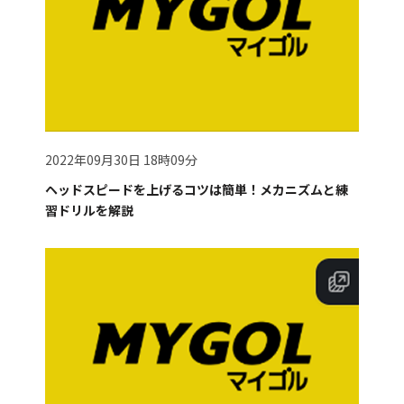
2022年09月30日 18時09分
ヘッドスピードを上げるコツは簡単！メカニズムと練
習ドリルを解説