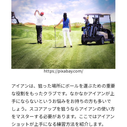
https://pixabay.com/
アイアンは、狙った場所にボールを運ぶための重要
な役割をもったクラブです。なかなかアイアンが上
手にならないというお悩みをお持ちの方も多いで
しょう。スコアアップを狙うならアイアンの使い方
をマスターする必要があります。ここではアイアン
ショットが上手になる練習方法を紹介します。