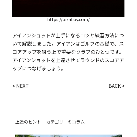
https://pixabay.com/
アイアンショットが上手になるコツと練習方法につ
いて解説しました。アイアンはゴルフの基礎で、ス
コアアップを狙う上で重要なクラブのひとつです。
アイアンショットを上達させてラウンドのスコアア
ップにつなげましょう。
< NEXT
BACK >
上達のヒント カテゴリーのコラム