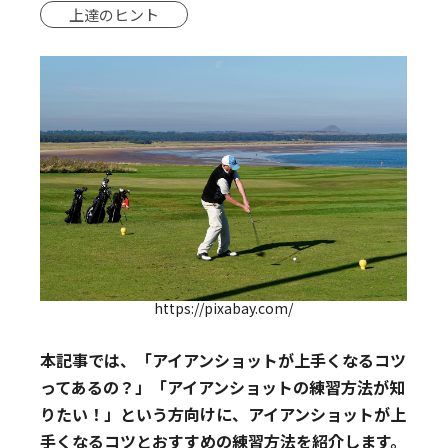
上達のヒント
https://pixabay.com/
本記事では、「アイアンショットが上手くなるコツ
ってあるの？」「アイアンショットの練習方法が知
りたい！」という方向けに、アイアンショットが上
手くなるコツとおすすめの練習方法を紹介します。