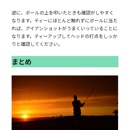
逆に、ボールの上を叩いたときも確認がしやすく
なります。ティーにほとんど触れずにボールに当た
れば、アイアンショットがうまくいっていることに
なります。ティーアップしてヘッドの打点をしっか
りと確認してください。
まとめ