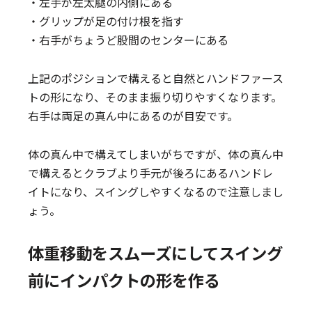
・左手が左太腿の内側にある
・グリップが足の付け根を指す
・右手がちょうど股間のセンターにある
上記のポジションで構えると自然とハンドファース
トの形になり、そのまま振り切りやすくなります。
右手は両足の真ん中にあるのが目安です。
体の真ん中で構えてしまいがちですが、体の真ん中
で構えるとクラブより手元が後ろにあるハンドレ
イトになり、スイングしやすくなるので注意しまし
ょう。
体重移動をスムーズにしてスイング
前にインパクトの形を作る