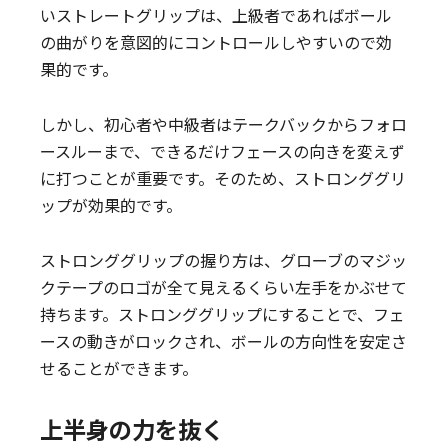
いストレートグリップは、上級者であればボール
の曲がりを意図的にコントロールしやすいので効
果的です。
しかし、初心者や中級者はテークバックからフォロ
ースルーまで、できるだけフェースの向きを変えず
に打つことが重要です。そのため、ストロンググリ
ップが効果的です。
ストロンググリップの握り方は、グローブのマジッ
クテープのロゴが全て見えるくらい左手をかぶせて
持ちます。ストロンググリップにすることで、フェ
ースの動きがロックされ、ボールの方向性を安定さ
せることができます。
上半身の力を抜く