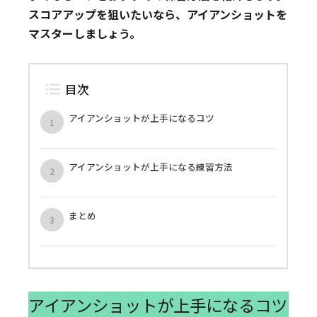
スコアアップを狙いたいなら、アイアンショットを
マスターしましょう。
目次
アイアンショットが上手になるコツ
アイアンショットが上手になる練習方法
まとめ
アイアンショットが上手になるコツ