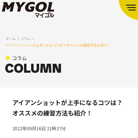
ホーム
コラム
アイアンショットが上手になるコツは？オススメの練習方法も紹介！
コラム
アイアンショットが上手になるコツは？
オススメの練習方法も紹介！
2022年09月16日 21時37分