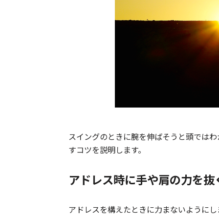
スイングのときに腕を伸ばそうと頭ではわ
すコツを説明します。
アドレス時に手や肩の力を抜
アドレスを構えたときに力まないようにし