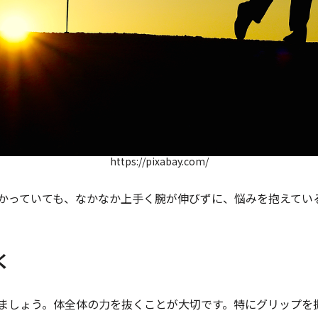
https://pixabay.com/
かっていても、なかなか上手く腕が伸びずに、悩みを抱えてい
く
ましょう。体全体の力を抜くことが大切です。特にグリップを