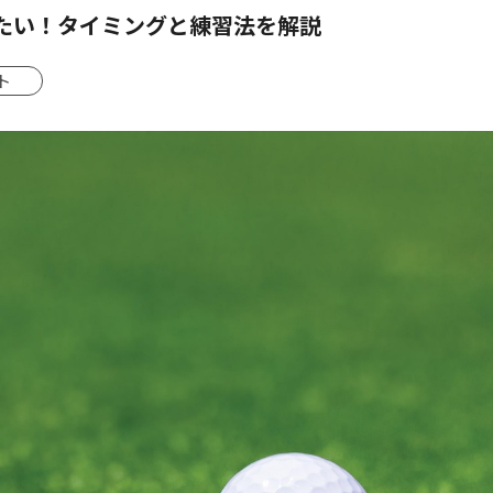
たい！タイミングと練習法を解説
ト