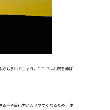
る方も多いでしょう。ここでは右腕を伸ば
握る手や肩に力が入りやすくなるため、注