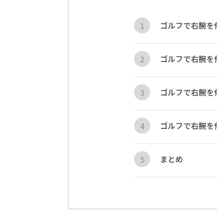
ゴルフで右腕を
ゴルフで右腕を
ゴルフで右腕を
ゴルフで右腕を
まとめ