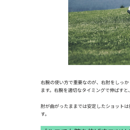
右腕の使い方で重要なのが、右肘をしっか
ます。右腕を適切なタイミングで伸ばすと
肘が曲がったままでは安定したショットは
す。