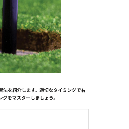
習法を紹介します。適切なタイミングで右
ングをマスターしましょう。