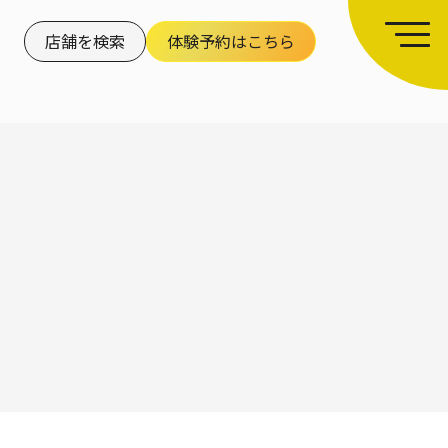
店舗を検索
体験予約はこちら