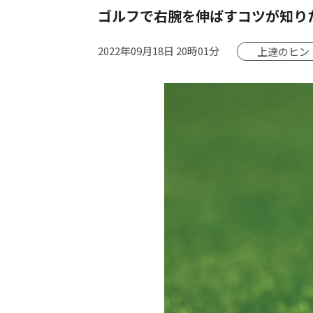
ゴルフで右腕を伸ばすコツが知り
2022年09月18日 20時01分
上達のヒン