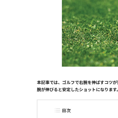
本記事では、ゴルフで右腕を伸ばすコツが
腕が伸びると安定したショットになります
目次