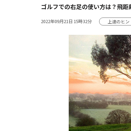
ゴルフでの右足の使い方は？飛距
2022年09月21日 15時32分
上達のヒン