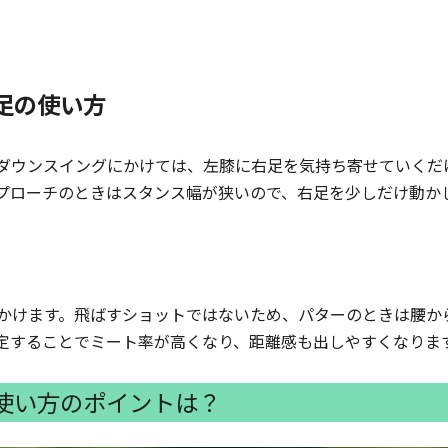
足の使い方
ダウンスイングにかけては、左膝に右足を気持ち寄せていくだ
プローチのときはスタンス幅が狭いので、右足を少しだけ動か
かけます。飛ばすショットではないため、パターのときは腰か
定することでミート率が高くなり、距離感も出しやすくなりま
使い方のポイントは？