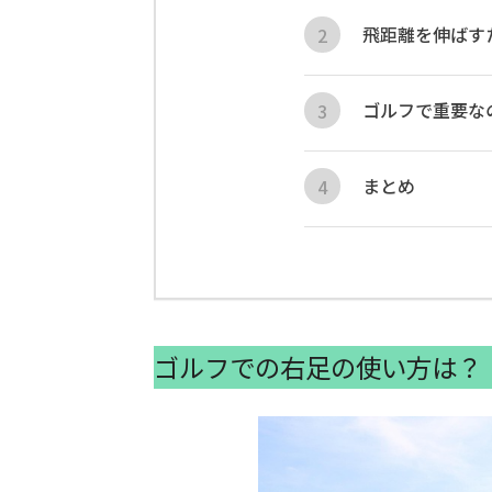
飛距離を伸ばす
ゴルフで重要な
まとめ
ゴルフでの右足の使い方は？