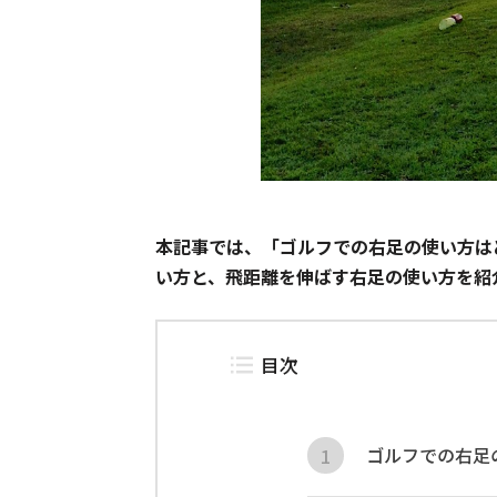
本記事では、「ゴルフでの右足の使い方は
い方と、飛距離を伸ばす右足の使い方を紹
目次
ゴルフでの右足