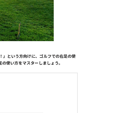
！」という方向けに、ゴルフでの右足の使
足の使い方をマスターしましょう。