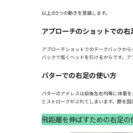
以上の5つの動きを意識します。
アプローチのショットでの右
アプローチショットでのテークバックから
バックで低くヘッドを引けるからです。ア
パターでの右足の使い方
パターのアドレスは前後左右均等に体重を
とストロークがぶれてしまいます。膝を固
飛距離を伸ばすための右足の