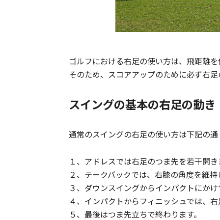
ゴルフにおける右足の使い方は、飛距離を
そのため、スコアアップのために必ず右足
スイングの基本の右足の動き
通常のスイングの右足の使い方は下記の通
１、アドレスでは右足のつま先を若干開き
２、テークバックでは、右膝の角度を維持
３、ダウンスイングからインパクトにかけ
４、インパクトからフィニッシュでは、右
５、最後はつま先立ちで終わります。