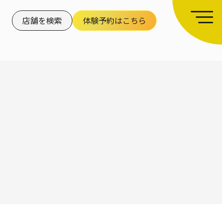
店舗を検索
体験予約はこちら