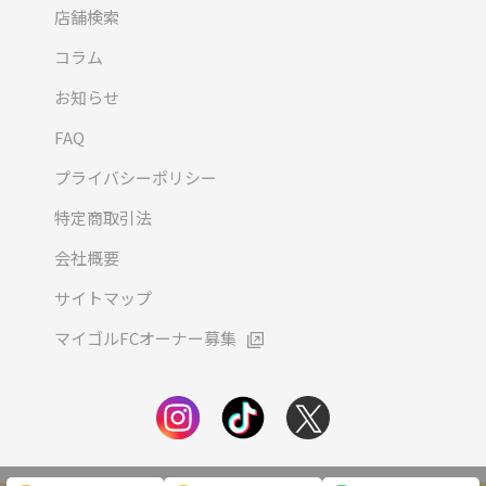
店舗検索
コラム
お知らせ
FAQ
プライバシーポリシー
特定商取引法
会社概要
サイトマップ
マイゴルFCオーナー募集