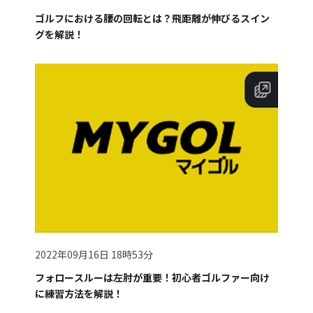
ゴルフにおける腰の回転とは？飛距離が伸びるスイン
グを解説！
2022年09月16日 18時53分
フォロースルーは左肘が重要！初心者ゴルファー向け
に練習方法を解説！