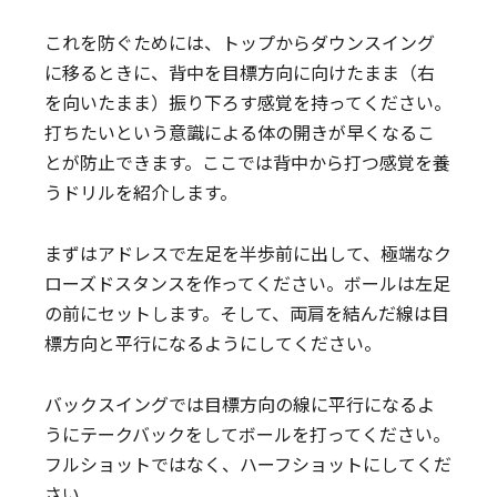
これを防ぐためには、トップからダウンスイング
に移るときに、背中を目標方向に向けたまま（右
を向いたまま）振り下ろす感覚を持ってください。
打ちたいという意識による体の開きが早くなるこ
とが防止できます。ここでは背中から打つ感覚を養
うドリルを紹介します。
まずはアドレスで左足を半歩前に出して、極端なク
ローズドスタンスを作ってください。ボールは左足
の前にセットします。そして、両肩を結んだ線は目
標方向と平行になるようにしてください。
バックスイングでは目標方向の線に平行になるよ
うにテークバックをしてボールを打ってください。
フルショットではなく、ハーフショットにしてくだ
さい。