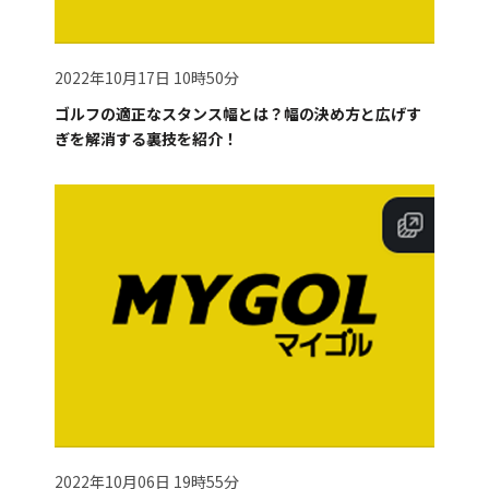
2022年10月17日 10時50分
ゴルフの適正なスタンス幅とは？幅の決め方と広げす
ぎを解消する裏技を紹介！
2022年10月06日 19時55分