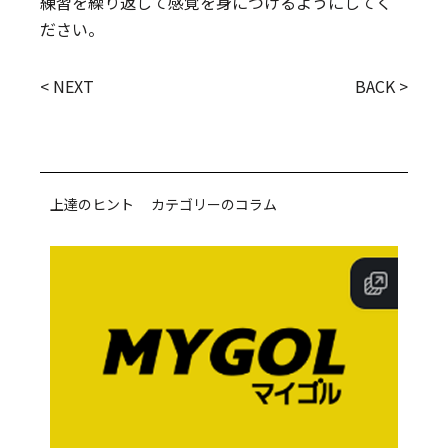
練習を繰り返して感覚を身につけるようにしてく
ださい。
< NEXT
BACK >
上達のヒント カテゴリーのコラム