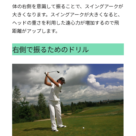
体の右側を意識して振ることで、スイングアークが
大きくなります。スイングアークが大きくなると、
ヘッドの重さを利用した遠心力が増加するので飛
距離がアップします。
右側で振るためのドリル