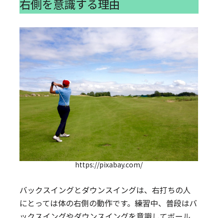
右側を意識する理由
https://pixabay.com/
バックスイングとダウンスイングは、右打ちの人
にとっては体の右側の動作です。練習中、普段はバ
ックスイングやダウンスイングを意識してボール