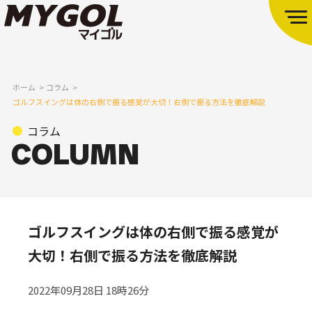
ホーム
コラム
ゴルフスイングは体の右側で振る感覚が大切！右側で振る方法を徹底解説
コラム
ゴルフスイングは体の右側で振る感覚が
大切！右側で振る方法を徹底解説
2022年09月28日 18時26分