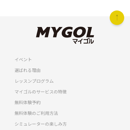
イベント
選ばれる理由
レッスンプログラム
マイゴルのサービスの特徴
無料体験予約
無料体験のご利用方法
シミュレーターの楽しみ方