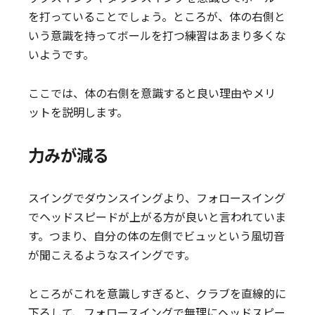
を打っていることでしょう。ところが、体の右側と
いう意識を持ってボールを打つ練習はあまり多くな
いようです。
ここでは、体の右側を意識すると良い理由やメリ
ットを説明します。
力みが減る
スイングでダウンスイングより、フォロースイング
でヘッドスピードが上がる方が良いと言われていま
す。つまり、自分の体の左側でビュッという風切音
が聞こえるようなスイングです。
ところがこれを意識しすぎると、クラブを直線的に
下ろして、フォロースイングで無理にヘッドスピー