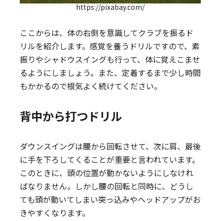
https://pixabay.com/
ここからは、体の右側を意識してクラブを振るド
リルを紹介します。感覚を養うドリルですので、素
振りやシャドウスイングも行って、体に覚えこませ
るようにしましょう。また、定着するまで少し時間
もかかるので根気よく続けてください。
背中から打つドリル
ダウンスイングは腰から回転させて、次に肩、最後
に手を下ろしてくることが重要と言われています。
このときに、頭の位置が動かないようにしなけれ
ばなりません。しかし腰の回転と同時に、どうし
ても頭が動いてしまい突っ込みやヘッドアップがお
きやすくなります。