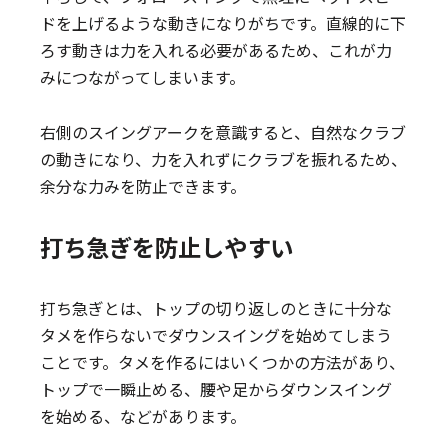
ドを上げるような動きになりがちです。直線的に下
ろす動きは力を入れる必要があるため、これが力
みにつながってしまいます。
右側のスイングアークを意識すると、自然なクラブ
の動きになり、力を入れずにクラブを振れるため、
余分な力みを防止できます。
打ち急ぎを防止しやすい
打ち急ぎとは、トップの切り返しのときに十分な
タメを作らないでダウンスイングを始めてしまう
ことです。タメを作るにはいくつかの方法があり、
トップで一瞬止める、腰や足からダウンスイング
を始める、などがあります。