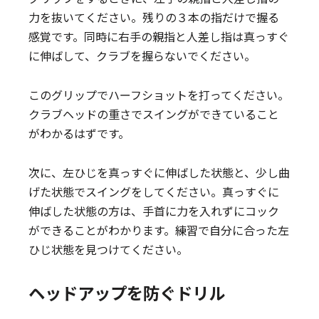
力を抜いてください。残りの３本の指だけで握る
感覚です。同時に右手の親指と人差し指は真っすぐ
に伸ばして、クラブを握らないでください。
このグリップでハーフショットを打ってください。
クラブヘッドの重さでスイングができていること
がわかるはずです。
次に、左ひじを真っすぐに伸ばした状態と、少し曲
げた状態でスイングをしてください。真っすぐに
伸ばした状態の方は、手首に力を入れずにコック
ができることがわかります。練習で自分に合った左
ひじ状態を見つけてください。
ヘッドアップを防ぐドリル