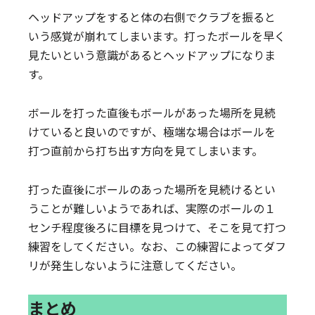
ヘッドアップをすると体の右側でクラブを振ると
いう感覚が崩れてしまいます。打ったボールを早く
見たいという意識があるとヘッドアップになりま
す。
ボールを打った直後もボールがあった場所を見続
けていると良いのですが、極端な場合はボールを
打つ直前から打ち出す方向を見てしまいます。
打った直後にボールのあった場所を見続けるとい
うことが難しいようであれば、実際のボールの１
センチ程度後ろに目標を見つけて、そこを見て打つ
練習をしてください。なお、この練習によってダフ
リが発生しないように注意してください。
まとめ