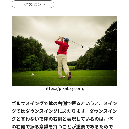
上達のヒント
https://pixabay.com/
ゴルフスイングで体の右側で振るというと、スイン
グではダウンスイングにあたります。ダウンスイン
グと言わないで体の右側と表現しているのは、体
の右側で振る意識を持つことが重要であるためで