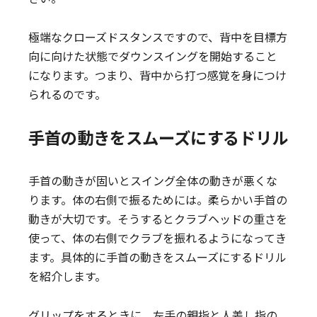
極端なクローズドスタンスですので、背中を目標方
向に向けた状態でダウンスイングを開始すること
になります。つまり、背中から打つ感覚を身につけ
られるのです。
手首の動きをスムーズにするドリル
手首の動きが固いとスイング全体の動きが悪くな
ります。体の右側で振るためには。柔らかい手首の
動きが大切です。そうするとクラブヘッドの重さを
使って、体の右側でクラブを振れるようになってき
ます。具体的に手首の動きをスムーズにするドリル
を紹介します。
グリップをするときに、左手の親指と人差し指の