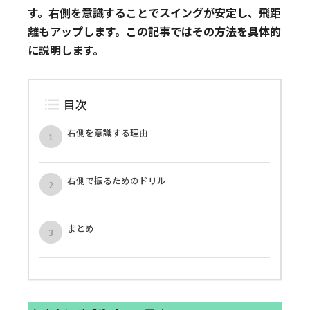
す。右側を意識することでスイングが安定し、飛距
離もアップします。この記事ではその方法を具体的
に説明します。
目次
右側を意識する理由
右側で振るためのドリル
まとめ