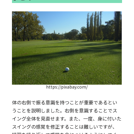
https://pixabay.com/
体の右側で振る意識を持つことが重要であるとい
うことを説明しました。右側を意識することでス
イング全体を見直せます。また、一度、身に付いた
スイングの感覚を修正することは難しいですが、