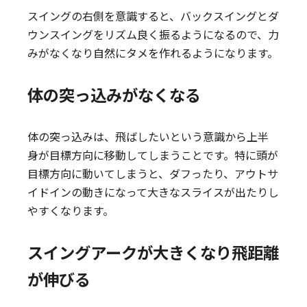
スイングの右側を意識すると、バックスイングとダ
ウンスイングをリズム良く振るようになるので、力
みがなくなり自然にタメを作れるようになります。
体の突っ込みがなくなる
体の突っ込みは、飛ばしたいという意識から上半
身が目標方向に移動してしまうことです。特に頭が
目標方向に動いてしまうと、ダフったり、アウトサ
イドインの動きになって大きなスライスが出たりし
やすくなります。
スイングアークが大きくなり飛距離
が伸びる