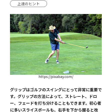
上達のヒント
https://pixabay.com/
グリップはゴルフのスイングにとって非常に重要で
す。グリップの方法によって、ストレート、ドロ
ー、フェードを打ち分けることもできます。初心者
に多いスライスボールも、右手を下から握ると改