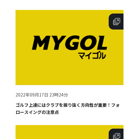
2022年09月17日 23時24分
ゴルフ上達にはクラブを振り抜く方向性が重要！フォ
ロースイングの注意点