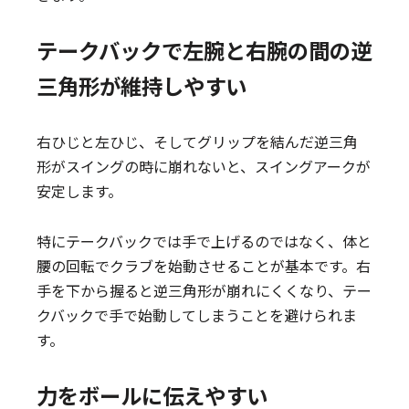
テークバックで左腕と右腕の間の逆
三角形が維持しやすい
右ひじと左ひじ、そしてグリップを結んだ逆三角
形がスイングの時に崩れないと、スイングアークが
安定します。
特にテークバックでは手で上げるのではなく、体と
腰の回転でクラブを始動させることが基本です。右
手を下から握ると逆三角形が崩れにくくなり、テー
クバックで手で始動してしまうことを避けられま
す。
力をボールに伝えやすい