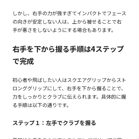
しかし、右手の力が強すぎてインパクトでフェース
の向きが安定しない人は、上から被せることで右
手が悪さをしないようにする場合もあります。
右手を下から握る手順は4ステップ
で完成
初心者や飛ばしたい人はスクエアグリップからスト
ロンググリップにして、右手を下から握ることで、
力をしっかりとクラブに伝えられます。具体的に握
る手順は以下の通りです。
ステップ１：左手でクラブを握る