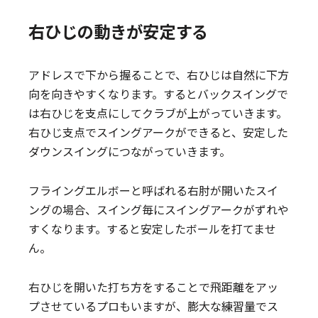
右ひじの動きが安定する
アドレスで下から握ることで、右ひじは自然に下方
向を向きやすくなります。するとバックスイングで
は右ひじを支点にしてクラブが上がっていきます。
右ひじ支点でスイングアークができると、安定した
ダウンスイングにつながっていきます。
フライングエルボーと呼ばれる右肘が開いたスイ
ングの場合、スイング毎にスイングアークがずれや
すくなります。すると安定したボールを打てませ
ん。
右ひじを開いた打ち方をすることで飛距離をアッ
プさせているプロもいますが、膨大な練習量でス