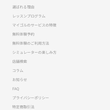
選ばれる理由
レッスンプログラム
マイゴルのサービスの特徴
無料体験予約
無料体験のご利用方法
シミュレーターの楽しみ方
店舗検索
コラム
お知らせ
FAQ
プライバシーポリシー
特定商取引法