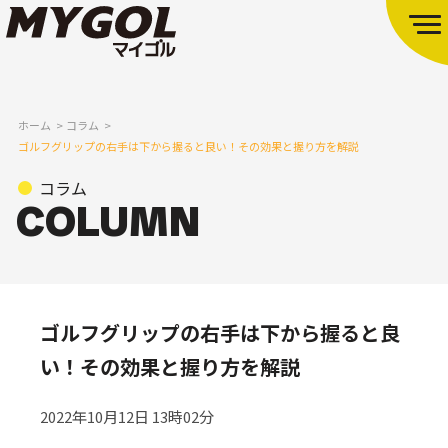
ホーム
コラム
ゴルフグリップの右手は下から握ると良い！その効果と握り方を解説
コラム
ゴルフグリップの右手は下から握ると良
い！その効果と握り方を解説
2022年10月12日 13時02分