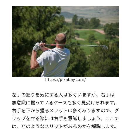
https://pixabay.com/
左手の握りを気にする人は多くいますが、右手は
無意識に握っているケースも多く見受けられます。
右手を下から握るメリットは多くありますので、グ
リップをする際には右手も意識しましょう。ここで
は、どのようなメリットがあるのかを解説します。