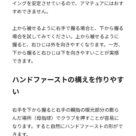
イングを安定させているので、アマチュアにはおす
すめできません。
上から被せるように右手で握る場合と、下から握る
場合を試してみてください。上から被せるように
握ると、右ひじは外を向きやすくなります。一方、
下から握ると右ひじは下を向きやすいことが実感
できます。
ハンドファーストの構えを作りやす
い
右手を下から握ると右手の親指の根元部分の膨ら
んだ場所（母指球）でクラブを押すことが容易に
なります。すると自然にハンドファーストの形がで
きます。