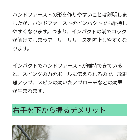
ハンドファーストの形を作りやすいことは説明しま
したが、ハンドファーストをインパクトでも維持し
やすくなります。つまり、インパクトの前でコック
が解けてしまうアーリーリリースを防止しやすくな
ります。
インパクトでハンドファーストが維持できている
と、スイングの力をボールに伝えられるので、飛距
離アップ、スピンの効いたアプローチなどの効果
が生まれます。
右手を下から握るデメリット