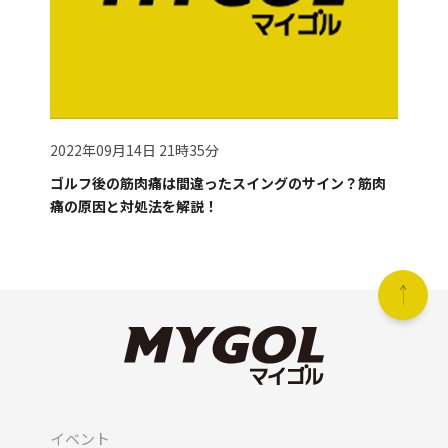
2022年09月14日 21時35分
ゴルフ後の筋肉痛は間違ったスイングのサイン？筋肉
痛の原因と対処法を解説！
イベント