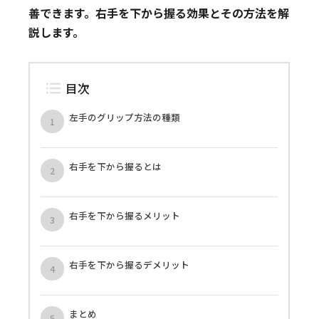
善できます。右手を下から握る効果とその方法を解
説します。
目次
左手のグリップ方法の種類
右手を下から握るとは
右手を下から握るメリット
右手を下から握るデメリット
まとめ