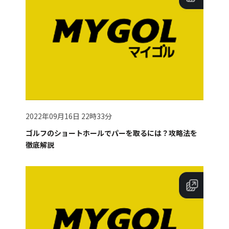
2022年09月16日 22時33分
ゴルフのショートホールでパーを取るには？攻略法を
徹底解説