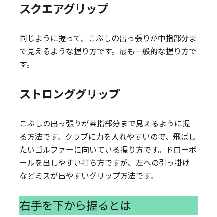
スクエアグリップ
同じように握って、こぶしの出っ張りが中指部分ま
で見えるような握り方です。最も一般的な握り方で
す。
ストロンググリップ
こぶしの出っ張りが薬指部分まで見えるように握
る方法です。クラブに力を入れやすいので、飛ばし
たいゴルファーに向いている握り方です。ドローボ
ールを出しやすい打ち方ですが、左への引っ掛け
などミスが出やすいグリップ方法です。
右手を下から握るとは