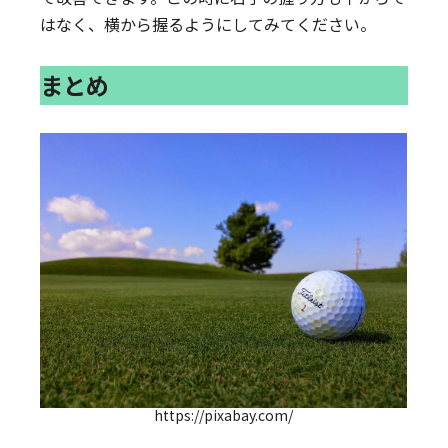
はなく、横から握るようにしてみてください。
まとめ
https://pixabay.com/