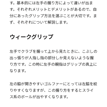
す。基本的には左手の握り方によって違いが出ま
す。それぞれメリットとデメリットがあるので、自
分にあったグリップ方法を選ぶことが大切です。ま
ず、それぞれについて解説します。
ウィークグリップ
左手でクラブを握って上から見たときに、こぶしの
出っ張りが人指し指の部分しか見えないような握
り方です。この時に左手の親指はグリップの真上に
なります。
左の脇が開きやすいゴルファーにとっては左脇を絞
りやすくなりますが、この握り方をするとスライ
ス系のボールが出やすくなります。