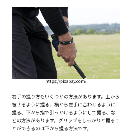
https://pixabay.com/
右手の握り方もいくつかの方法があります。上から
被せるように握る、横から左手に合わせるように
握る、下から指で引っかけるようにして握る、な
どの方法があります。グリップをしっかりと握るこ
とができるのは下から握る方法です。