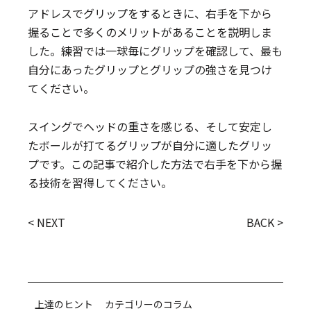
アドレスでグリップをするときに、右手を下から
握ることで多くのメリットがあることを説明しま
した。練習では一球毎にグリップを確認して、最も
自分にあったグリップとグリップの強さを見つけ
てください。
スイングでヘッドの重さを感じる、そして安定し
たボールが打てるグリップが自分に適したグリッ
プです。この記事で紹介した方法で右手を下から握
る技術を習得してください。
< NEXT
BACK >
上達のヒント カテゴリーのコラム