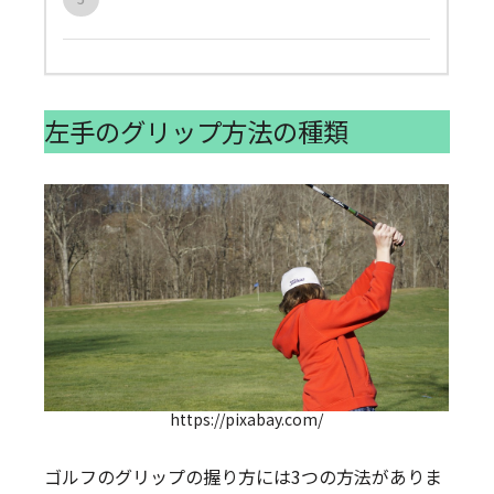
左手のグリップ方法の種類
https://pixabay.com/
ゴルフのグリップの握り方には3つの方法がありま