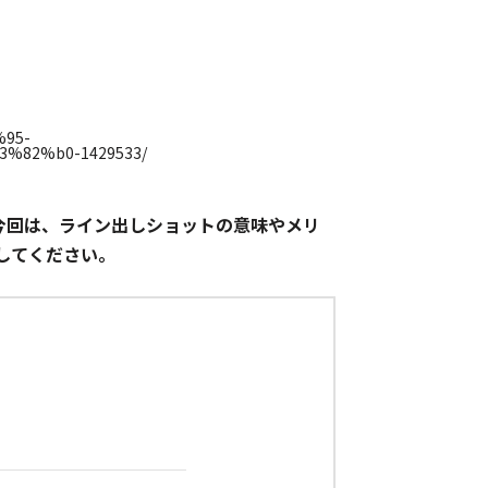
今回は、ライン出しショットの意味やメリ
してください。