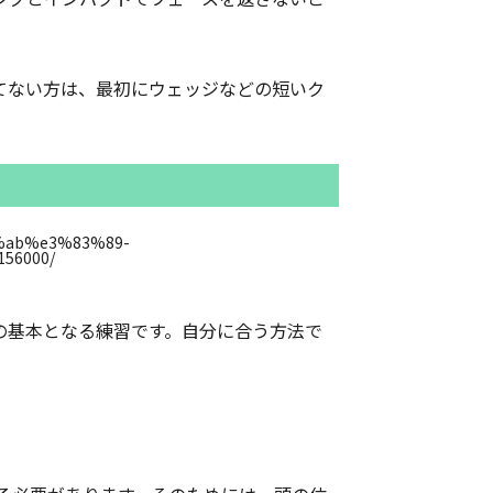
てない方は、最初にウェッジなどの短いク
の基本となる練習です。自分に合う方法で