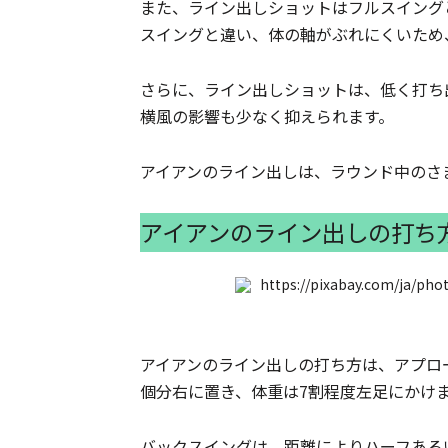
また、ライン出しショットはフルスイング
スイングと違い、体の軸がぶれにくいため
さらに、ライン出しショットは、低く打ち
横風の影響も少なく抑えられます。
アイアンのライン出しは、ラウンド中のさ
アイアンのライン出しの打ち
アイアンのライン出しの打ち方は、アプロ
個分右に置き、体重は7割程度左足にかけ
バックスイングは、距離によりハーフある