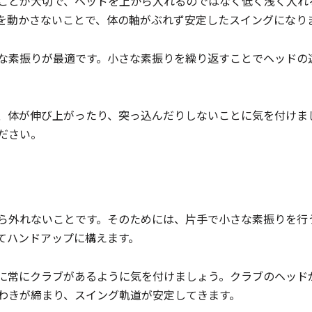
ことが大切で、ヘッドを上から入れるのではなく低く浅く入れ
を動かさないことで、体の軸がぶれず安定したスイングになり
な素振りが最適です。小さな素振りを繰り返すことでヘッドの
。
、体が伸び上がったり、突っ込んだりしないことに気を付けま
ださい。
ら外れないことです。そのためには、片手で小さな素振りを行
てハンドアップに構えます。
に常にクラブがあるように気を付けましょう。クラブのヘッド
わきが締まり、スイング軌道が安定してきます。