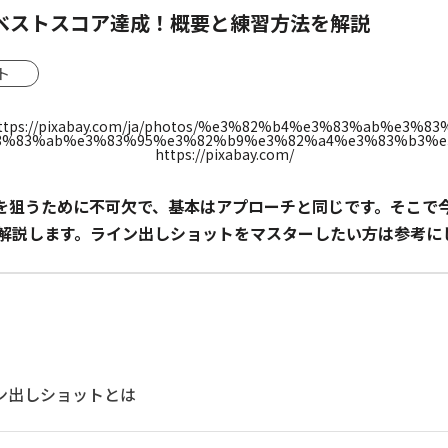
ベストスコア達成！概要と練習方法を解説
ト
https://pixabay.com/
を狙うために不可欠で、基本はアプローチと同じです。そこで
解説します。ライン出しショットをマスターしたい方は参考に
ン出しショットとは