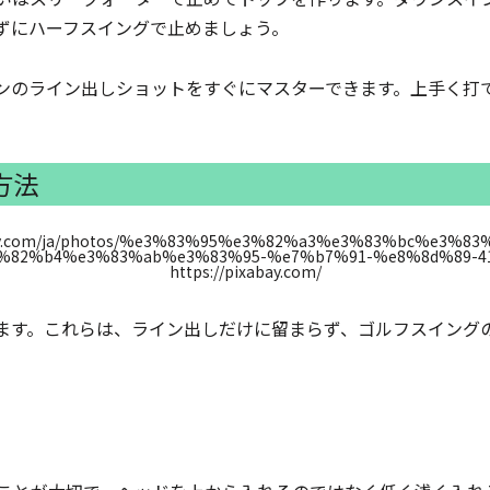
ずにハーフスイングで止めましょう。
ンのライン出しショットをすぐにマスターできます。上手く打
方法
https://pixabay.com/
ます。これらは、ライン出しだけに留まらず、ゴルフスイング