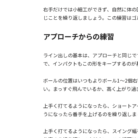
右手だけでは小細工ができず、自然に体の
じことを繰り返しましょう。この練習はゴ
アプローチからの練習
ライン出しの基本は、アプローチと同じで
で、インパクトもこの形をキープするのが
ボールの位置はいつもよりボール1〜2個
い。まっすぐ飛んでいるか、高く上がり過
上手く打てるようになったら、ショートア
うになったら番手を上げるのを繰り返しま
上手く打てるようになったら、スイング幅