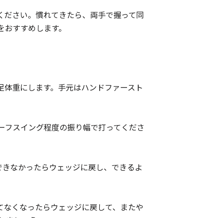
ください。慣れてきたら、両手で握って同
をおすすめします。
足体重にします。手元はハンドファースト
ーフスイング程度の振り幅で打ってくださ
できなかったらウェッジに戻し、できるよ
てなくなったらウェッジに戻して、またや