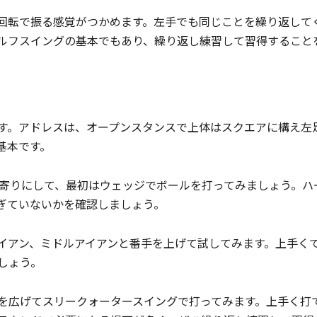
回転で振る感覚がつかめます。左手でも同じことを繰り返して
ルフスイングの基本でもあり、繰り返し練習して習得すること
す。アドレスは、オープンスタンスで上体はスクエアに構え左
基本です。
右寄りにして、最初はウェッジでボールを打ってみましょう。ハ
ぎていないかを確認しましょう。
イアン、ミドルアイアンと番手を上げて試してみます。上手く
しょう。
を広げてスリークォータースイングで打ってみます。上手く打