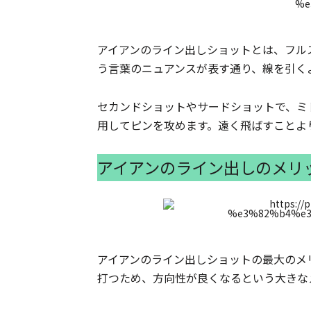
アイアンのライン出しショットとは、フル
う言葉のニュアンスが表す通り、線を引く
セカンドショットやサードショットで、ミ
用してピンを攻めます。遠く飛ばすことよ
アイアンのライン出しのメリ
アイアンのライン出しショットの最大のメ
打つため、方向性が良くなるという大きな