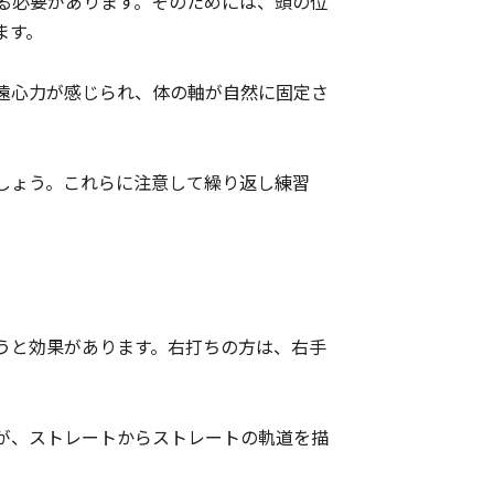
る必要があります。そのためには、頭の位
ます。
遠心力が感じられ、体の軸が自然に固定さ
しょう。これらに注意して繰り返し練習
うと効果があります。右打ちの方は、右手
が、ストレートからストレートの軌道を描