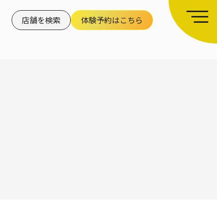
店舗を検索
体験予約はこちら