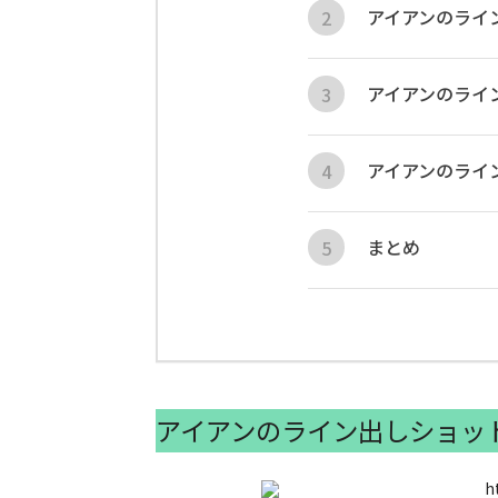
アイアンのライ
アイアンのライ
アイアンのライ
まとめ
アイアンのライン出しショッ