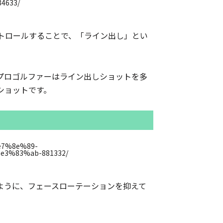
トロールすることで、「ライン出し」とい
プロゴルファーはライン出しショットを多
ショットです。
ように、フェースローテーションを抑えて