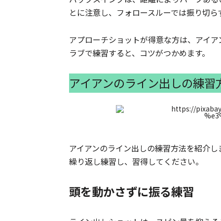
とに注意し、フォロースルーでは振り切ら
アプローチショットが得意な方は、アイア
ラブで練習すると、コツがつかめます。
アイアンのライン出しの練習
アイアンのライン出しの練習方法を紹介し
繰り返し練習し、習得してください。
頭を動かさずに振る練習