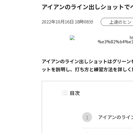
アイアンのライン出しショットで
2022年10月16日 18時08分
上達のヒン
アイアンのライン出しショットはグリーン
ットを説明し、打ち方と練習方法を詳しく
目次
アイアンのライ