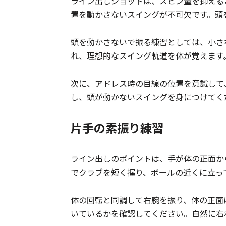
ライン出しショットは、スピン量を抑える
置を動かさないスイングが不可欠です。頭
頭を動かさないで振る練習としては、小さ
れ、理想的なスイング軌道を体が覚えます
次に、アドレス時の目線の位置を意識して
し、頭が動かないスイングを身につけてく
片手の素振り練習
ライン出しのポイントは、手が体の正面か
でクラブを短く握り、ボールの近くに立っ
体の回転と同調して右腕を振り、体の正面
いているかを確認してください。自然に右