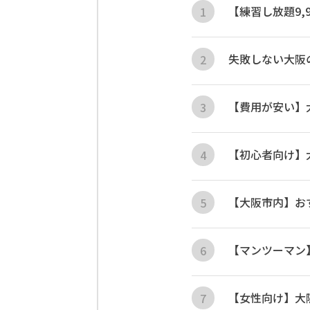
【練習し放題9
失敗しない大阪
【費用が安い】
【初心者向け】
【大阪市内】お
【マンツーマン
【女性向け】大