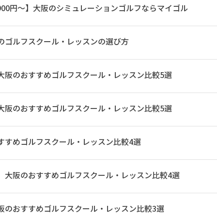
,900円〜】大阪のシミュレーションゴルフならマイゴル
のゴルフスクール・レッスンの選び方
大阪のおすすめゴルフスクール・レッスン比較5選
大阪のおすすめゴルフスクール・レッスン比較5選
すすめゴルフスクール・レッスン比較4選
】大阪のおすすめゴルフスクール・レッスン比較4選
阪のおすすめゴルフスクール・レッスン比較3選