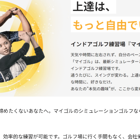
諦めたくないあなたへ。マイゴルのシミュレーションゴルフな
、効率的な練習が可能です。ゴルフ場に行く手間もなく、会社