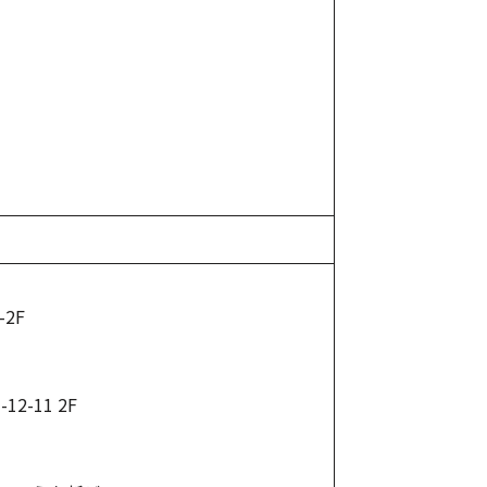
2F
-11 2F