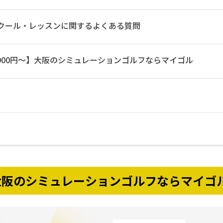
クール・レッスンに関するよくある質問
,900円〜】大阪のシミュレーションゴルフならマイゴル
】大阪のシミュレーションゴルフならマイゴ