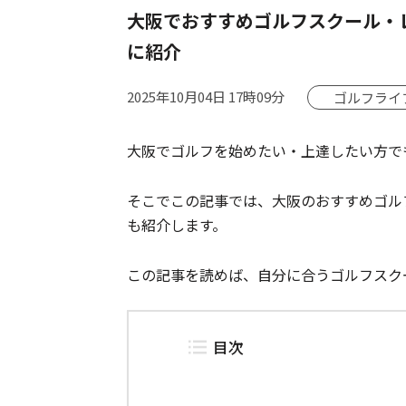
大阪でおすすめゴルフスクール・
に紹介
2025年10月04日 17時09分
ゴルフライ
大阪でゴルフを始めたい・上達したい方で
そこでこの記事では、大阪のおすすめゴル
も紹介します。
この記事を読めば、自分に合うゴルフスク
目次