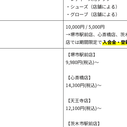
・シューズ（店舗による）
・グローブ（店舗による）
10,000円 / 5,000円
→堺市駅前店、心斎橋店、茨
店では期間限定で
入会金・登
【堺市駅前店】
9,980円(税込)〜
【心斎橋店】
14,300円(税込)〜
【天王寺店】
12,100円(税込)〜
【茨木市駅前店】