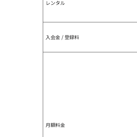
レンタル
入会金 / 登録料
月額料金