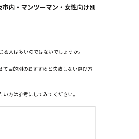
阪市内・マンツーマン・女性向け別
じる人は多いのではないでしょうか。
せて目的別のおすすめと失敗しない選び方
たい方は参考にしてみてください。