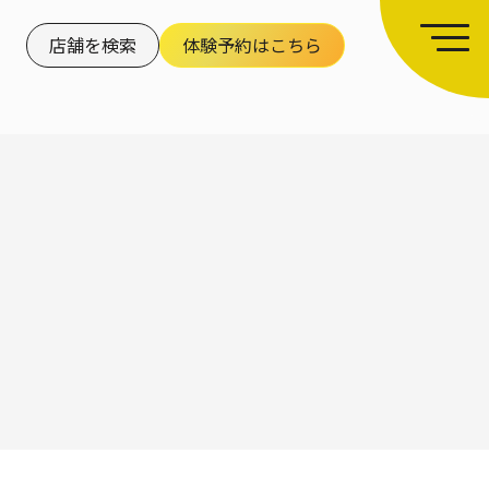
店舗を検索
体験予約はこちら