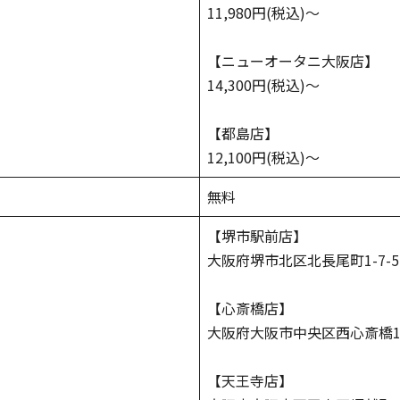
11,980円(税込)〜
【ニューオータニ大阪店】
14,300円(税込)〜
【都島店】
12,100円(税込)〜
無料
【堺市駅前店】
大阪府堺市北区北長尾町1-7-5-
【心斎橋店】
大阪府大阪市中央区西心斎橋1-12
【天王寺店】