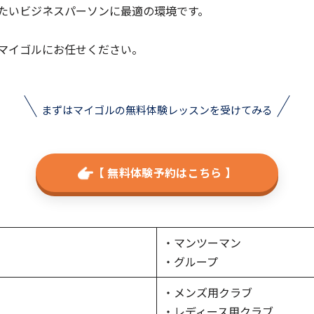
たいビジネスパーソンに最適の環境です。
マイゴルにお任せください。
まずはマイゴルの無料体験レッスンを受けてみる
【 無料体験予約はこちら 】
・マンツーマン
・グループ
・メンズ用クラブ
・レディース用クラブ