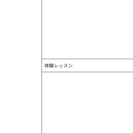
体験レッスン