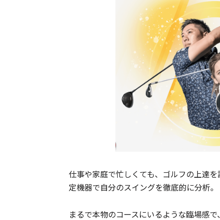
仕事や家庭で忙しくても、ゴルフの上達を
定機器で自分のスイングを徹底的に分析。
まるで本物のコースにいるような臨場感で