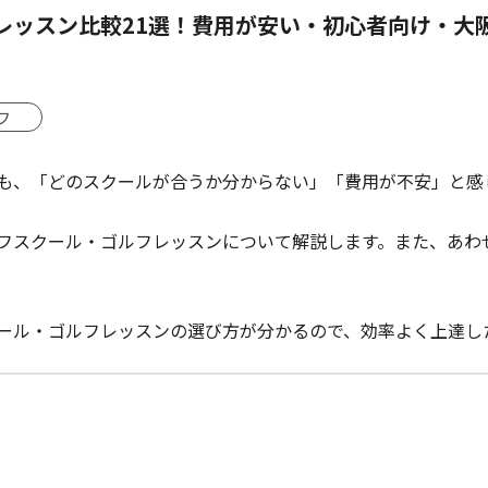
レッスン比較21選！費用が安い・初心者向け・大
フ
も、「どのスクールが合うか分からない」「費用が不安」と感
フスクール・ゴルフレッスンについて解説します。また、あわ
ール・ゴルフレッスンの選び方が分かるので、効率よく上達し