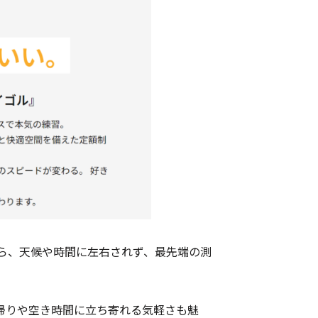
ら、天候や時間に左右されず、最先端の測
帰りや空き時間に立ち寄れる気軽さも魅