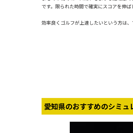
です。限られた時間で確実にスコアを伸ば
効率良くゴルフが上達したいという方は、
愛知県のおすすめのシミュ