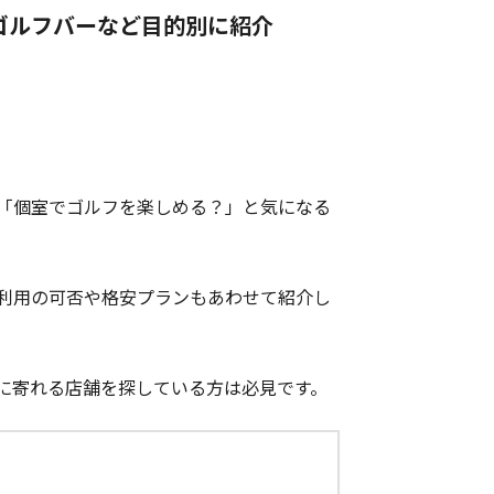
ゴルフバーなど目的別に紹介
「個室でゴルフを楽しめる？」と気になる
ー利用の可否や格安プランもあわせて紹介し
に寄れる店舗を探している方は必見です。