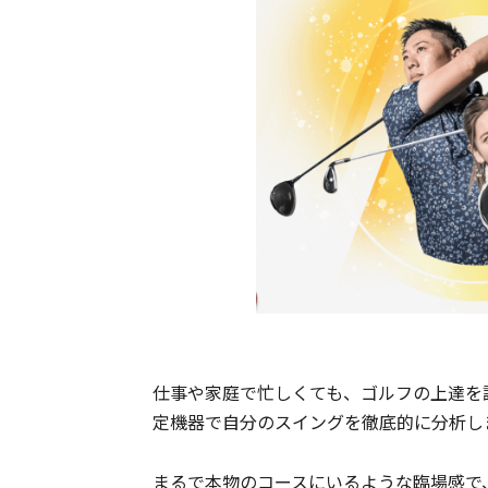
仕事や家庭で忙しくても、ゴルフの上達を
定機器で自分のスイングを徹底的に分析し
まるで本物のコースにいるような臨場感で