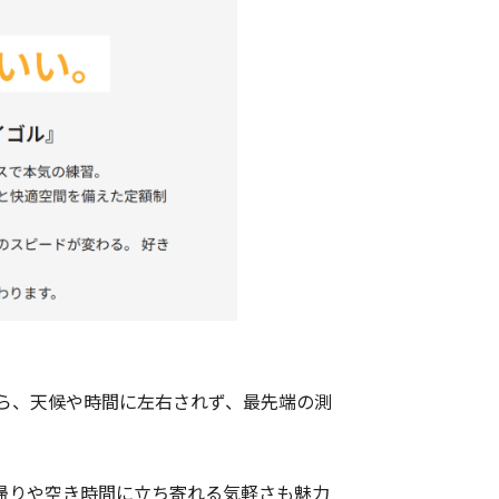
ら、天候や時間に左右されず、最先端の測
帰りや空き時間に立ち寄れる気軽さも魅力