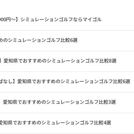
,900円〜】シミュレーションゴルフならマイゴル
めのシミュレーションゴルフ比較6選
間】愛知県でおすすめのシミュレーションゴルフ比較8選
ぱなし】愛知県でおすすめのシミュレーションゴルフ比較6選
】愛知県でおすすめのシミュレーションゴルフ比較3選
愛知県でおすすめのシミュレーションゴルフ比較4選