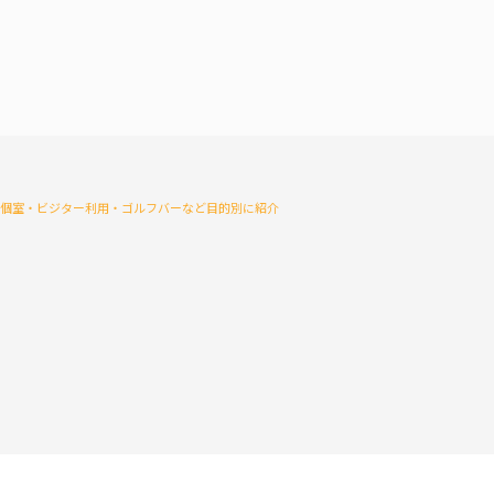
・個室・ビジター利用・ゴルフバーなど目的別に紹介