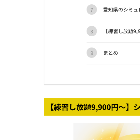
愛知県のシミュ
【練習し放題9
まとめ
【練習し放題9,900円〜