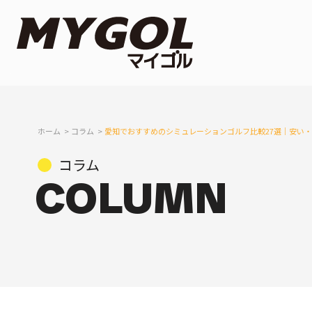
ホーム
コラム
愛知でおすすめのシミュレーションゴルフ比較27選｜安い
コラム