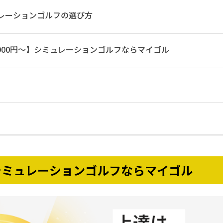
レーションゴルフの選び方
,900円〜】シミュレーションゴルフならマイゴル
】シミュレーションゴルフならマイゴル