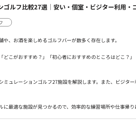
ンゴルフ比較27選｜安い・個室・ビジター利用・
フ
舗や、お酒を楽しめるゴルフバーが数多く存在します。
「どこがおすすめ？」「初心者におすすめのところはどこ？」
シミュレーションゴルフ27施設を解説します。また、ビジタ
ルに最適な施設が見つかるので、効率的な練習場所や仕事帰り