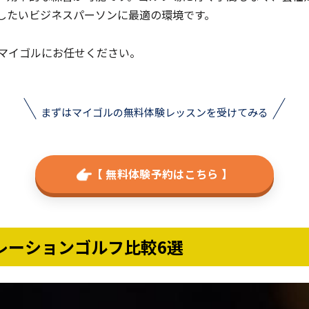
したいビジネスパーソンに最適の環境です。
マイゴルにお任せください。
まずはマイゴルの無料体験レッスンを受けてみる
【 無料体験予約はこちら 】
レーションゴルフ比較6選