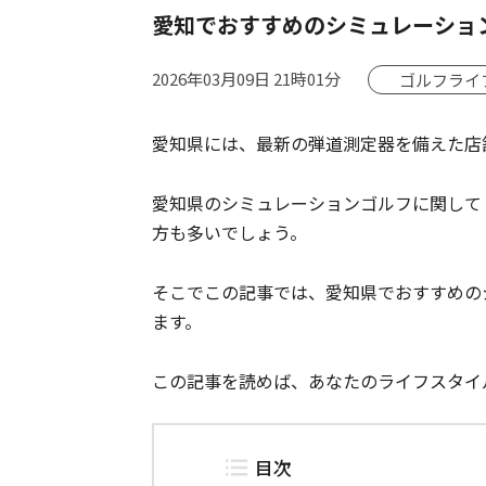
愛知でおすすめのシミュレーショ
2026年03月09日 21時01分
ゴルフライ
愛知県には、最新の弾道測定器を備えた店
愛知県のシミュレーションゴルフに関して
方も多いでしょう。
そこでこの記事では、愛知県でおすすめの
ます。
この記事を読めば、あなたのライフスタイ
目次