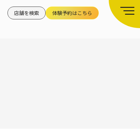
店舗を検索
体験予約はこちら