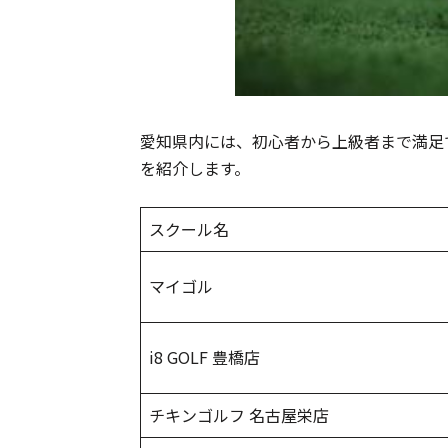
愛知県内には、初心者から上級者まで満足
を紹介します。
スクール名
マイゴル
i8 GOLF 豊橋店
チキンゴルフ 名古屋栄店