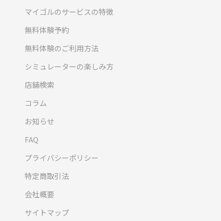
マイゴルのサービスの特徴
無料体験予約
無料体験のご利用方法
シミュレーターの楽しみ方
店舗検索
コラム
お知らせ
FAQ
プライバシーポリシー
特定商取引法
会社概要
サイトマップ