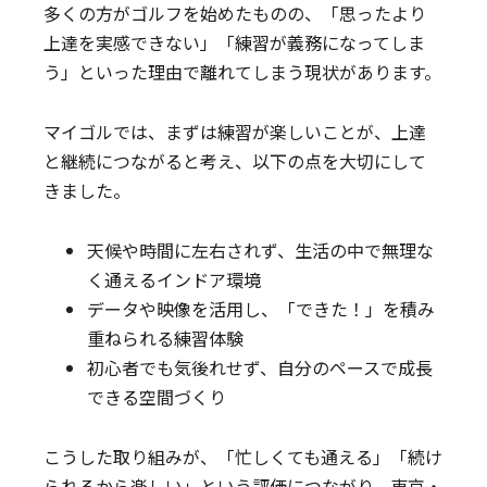
多くの方がゴルフを始めたものの、「思ったより
上達を実感できない」「練習が義務になってしま
う」といった理由で離れてしまう現状があります。
マイゴルでは、まずは練習が楽しいことが、上達
と継続につながると考え、以下の点を大切にして
きました。
天候や時間に左右されず、生活の中で無理な
く通えるインドア環境
データや映像を活用し、「できた！」を積み
重ねられる練習体験
初心者でも気後れせず、自分のペースで成長
できる空間づくり
こうした取り組みが、「忙しくても通える」「続け
られるから楽しい」という評価につながり、東京・