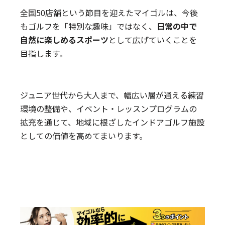
全国50店舗という節目を迎えたマイゴルは、今後
もゴルフを「特別な趣味」ではなく、
日常の中で
自然に楽しめるスポーツ
として広げていくことを
目指します。
ジュニア世代から大人まで、幅広い層が通える練習
環境の整備や、イベント・レッスンプログラムの
拡充を通じて、地域に根ざしたインドアゴルフ施設
としての価値を高めてまいります。