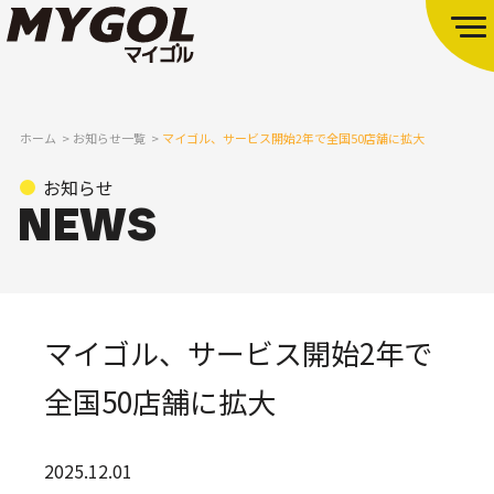
ホーム
お知らせ一覧
マイゴル、サービス開始2年で全国50店舗に拡大
お知らせ
マイゴル、サービス開始2年で
全国50店舗に拡大
2025.12.01