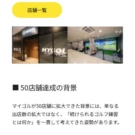
店舗一覧
■ 50店舗達成の背景
マイゴルが50店舗に拡大できた背景には、単なる
出店数の拡大ではなく、「続けられるゴルフ練習
とは何か」を一貫して考えてきた姿勢があります。