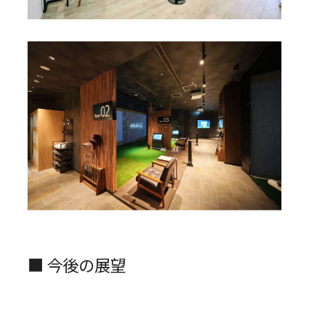
■ 今後の展望