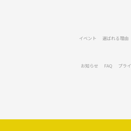
イベント
選ばれる理由
お知らせ
FAQ
プラ