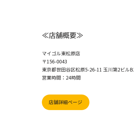
≪店舗概要≫
マイゴル東松原店
〒156-0043
東京都世田谷区松原5-26-11 玉川第2ビルB
営業時間：24時間
店舗詳細ページ