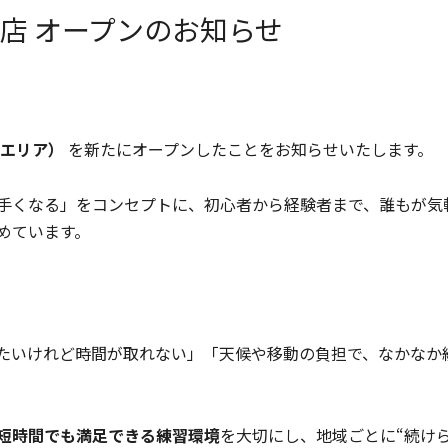
店 オープンのお知らせ
エリア）
を新たにオープンしたことをお知らせいたします。
手くなる」をコンセプトに、初心者から経験者まで、誰もが気
めています。
たいけれど時間が取れない」「天候や移動の負担で、なかなか
短時間でも満足できる練習環境
を大切にし、地域ごとに“続け