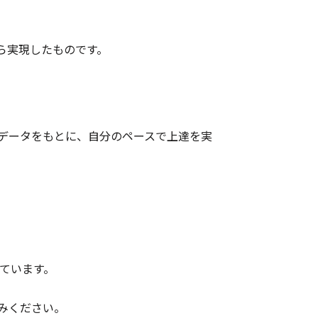
ら実現したものです。
データをもとに、自分のペースで上達を実
しています。
みください。