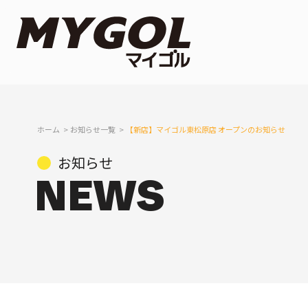
ホーム
お知らせ一覧
【新店】マイゴル東松原店 オープンのお知らせ
お知らせ