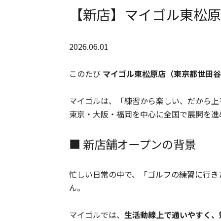
【新店】マイゴル東松原
2026.06.01
このたび
マイゴル東松原店（東京都世田谷
マイゴルは、「練習から楽しい、だから上
東京・大阪・福岡を中心に全国で展開を進
■ 新店舗オープンの背景
忙しい日常の中で、「ゴルフの練習に行き
ん。
マイゴルでは、
生活動線上で通いやすく、