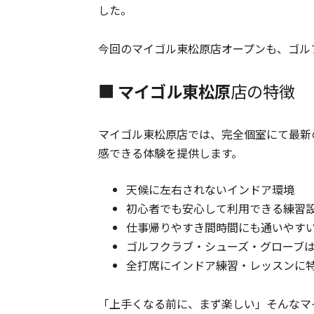
した。
今回のマイゴル東松原店オープンも、ゴル
■
マイゴル東松原
店の特徴
マイゴル東松原店では、完全個室にて最新
感できる体験を提供します。
天候に左右されないインドア環境
初心者でも安心して利用できる練習
仕事帰りやすき間時間にも通いやす
ゴルフクラブ・シューズ・グローブは
全打席にインドア練習・レッスンに特化し
「上手くなる前に、まず楽しい」そんなマ