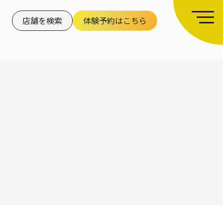
店舗を検索
体験予約はこちら