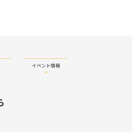
イベント情報
ら