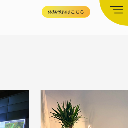
体験予約はこちら