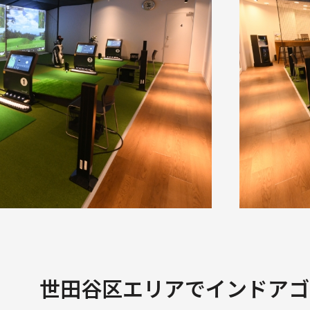
世田谷区エリアでインドアゴ