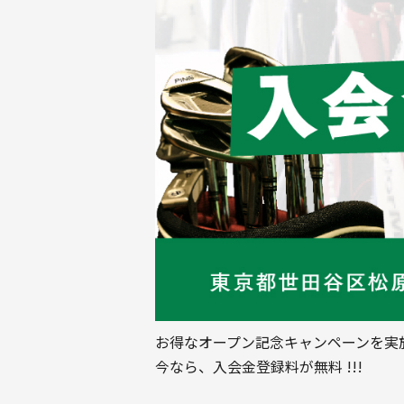
お得なオープン記念キャンペーンを実
今なら、入会金登録料が無料 !!!