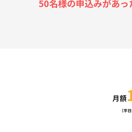
50名様の申込みがあ
月額
（平日