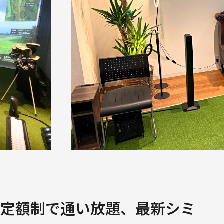
！定額制で通い放題、最新シミ