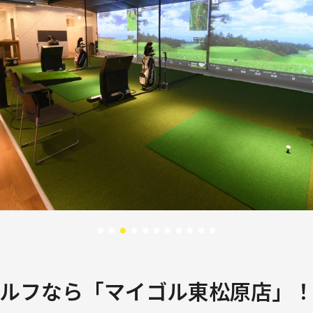
ルフなら「マイゴル東松原店」