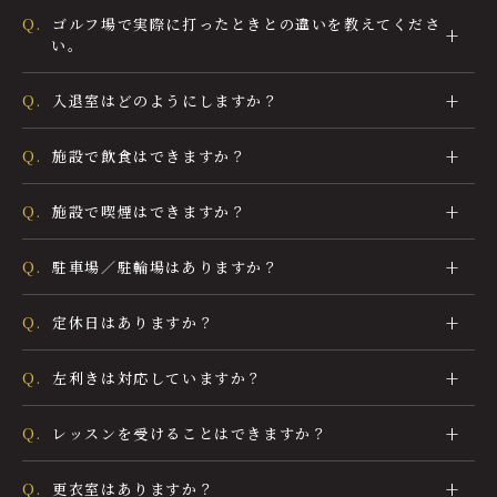
Q.
ゴルフ場で実際に打ったときとの違いを教えてくださ
い。
Q.
入退室はどのようにしますか？
Q.
施設で飲食はできますか？
Q.
施設で喫煙はできますか？
Q.
駐車場／駐輪場はありますか？
Q.
定休日はありますか？
Q.
左利きは対応していますか？
Q.
レッスンを受けることはできますか？
Q.
更衣室はありますか？