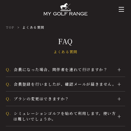
TOP
よくある質問
FAQ
よくある質問
Q.
会員になった場合、同伴者を連れて行けますか？
Q.
会員登録を行いましたが、確認メールが届きません。
Q.
プランの変更はできますか？
Q.
シミュレーションゴルフを始めて利用します。使い方
は難しいでしょうか。