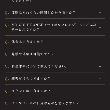
できますか？
Q.
体験はどれくらい時間がかかりますか？
Q.
MY GOLF RANGE（マイゴルフレンジ）ってどんな
サービスですか？
Q.
休会はできますか？
Q.
見学や体験は可能ですか？
Q.
料金体系について教えてください。
Q.
練習だけもできますか？
Q.
ラウンドはできますか？
Q.
ゴルフボールは自分のものを使えますか？