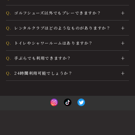
Q.
ゴルフシューズ以外でもプレーできますか？
Q.
レンタルクラブはどのようなものがありますか？
Q.
トイレやシャワールームはありますか？
Q.
手ぶらでも利用できますか？
Q.
24時間利用可能でしょうか？