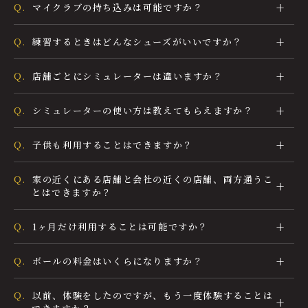
Q.
マイクラブの持ち込みは可能ですか？
Q.
練習するときはどんなシューズがいいですか？
Q.
店舗ごとにシミュレーターは違いますか？
Q.
シミュレーターの使い方は教えてもらえますか？
Q.
子供も利用することはできますか？
Q.
家の近くにある店舗と会社の近くの店舗、両方通うこ
とはできますか？
Q.
1ヶ月だけ利用することは可能ですか？
Q.
ボールの料金はいくらになりますか？
Q.
以前、体験をしたのですが、もう一度体験することは