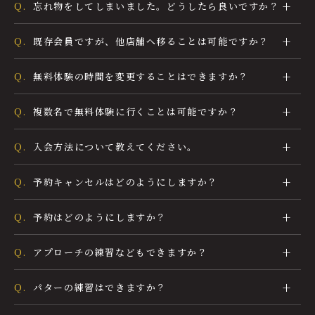
Q.
忘れ物をしてしまいました。どうしたら良いですか？
Q.
既存会員ですが、他店舗へ移ることは可能ですか？
Q.
無料体験の時間を変更することはできますか？
Q.
複数名で無料体験に行くことは可能ですか？
Q.
入会方法について教えてください。
Q.
予約キャンセルはどのようにしますか？
Q.
予約はどのようにしますか？
Q.
アプローチの練習などもできますか？
Q.
パターの練習はできますか？