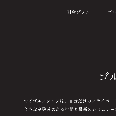
料金プラン
ゴ
ゴ
マイゴルフレンジは、自分だけのプライベー
ような高級感のある空間と最新のシミュレー