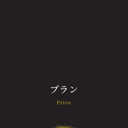
プラン
Price