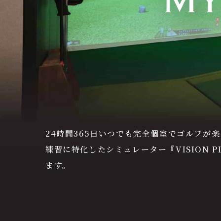
24時間365日いつでも完全個室でゴルフ
練習に特化したシミュレーター『VISION
ます。