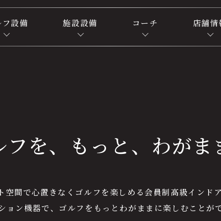
ルフ設備
施設設備
コーチ
店舗情
ルフを、
もっと、
わがま
ト空間で心置きなくゴルフを楽しめる会員制高級インド
ション機器で、ゴルフをもっとわがままに楽しむことが