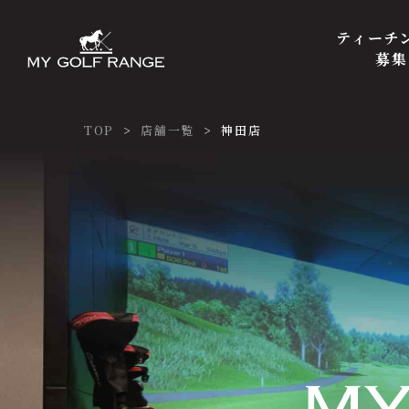
ティーチ
募集
TOP
店舗一覧
神田店