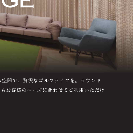
る空間で、贅沢なゴルフライフを。ラウンド
とでもお客様のニーズに合わせてご利用いただけ