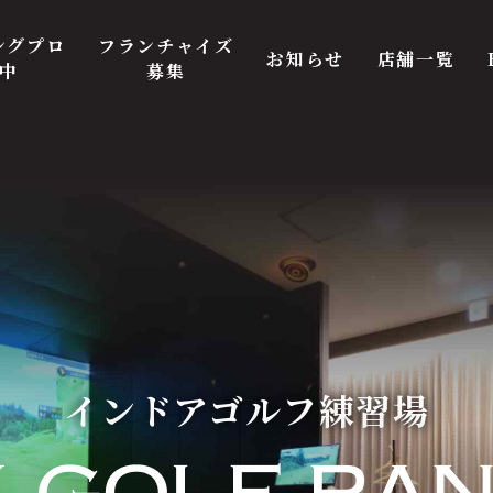
ングプロ
フランチャイズ
お知らせ
店舗一覧
中
募集
インドアゴルフ練習場