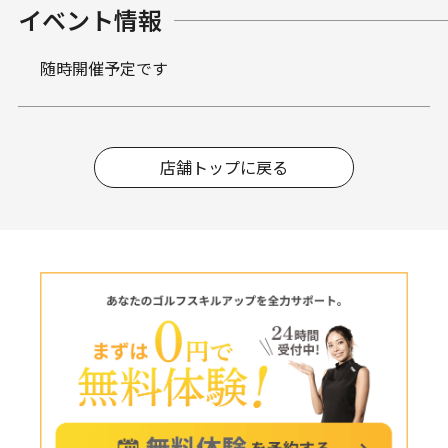
イベント情報
随時開催予定です
店舗トップに戻る