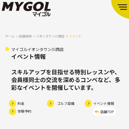
ホーム
店舗検索
イオンタウン川西店
イベント
マイゴルイオンタウン川西店
イベント情報
スキルアップを目指せる特別レッスンや、
会員様同士の交流を深めるコンペなど、多
彩なイベントを開催しています。
料金
ゴルフ設備
イベント情報
体験予約
店舗TOP