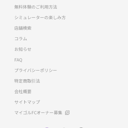
無料体験のご利用方法
シミュレーターの楽しみ方
店舗検索
コラム
お知らせ
FAQ
プライバシーポリシー
特定商取引法
会社概要
サイトマップ
マイゴルFCオーナー募集