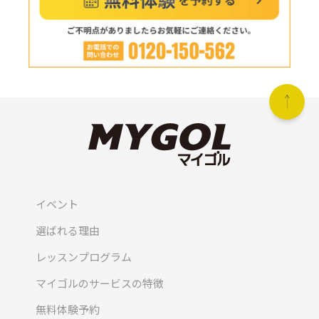
イベント
選ばれる理由
レッスンプログラム
マイゴルのサービスの特徴
無料体験予約