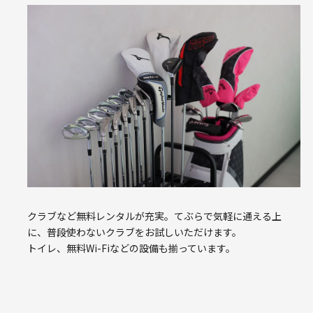
クラブなど無料レンタルが充実。てぶらで気軽に通える上
に、普段使わないクラブをお試しいただけます。
トイレ、無料Wi-Fiなどの設備も揃っています。