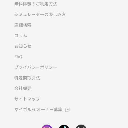
無料体験のご利用方法
シミュレーターの楽しみ方
店舗検索
コラム
お知らせ
FAQ
プライバシーポリシー
特定商取引法
会社概要
サイトマップ
マイゴルFCオーナー募集