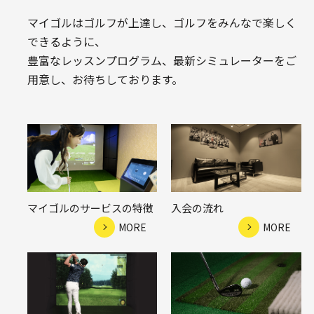
マイゴルはゴルフが上達し、ゴルフをみんなで楽しく
できるように、
豊富なレッスンプログラム、最新シミュレーターをご
用意し、お待ちしております。
マイゴルのサービスの特徴
入会の流れ
MORE
MORE