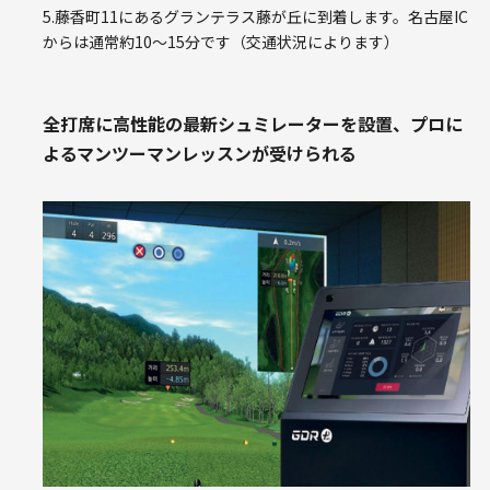
5.藤香町11にあるグランテラス藤が丘に到着します。名古屋IC
からは通常約10～15分です（交通状況によります）
全打席に高性能の最新シュミレーターを設置、プロに
よるマンツーマンレッスンが受けられる