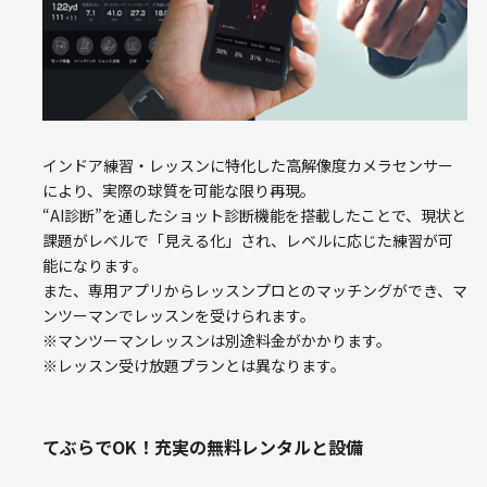
インドア練習・レッスンに特化した高解像度カメラセンサー
により、実際の球質を可能な限り再現。
“AI診断”を通したショット診断機能を搭載したことで、現状と
課題がレベルで「見える化」され、レベルに応じた練習が可
能になります。
また、専用アプリからレッスンプロとのマッチングができ、マ
ンツーマンでレッスンを受けられます。
※マンツーマンレッスンは別途料金がかかります。
※レッスン受け放題プランとは異なります。
てぶらでOK！充実の無料レンタルと設備