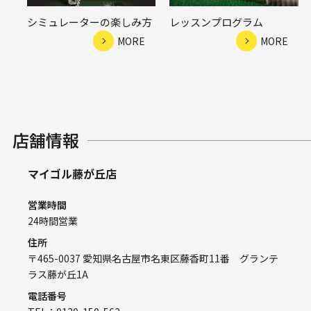
シミュレーターの楽しみ方
レッスンプログラム
MORE
MORE
店舗情報
マイゴル藤が丘店
営業時間
24時間営業
住所
〒465-0037 愛知県名古屋市名東区藤香町11番 グランテ
ラス藤が丘1A
電話番号