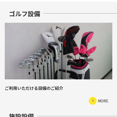
ゴルフ設備
ご利用いただける設備のご紹介
MORE
施設設備