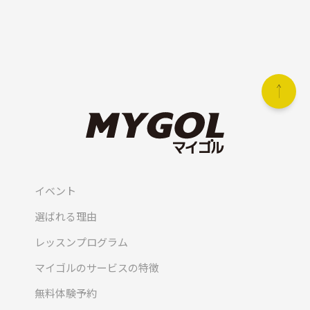
イベント
選ばれる理由
レッスンプログラム
マイゴルのサービスの特徴
無料体験予約