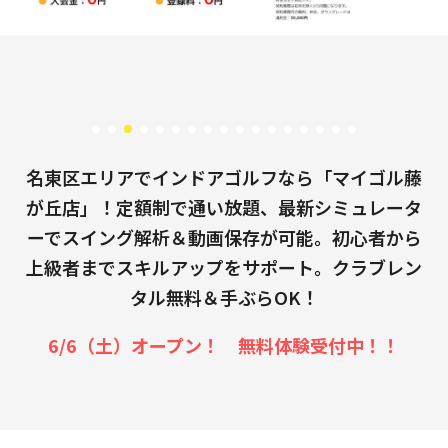
名東区エリアでインドアゴルフなら「マイゴル藤
が丘店」！定額制で通い放題、最新シミュレータ
ーでスイング解析＆動画保存が可能。初心者から
上級者までスキルアップをサポート。クラブレン
タル無料＆手ぶらOK！
6/6（土）オープン！ 無料体験受付中！！