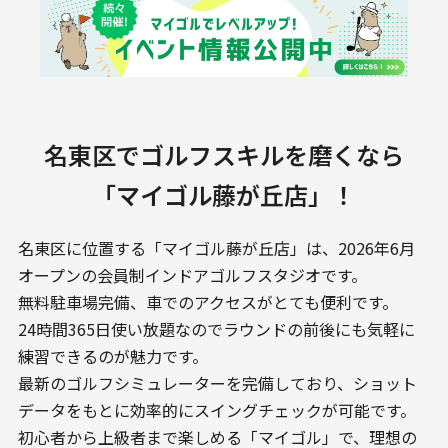
名東区でゴルフスキルを磨くなら
「マイゴル藤が丘店」！
名東区に位置する「マイゴル藤が丘店」は、2026年6月
オープンの会員制インドアゴルフスタジオです。
無料駐車場完備、車でのアクセスがとても便利です。
24時間365日使い放題なのでラウンドの前後にも気軽に
練習できるのが魅力です。
最新のゴルフシミュレーターを完備しており、ショット
データをもとに効率的にスイングチェックが可能です。
初心者から上級者まで楽しめる「マイゴル」で、理想の