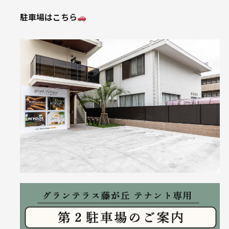
駐車場はこちら