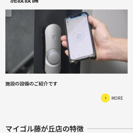
施設の設備のご紹介です
MORE
マイゴル藤が丘店の特徴