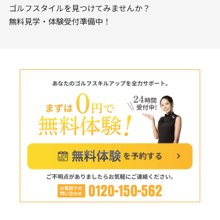
ゴルフスタイルを見つけてみませんか？
無料見学・体験受付準備中！