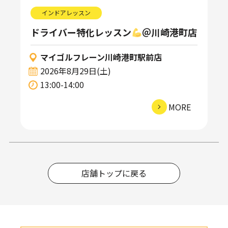
インドアレッスン
ドライバー特化レッスン
＠川崎港町店
マイゴルフレーン川崎港町駅前店
2026年8月29日(土)
13:00-14:00
MORE
店舗トップに戻る