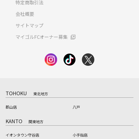
特定商取引法
会社概要
サイトマップ
マイゴルFCオーナー募集
TOHOKU
東北地方
郡山店
八戸
KANTO
関東地方
イオンタウン守谷店
小手指店