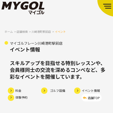
ホーム
店舗検索
川崎港町駅前店
イベント
マイゴルフレーン川崎港町駅前店
イベント情報
スキルアップを目指せる特別レッスンや、
会員様同士の交流を深めるコンペなど、多
彩なイベントを開催しています。
料金
ゴルフ設備
イベント情報
体験予約
店舗TOP