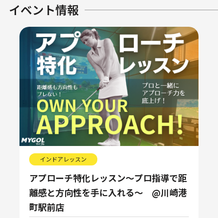
イベント情報
インドアレッスン
アプローチ特化レッスン～プロ指導で距
離感と方向性を手に入れる～ @川崎港
町駅前店