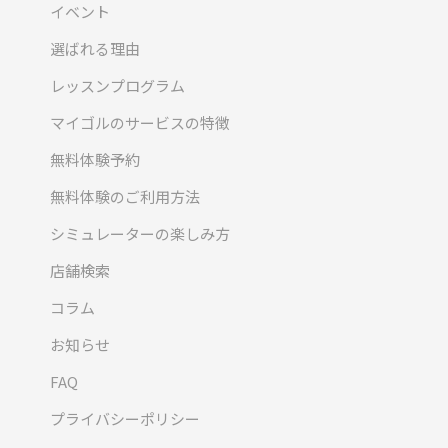
イベント
選ばれる理由
レッスンプログラム
マイゴルのサービスの特徴
無料体験予約
無料体験のご利用方法
シミュレーターの楽しみ方
店舗検索
コラム
お知らせ
FAQ
プライバシーポリシー