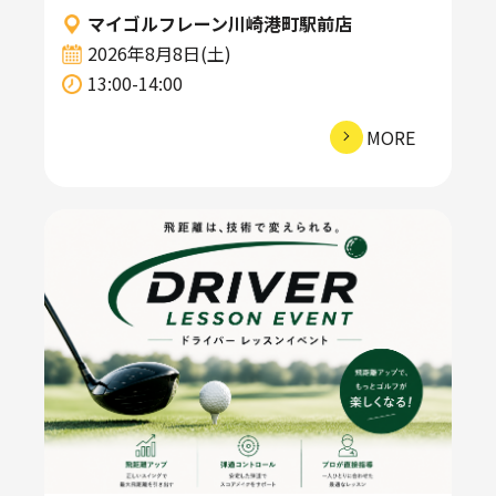
マイゴルフレーン川崎港町駅前店
2026年8月8日(土)
13:00-14:00
MORE