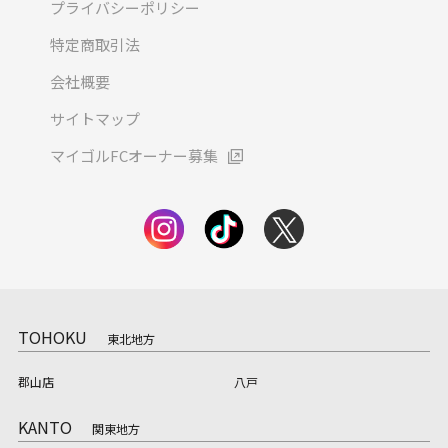
プライバシーポリシー
特定商取引法
会社概要
サイトマップ
マイゴルFCオーナー募集
TOHOKU
東北地方
郡山店
八戸
KANTO
関東地方