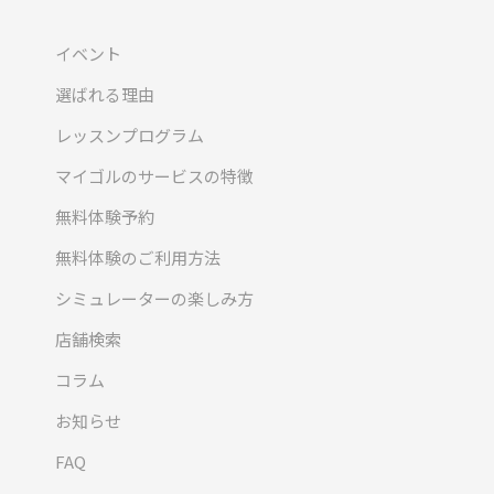
イベント
選ばれる理由
レッスンプログラム
マイゴルのサービスの特徴
無料体験予約
無料体験のご利用方法
シミュレーターの楽しみ方
店舗検索
コラム
お知らせ
FAQ