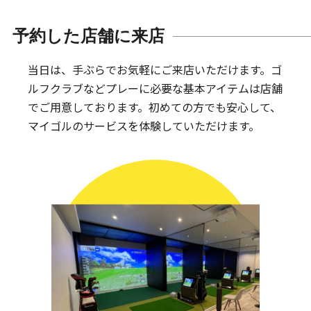
予約した店舗に来店
当日は、手ぶらでお気軽にご来店いただけます。
ゴ
ルフクラブなどプレーに必要な基本アイテムは
店舗
でご用意しております。
初めての方でも安心して、
マイゴルのサービスを体験していただけます。