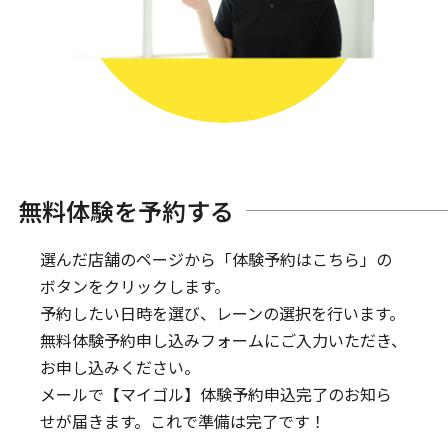
無料体験を予約する
選んだ店舗のページから「体験予約はこちら」の
ボタンをクリックします。
予約したい日時を選び、レーンの選択を行います。
無料体験予約申し込みフォームにご入力いただき、
お申し込みください。
メールで【マイゴル】体験予約申込完了のお知ら
せが届きます。
これで準備は完了です！