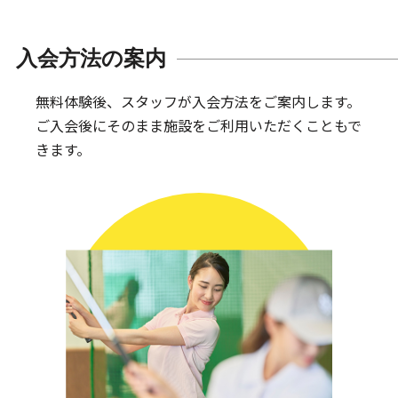
入会方法の案内
無料体験後、スタッフが入会方法をご案内します。
ご入会後にそのまま施設をご利用いただくこともで
きます。