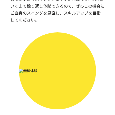
いくまで繰り返し体験できるので、ぜひこの機会に
ご自身のスイングを見直し、スキルアップを目指
してください。