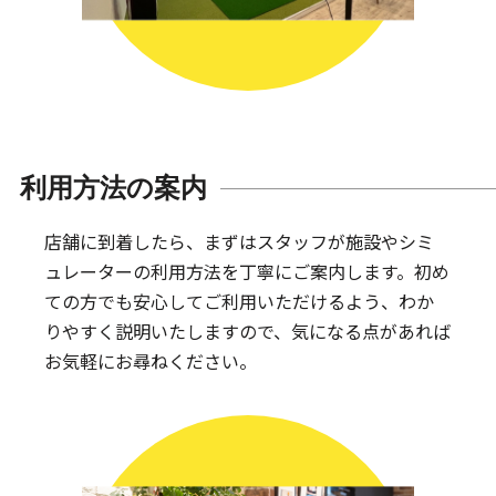
利用方法の案内
店舗に到着したら、まずはスタッフが施設やシミ
ュレーターの利用方法を丁寧にご案内します。
初め
ての方でも安心してご利用いただけるよう、わか
りやすく説明いたしますので、気になる点があれば
お気軽にお尋ねください。