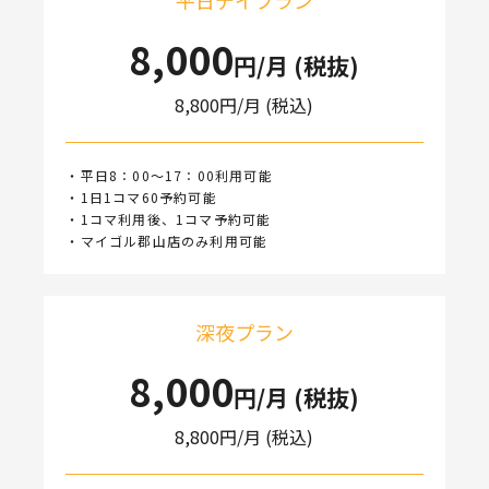
平日デイプラン
8,000
円/月 (税抜)
8,800
円/月 (税込)
・平日8：00～17：00利用可能
・1日1コマ60予約可能
・1コマ利用後、1コマ予約可能
・マイゴル郡山店のみ利用可能
深夜プラン
8,000
円/月 (税抜)
8,800
円/月 (税込)