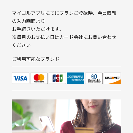
マイゴルアプリにてにプランご登録時、会員情報
の入力画面より
お手続きいただけます。
※毎月のお支払い日はカード会社にお問い合わせ
ください
ご利用可能なブランド