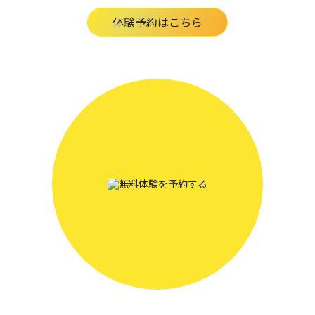
体験予約はこちら