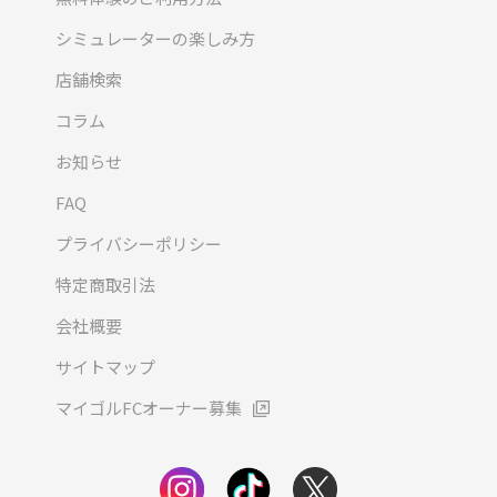
シミュレーターの楽しみ方
店舗検索
コラム
お知らせ
FAQ
プライバシーポリシー
特定商取引法
会社概要
サイトマップ
マイゴルFCオーナー募集