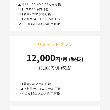
・全日23：00～5：00利用可能
・1日1コマ60予約可能
・1日最大2コマ予約可能
・1コマ利用後、1コマ予約可能
・マイゴル郡山店のみ利用可能
リミテッドプラン
12,000
円/月 (税抜)
13,200
円/月 (税込)
・1日最大2コマ予約可能
・1コマ利用後、1コマ予約可能
・マイゴル郡山店のみ利用可能