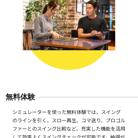
無料体験
シミュレーターを使った無料体験では、スイング
のラインを引く、スロー再生、コマ送り、プロゴル
ファーとのスイング比較など、充実した機能を活用
して効率よくスイングチェックが可能です。納得が