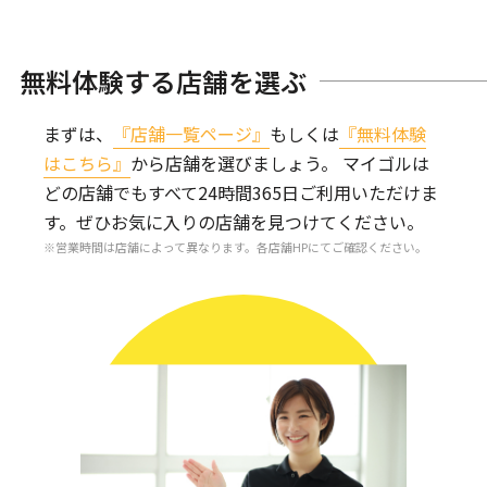
無料体験する店舗を選ぶ
まずは、
『店舗一覧ページ』
もしくは
『無料体験
はこちら』
から店舗を選びましょう。
マイゴルは
どの店舗でもすべて24時間365日ご利用いただけま
す。
ぜひお気に入りの店舗を見つけてください。
営業時間は店舗によって異なります。各店舗HPにてご確認ください。