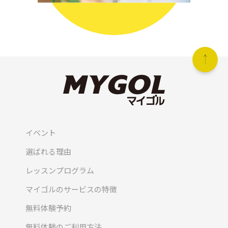
イベント
選ばれる理由
レッスンプログラム
マイゴルのサービスの特徴
無料体験予約
無料体験のご利用方法