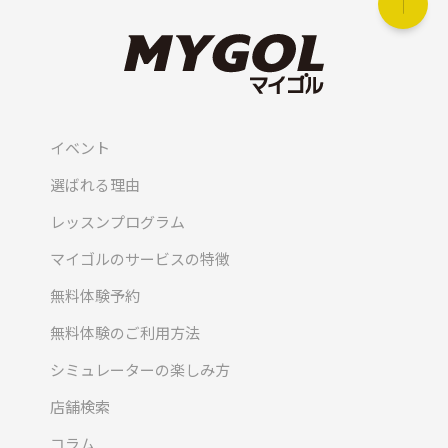
イベント
選ばれる理由
レッスンプログラム
マイゴルのサービスの特徴
無料体験予約
無料体験のご利用方法
シミュレーターの楽しみ方
店舗検索
コラム