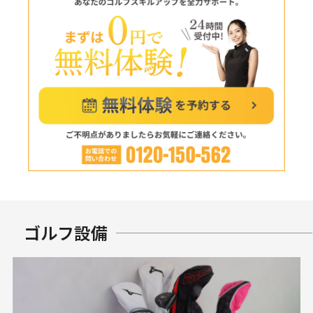
ゴルフ設備