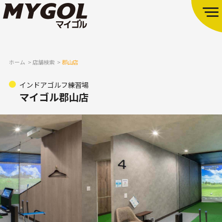
ホーム
店舗検索
郡山店
インドアゴルフ練習場
マイゴル郡山店