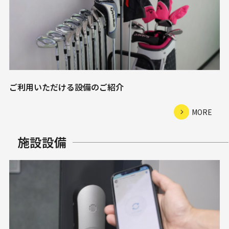
ご利用いただける設備のご紹介
MORE
施設設備