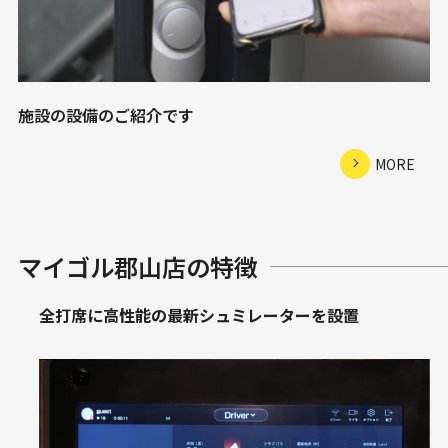
施設の設備のご紹介です
MORE
マイゴル郡山店の特徴
全打席に高性能の最新シュミレーターを設置