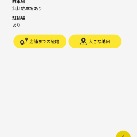
駐車場
無料駐車場あり
駐輪場
あり
店舗までの経路
大きな地図