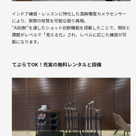
インドア練習・レッスンに特化した高解像度カメラセンサー
により、実際の球質を可能な限り再現。
“AI診断”を通したショット診断機能を搭載したことで、現状と
課題がレベルで「見える化」され、レベルに応じた練習が可
能になります。
てぶらでOK！充実の無料レンタルと設備