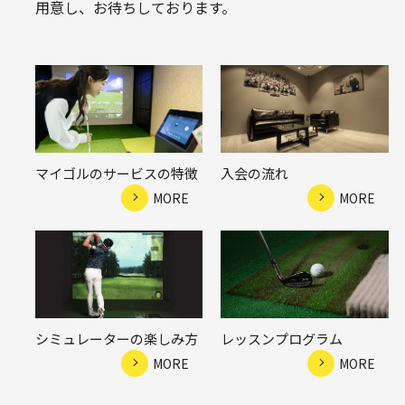
用意し、お待ちしております。
マイゴルのサービスの特徴
入会の流れ
MORE
MORE
シミュレーターの楽しみ方
レッスンプログラム
MORE
MORE