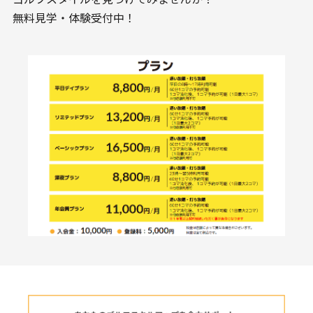
無料見学・体験受付中！