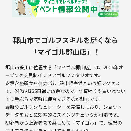
郡山市でゴルフスキルを磨くなら
「マイゴル郡山店」！
郡山市笹川に位置する「マイゴル郡山店」は、2025年オ
ープンの会員制インドアゴルフスタジオです。
安積永盛駅から徒歩7分、駐車場完備という好アクセス
で、24時間365日通い放題なので、仕事帰りや買い物つい
でに手ぶらで気軽に練習できるのが魅力です。
最新のゴルフシミュレーターを完備しており、ショット
データをもとに効率的にスイングチェックが可能です。
初心者から上級者まで楽しめる「マイゴル」で、理想の
ゴルフスタイルを見つけてみませんか？