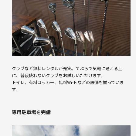
クラブなど無料レンタルが充実。てぶらで気軽に通える上
に、普段使わないクラブをお試しいただけます。
トイレ、有料ロッカー、無料Wi-Fiなどの設備も揃っていま
す。
専用駐車場を完備