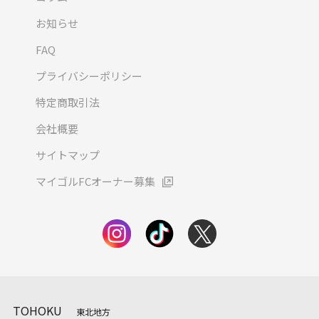
お知らせ
FAQ
プライバシーポリシー
特定商取引法
会社概要
サイトマップ
マイゴルFCオーナー募集
TOHOKU
東北地方