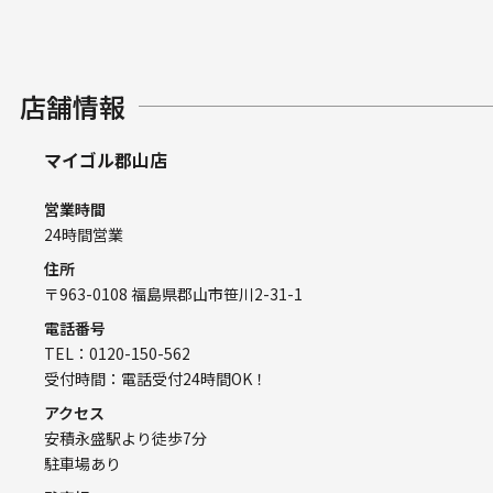
店舗情報
マイゴル郡山店
営業時間
24時間営業
住所
〒963-0108 福島県郡山市笹川2-31-1
電話番号
TEL：0120-150-562
受付時間：電話受付24時間OK！
アクセス
安積永盛駅より徒歩7分
駐車場あり