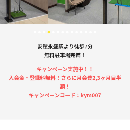
安積永盛駅より徒歩7分
無料駐車場完備！
キャンペーン実施中！！
入会金・登録料無料！さらに月会費2,3ヶ月目半
額！
キャンペーンコード：kym007