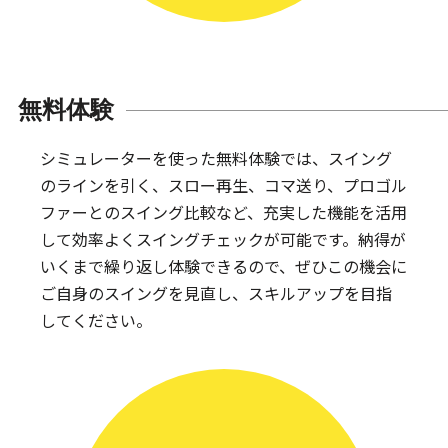
無料体験
シミュレーターを使った無料体験では、スイング
のラインを引く、スロー再生、コマ送り、プロゴル
ファーとのスイング比較など、充実した機能を活用
して効率よくスイングチェックが可能です。納得が
いくまで繰り返し体験できるので、ぜひこの機会に
ご自身のスイングを見直し、スキルアップを目指
してください。