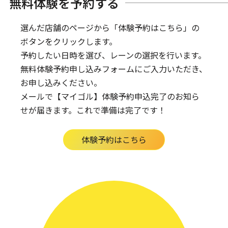
無料体験を予約する
選んだ店舗のページから「体験予約はこちら」の
ボタンをクリックします。
予約したい日時を選び、レーンの選択を行います。
無料体験予約申し込みフォームにご入力いただき、
お申し込みください。
メールで【マイゴル】体験予約申込完了のお知ら
せが届きます。
これで準備は完了です！
体験予約はこちら