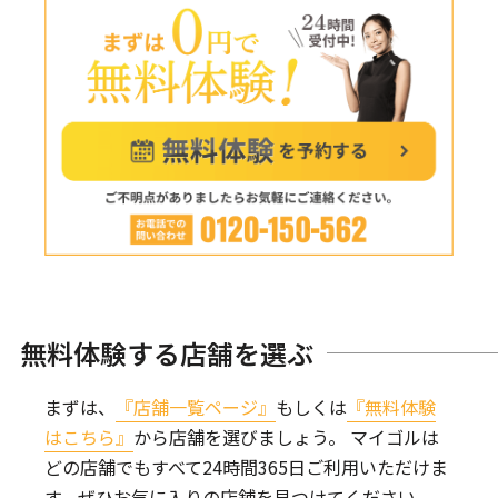
無料体験する店舗を選ぶ
まずは、
『店舗一覧ページ』
もしくは
『無料体験
はこちら』
から店舗を選びましょう。
マイゴルは
どの店舗でもすべて24時間365日ご利用いただけま
す。
ぜひお気に入りの店舗を見つけてください。