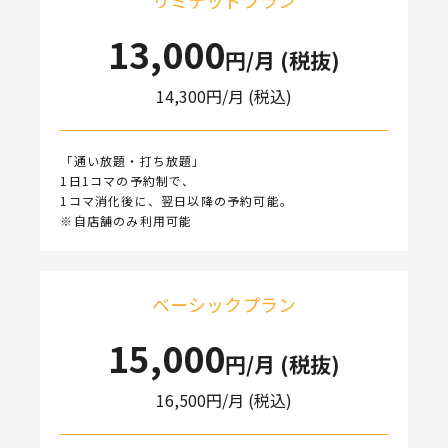
リミテッドプラン
13,000
円/月 (税抜)
14,300
円/月 (税込)
「通い放題・打ち放題」
1日1コマの予約制で、
1コマ消化後に、翌日以降の予約可能。
※自店舗のみ利用可能
ベーシックプラン
15,000
円/月 (税抜)
16,500
円/月 (税込)