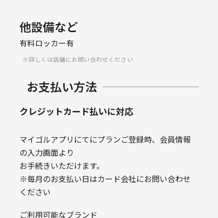
他設備など
有料ロッカー有
詳しくは店舗にお問い合わせください
お支払い方法
クレジットカード払いに対応
マイゴルアプリにてにプランご登録時、会員情報
の入力画面より
お手続きいただけます。
※毎月のお支払い日はカード会社にお問い合わせ
ください
ご利用可能なブランド