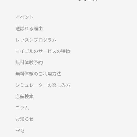
イベント
選ばれる理由
レッスンプログラム
マイゴルのサービスの特徴
無料体験予約
無料体験のご利用方法
シミュレーターの楽しみ方
店舗検索
コラム
お知らせ
FAQ