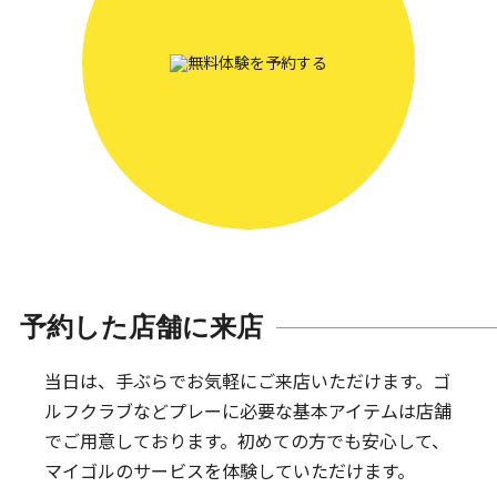
予約した店舗に来店
当日は、手ぶらでお気軽にご来店いただけます。
ゴ
ルフクラブなどプレーに必要な基本アイテムは
店舗
でご用意しております。
初めての方でも安心して、
マイゴルのサービスを体験していただけます。