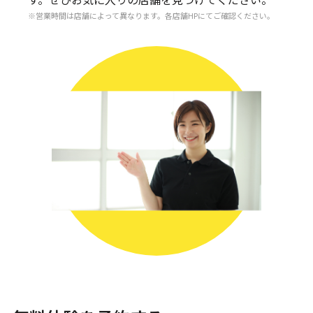
営業時間は店舗によって異なります。各店舗HPにてご確認ください。