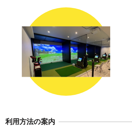
利用方法の案内