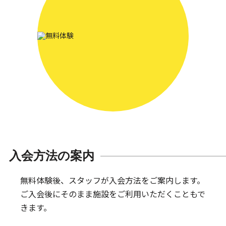
入会方法の案内
無料体験後、スタッフが入会方法をご案内します。
ご入会後にそのまま施設をご利用いただくこともで
きます。