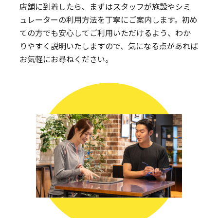
店舗に到着したら、まずはスタッフが施設やシミ
ュレーターの利用方法を丁寧にご案内します。
初め
ての方でも安心してご利用いただけるよう、わか
りやすく説明いたしますので、気になる点があれば
お気軽にお尋ねください。