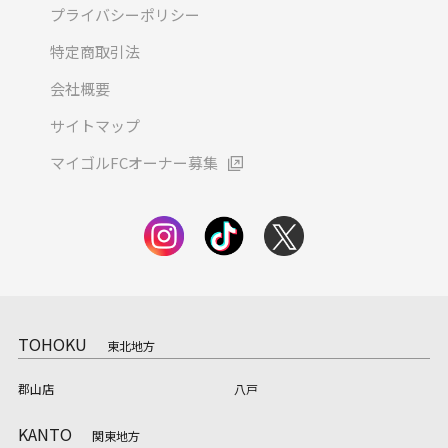
プライバシーポリシー
特定商取引法
会社概要
サイトマップ
マイゴルFCオーナー募集
TOHOKU
東北地方
郡山店
八戸
KANTO
関東地方